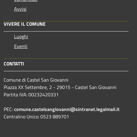
Avvisi
VIVERE IL COMUNE
Luoghi
Eventi
CONTATTI
Comune di Castel San Giovanni
Piazza XX Settembre, 2 - 29015 - Castel San Giovanni
Partita IVA: 00232420331
PEC:
comune.castelsangiovanni@sintranet.legalmail.it
Centralino Unico: 0523 889701