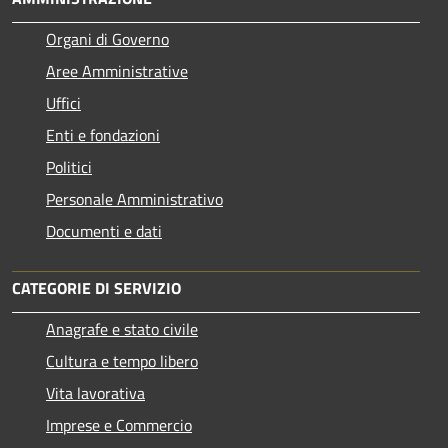
Organi di Governo
Aree Amministrative
Uffici
Enti e fondazioni
Politici
Personale Amministrativo
Documenti e dati
CATEGORIE DI SERVIZIO
Anagrafe e stato civile
Cultura e tempo libero
Vita lavorativa
Imprese e Commercio