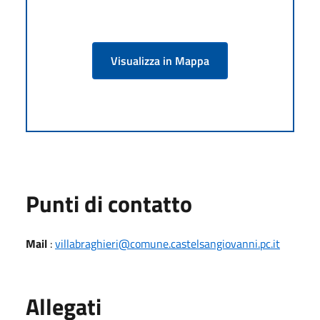
Visualizza in Mappa
Punti di contatto
Mail
:
villabraghieri@comune.castelsangiovanni.pc.it
Allegati