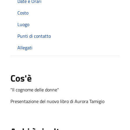
Date e Orari
Costo
Luogo
Punti di contatto
Allegati
Cos'è
"Il cognome delle donne"
Presentazione del nuovo libro di Aurora Tamigio