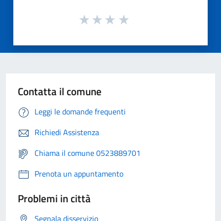
Contatta il comune
Leggi le domande frequenti
Richiedi Assistenza
Chiama il comune 0523889701
Prenota un appuntamento
Problemi in città
Segnala disservizio