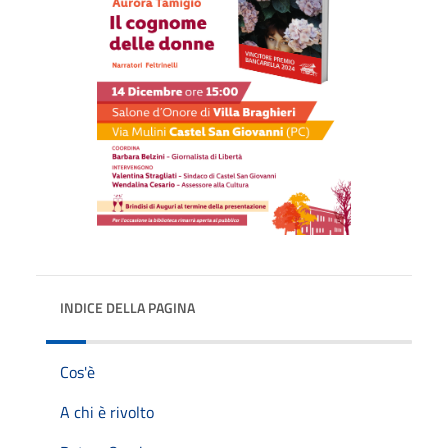
INDICE DELLA PAGINA
Cos'è
A chi è rivolto