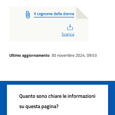
Il cognome delle donne
PDF
Scarica
Ultimo aggiornamento
: 30 novembre 2024, 09:53
Quanto sono chiare le informazioni
su questa pagina?