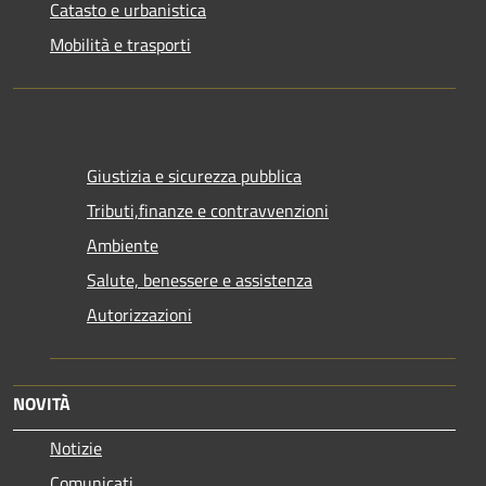
Catasto e urbanistica
Mobilità e trasporti
Giustizia e sicurezza pubblica
Tributi,finanze e contravvenzioni
Ambiente
Salute, benessere e assistenza
Autorizzazioni
NOVITÀ
Notizie
Comunicati