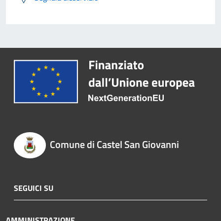
Comune di Castel San Giovanni
SEGUICI SU
AMMINISTRAZIONE