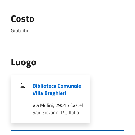
Costo
Gratuito
Luogo
Biblioteca Comunale
Villa Braghieri
Via Mulini, 29015 Castel
San Giovanni PC, Italia