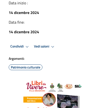
Data inizio :
14 dicembre 2024
Data fine:
14 dicembre 2024
Condividi
Vedi azioni
Argomenti:
Patrimonio culturale