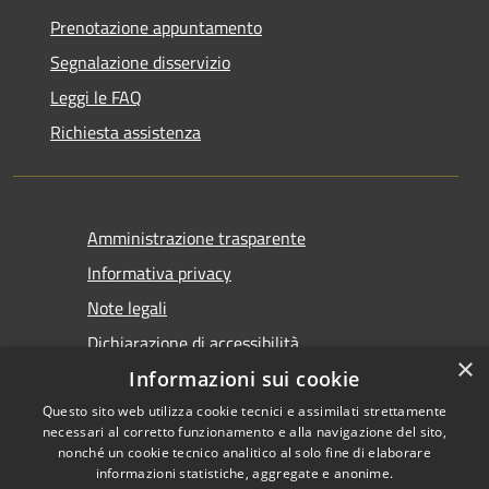
Prenotazione appuntamento
Segnalazione disservizio
Leggi le FAQ
Richiesta assistenza
Amministrazione trasparente
Informativa privacy
Note legali
Dichiarazione di accessibilità
×
Informazioni sui cookie
Questo sito web utilizza cookie tecnici e assimilati strettamente
necessari al corretto funzionamento e alla navigazione del sito,
nonché un cookie tecnico analitico al solo fine di elaborare
informazioni statistiche, aggregate e anonime.
RSS
Copyright © 2026 • Comune di