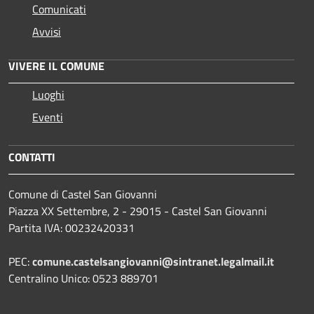
Comunicati
Avvisi
VIVERE IL COMUNE
Luoghi
Eventi
CONTATTI
Comune di Castel San Giovanni
Piazza XX Settembre, 2 - 29015 - Castel San Giovanni
Partita IVA: 00232420331
PEC:
comune.castelsangiovanni@sintranet.legalmail.it
Centralino Unico: 0523 889701