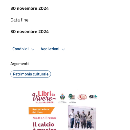
30 novembre 2024
Data fine:
30 novembre 2024
Condividi
Vedi azioni
Argomenti:
Patrimonio culturale