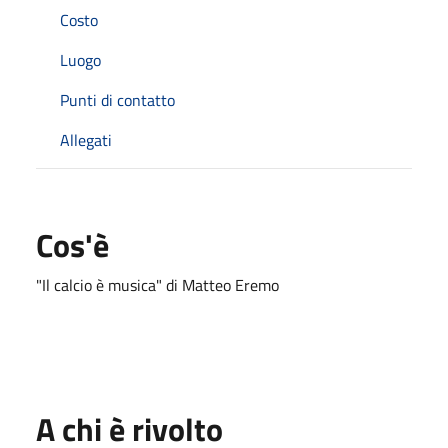
Costo
Luogo
Punti di contatto
Allegati
Cos'è
"Il calcio è musica" di Matteo Eremo
A chi è rivolto