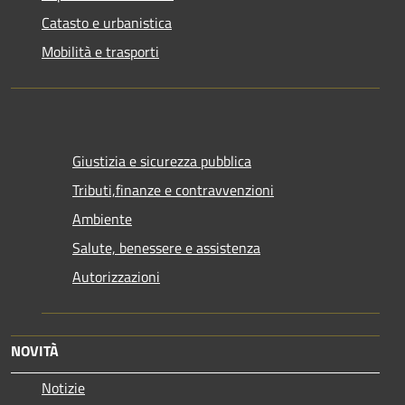
Catasto e urbanistica
Mobilità e trasporti
Giustizia e sicurezza pubblica
Tributi,finanze e contravvenzioni
Ambiente
Salute, benessere e assistenza
Autorizzazioni
NOVITÀ
Notizie