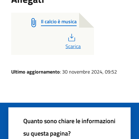
Il calcio è musica
PDF
Scarica
Ultimo aggiornamento
: 30 novembre 2024, 09:52
Quanto sono chiare le informazioni
su questa pagina?