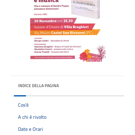
INDICE DELLA PAGINA
Cos'è
A chi è rivolto
Date e Orari