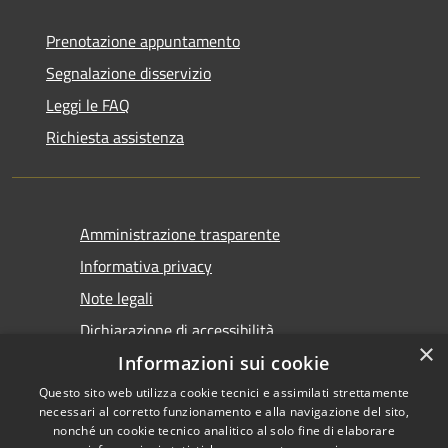
Prenotazione appuntamento
Segnalazione disservizio
Leggi le FAQ
Richiesta assistenza
Amministrazione trasparente
Informativa privacy
Note legali
Dichiarazione di accessibilità
×
Informazioni sui cookie
Questo sito web utilizza cookie tecnici e assimilati strettamente
necessari al corretto funzionamento e alla navigazione del sito,
nonché un cookie tecnico analitico al solo fine di elaborare