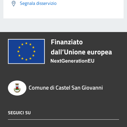
Segnala disservizio
Comune di Castel San Giovanni
SEGUICI SU