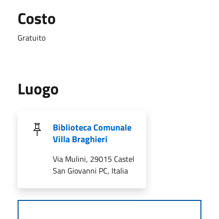
Costo
Gratuito
Luogo
Biblioteca Comunale
Villa Braghieri
Via Mulini, 29015 Castel
San Giovanni PC, Italia