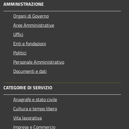
AMMINISTRAZIONE
Organi di Governo
Aree Amministrative
Uffici
Enti e fondazioni
Politici
Personale Amministrativo
Documenti e dati
CATEGORIE DI SERVIZIO
Anagrafe e stato civile
Cultura e tempo libero
Vita lavorativa
Imprese e Commercio