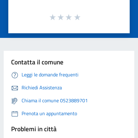
Contatta il comune
Leggi le domande frequenti
Richiedi Assistenza
Chiama il comune 0523889701
Prenota un appuntamento
Problemi in città