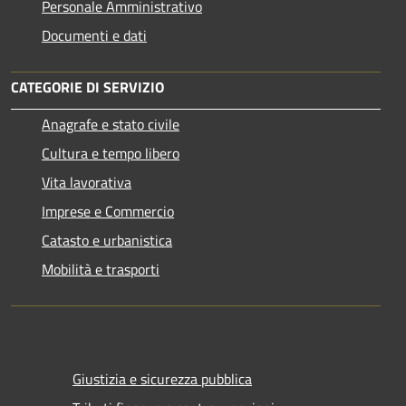
Personale Amministrativo
Documenti e dati
CATEGORIE DI SERVIZIO
Anagrafe e stato civile
Cultura e tempo libero
Vita lavorativa
Imprese e Commercio
Catasto e urbanistica
Mobilità e trasporti
Giustizia e sicurezza pubblica