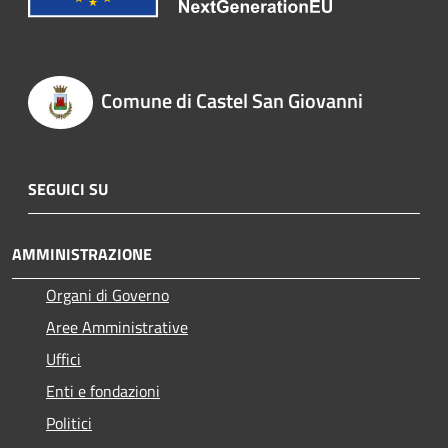
Comune di Castel San Giovanni
SEGUICI SU
AMMINISTRAZIONE
Organi di Governo
Aree Amministrative
Uffici
Enti e fondazioni
Politici