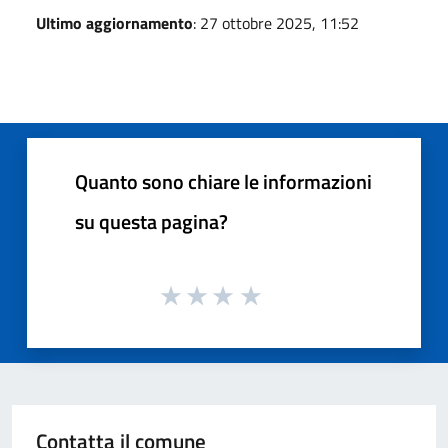
Ultimo aggiornamento
: 27 ottobre 2025, 11:52
Quanto sono chiare le informazioni
su questa pagina?
Contatta il comune