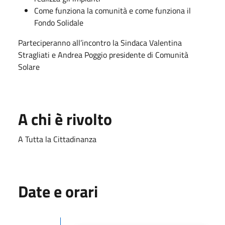
Come funziona la comunità e come funziona il
Fondo Solidale
Parteciperanno all’incontro la Sindaca Valentina
Stragliati e Andrea Poggio presidente di Comunità
Solare
A chi è rivolto
A Tutta la Cittadinanza
Date e orari