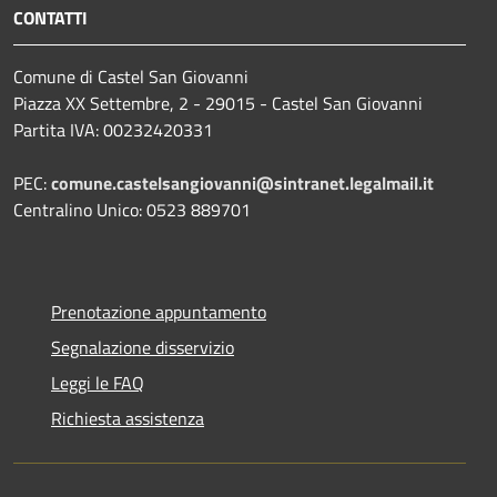
CONTATTI
Comune di Castel San Giovanni
Piazza XX Settembre, 2 - 29015 - Castel San Giovanni
Partita IVA: 00232420331
PEC:
comune.castelsangiovanni@sintranet.legalmail.it
Centralino Unico: 0523 889701
Prenotazione appuntamento
Segnalazione disservizio
Leggi le FAQ
Richiesta assistenza