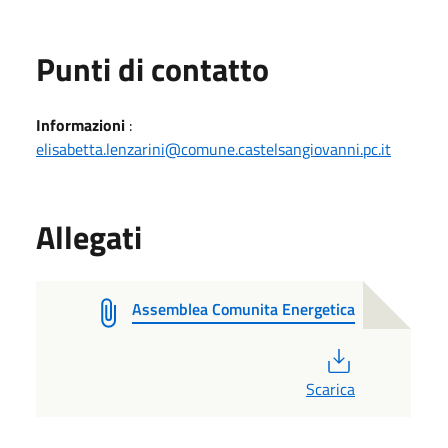
Punti di contatto
Informazioni
:
elisabetta.lenzarini@comune.castelsangiovanni.pc.it
Allegati
Assemblea Comunita Energetica
PDF
Scarica