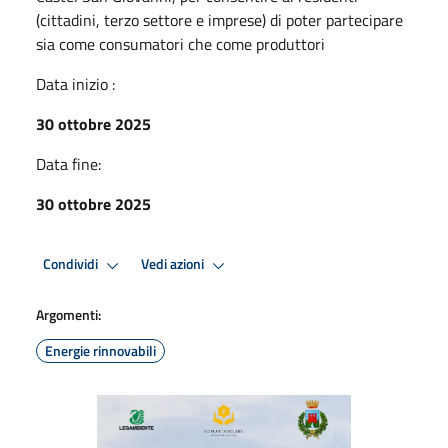
(cittadini, terzo settore e imprese) di poter partecipare
sia come consumatori che come produttori
Data inizio :
30 ottobre 2025
Data fine:
30 ottobre 2025
Condividi
Vedi azioni
Argomenti:
Energie rinnovabili