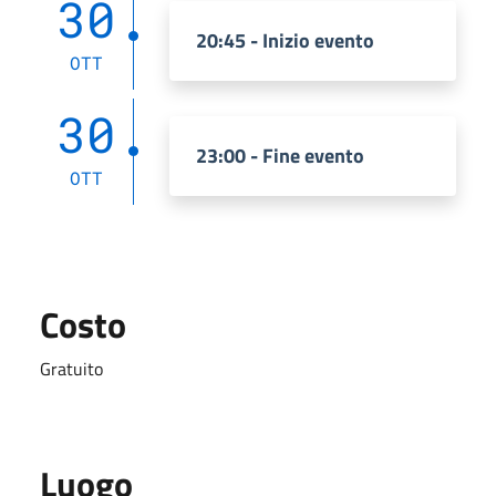
30
20:45 - Inizio evento
OTT
30
23:00 - Fine evento
OTT
Costo
Gratuito
Luogo