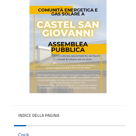
INDICE DELLA PAGINA
Cos'è