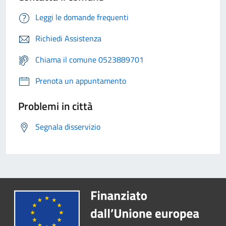
Leggi le domande frequenti
Richiedi Assistenza
Chiama il comune 0523889701
Prenota un appuntamento
Problemi in città
Segnala disservizio