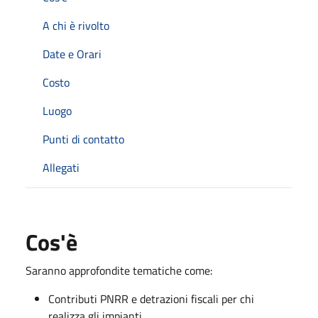
A chi è rivolto
Date e Orari
Costo
Luogo
Punti di contatto
Allegati
Cos'è
Saranno approfondite tematiche come:
Contributi PNRR e detrazioni fiscali per chi
realizza gli impianti