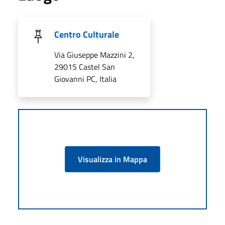
Centro Culturale
Via Giuseppe Mazzini 2,
29015 Castel San
Giovanni PC, Italia
Visualizza in Mappa