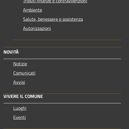
Tributi,finanze e contravvenzioni
Ambiente
Salute, benessere e assistenza
Autorizzazioni
NOVITÀ
Notizie
Comunicati
Avvisi
VIVERE IL COMUNE
Luoghi
Eventi