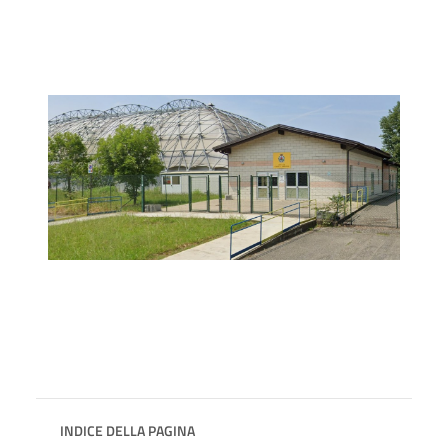
INDICE DELLA PAGINA