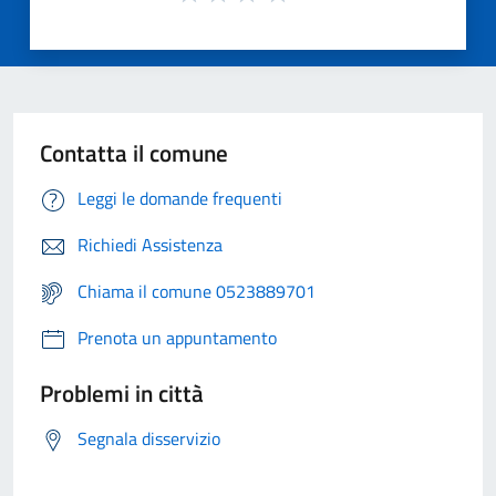
Contatta il comune
Leggi le domande frequenti
Richiedi Assistenza
Chiama il comune 0523889701
Prenota un appuntamento
Problemi in città
Segnala disservizio