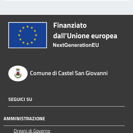
Comune di Castel San Giovanni
SEGUICI SU
AMMINISTRAZIONE
Organi di Governo