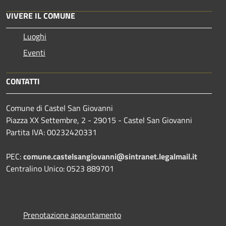
VIVERE IL COMUNE
Luoghi
Eventi
CONTATTI
Comune di Castel San Giovanni
Piazza XX Settembre, 2 - 29015 - Castel San Giovanni
Partita IVA: 00232420331
PEC:
comune.castelsangiovanni@sintranet.legalmail.it
Centralino Unico: 0523 889701
Prenotazione appuntamento