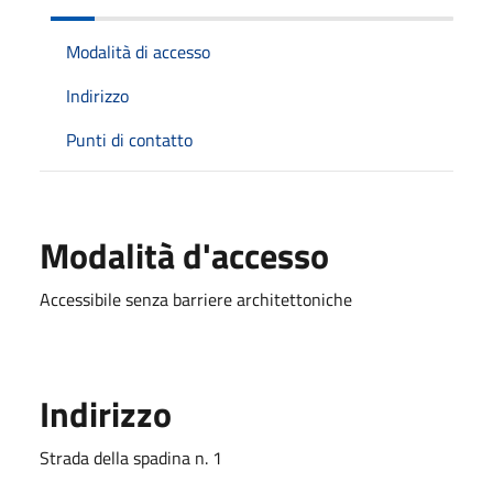
Modalità di accesso
Indirizzo
Punti di contatto
Modalità d'accesso
Accessibile senza barriere architettoniche
Indirizzo
Strada della spadina n. 1