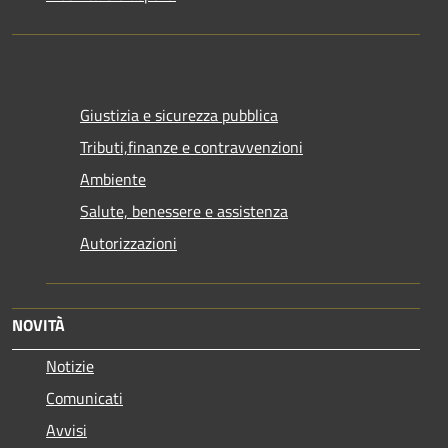
Giustizia e sicurezza pubblica
Tributi,finanze e contravvenzioni
Ambiente
Salute, benessere e assistenza
Autorizzazioni
NOVITÀ
Notizie
Comunicati
Avvisi