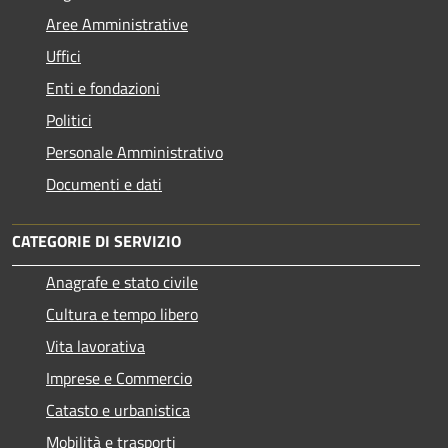
Aree Amministrative
Uffici
Enti e fondazioni
Politici
Personale Amministrativo
Documenti e dati
CATEGORIE DI SERVIZIO
Anagrafe e stato civile
Cultura e tempo libero
Vita lavorativa
Imprese e Commercio
Catasto e urbanistica
Mobilità e trasporti