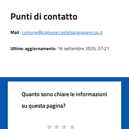
Punti di contatto
Mail
:
comune@comune.castelsangiovanni.pc.it
Ultimo aggiornamento
: 16 settembre 2025, 07:21
Quanto sono chiare le informazioni
su questa pagina?