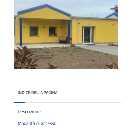
INDICE DELLA PAGINA
Descrizione
Modalità di accesso