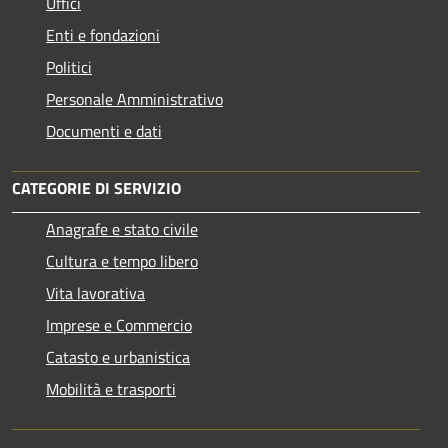
Uffici
Enti e fondazioni
Politici
Personale Amministrativo
Documenti e dati
CATEGORIE DI SERVIZIO
Anagrafe e stato civile
Cultura e tempo libero
Vita lavorativa
Imprese e Commercio
Catasto e urbanistica
Mobilità e trasporti