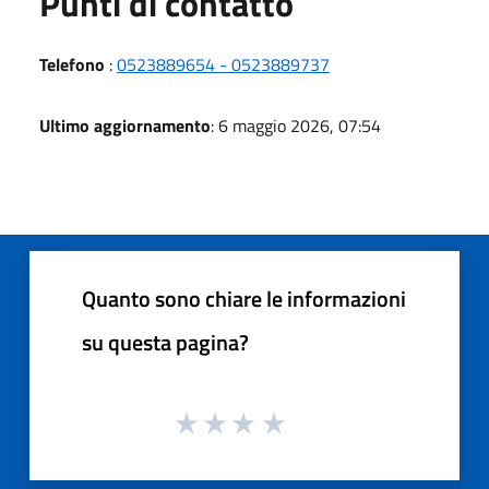
Punti di contatto
Telefono
:
0523889654 - 0523889737
Ultimo aggiornamento
: 6 maggio 2026, 07:54
Quanto sono chiare le informazioni
su questa pagina?