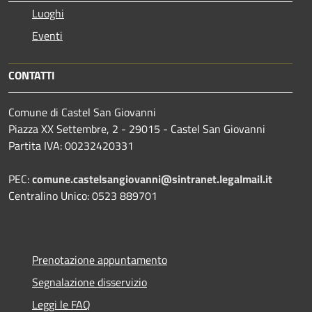
Luoghi
Eventi
CONTATTI
Comune di Castel San Giovanni
Piazza XX Settembre, 2 - 29015 - Castel San Giovanni
Partita IVA: 00232420331
PEC:
comune.castelsangiovanni@sintranet.legalmail.it
Centralino Unico: 0523 889701
Prenotazione appuntamento
Segnalazione disservizio
Leggi le FAQ