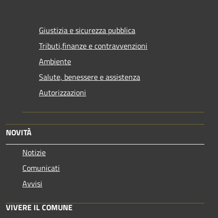
Giustizia e sicurezza pubblica
Tributi,finanze e contravvenzioni
Ambiente
Salute, benessere e assistenza
Autorizzazioni
NOVITÀ
Notizie
Comunicati
Avvisi
VIVERE IL COMUNE