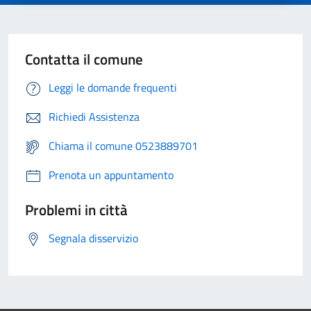
Contatta il comune
Leggi le domande frequenti
Richiedi Assistenza
Chiama il comune 0523889701
Prenota un appuntamento
Problemi in città
Segnala disservizio