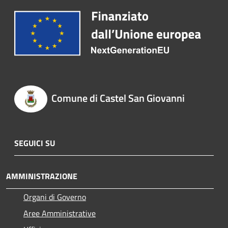
Comune di Castel San Giovanni
SEGUICI SU
AMMINISTRAZIONE
Organi di Governo
Aree Amministrative