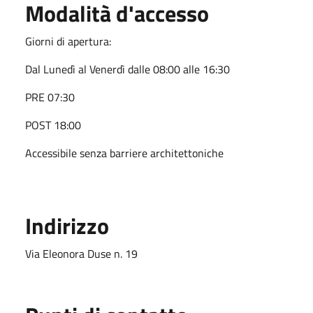
Modalità d'accesso
Giorni di apertura:
Dal Lunedì al Venerdì dalle 08:00 alle 16:30
PRE 07:30
POST 18:00
Accessibile senza barriere architettoniche
Indirizzo
Via Eleonora Duse n. 19