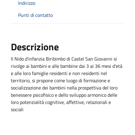
Indirizzo
Punti di contatto
Descrizione
Il Nido d'infanzia Biribimbo di Castel San Giovanni si
rivolge ai bambini e alle bambine dai 3 ai 36 mesi d'età
e alle loro famiglie residenti e non residenti nel
territorio, si propone come luogo di formazione e
socializzazione dei bambini nella prospettiva del loro
benessere psicofisico e dello sviluppo armonico delle
loro potenzialità cognitive, affettive, relazionali e
sociali