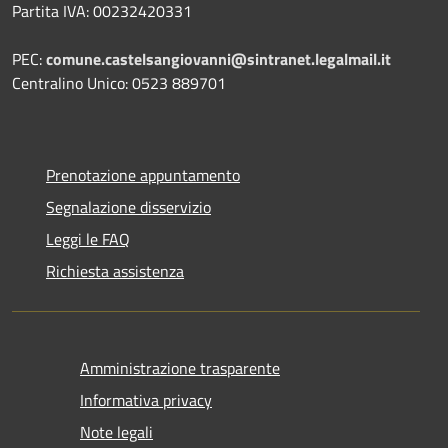
Partita IVA: 00232420331
PEC:
comune.castelsangiovanni@sintranet.legalmail.it
Centralino Unico: 0523 889701
Prenotazione appuntamento
Segnalazione disservizio
Leggi le FAQ
Richiesta assistenza
Amministrazione trasparente
Informativa privacy
Note legali