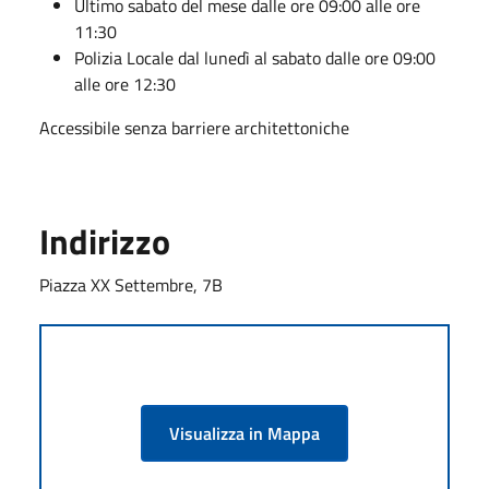
Ultimo sabato del mese dalle ore 09:00 alle ore
11:30
Polizia Locale dal lunedì al sabato dalle ore 09:00
alle ore 12:30
Accessibile senza barriere architettoniche
Indirizzo
Piazza XX Settembre, 7B
Visualizza in Mappa