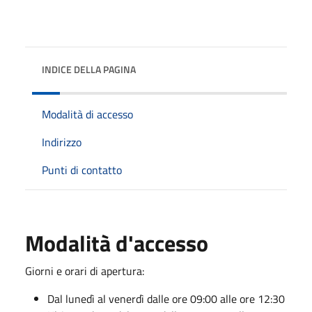
INDICE DELLA PAGINA
Modalità di accesso
Indirizzo
Punti di contatto
Modalità d'accesso
Giorni e orari di apertura:
Dal lunedì al venerdì dalle ore 09:00 alle ore 12:30