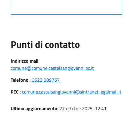
Punti di contatto
Indirizzo mail
:
comune@comune.castelsangiovanni.pc.it
Telefono
:
0523 889767
PEC
:
comune.castelsangiovanni@sintranet.legalmail.it
Ultimo aggiornamento
: 27 ottobre 2025, 12:41