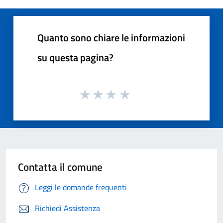
Quanto sono chiare le informazioni
su questa pagina?
Contatta il comune
Leggi le domande frequenti
Richiedi Assistenza