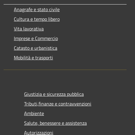
Anagrafe e stato civile
Cultura e tempo libero
Vita lavorativa
Imprese e Commercio
Catasto e urbanistica
Mobilità e trasporti
Giustizia e sicurezza pubblica
Tributi,finanze e contravvenzioni
Ambiente
Salute, benessere e assistenza
Autorizzazioni