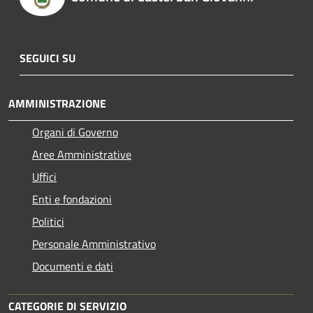
SEGUICI SU
AMMINISTRAZIONE
Organi di Governo
Aree Amministrative
Uffici
Enti e fondazioni
Politici
Personale Amministrativo
Documenti e dati
CATEGORIE DI SERVIZIO