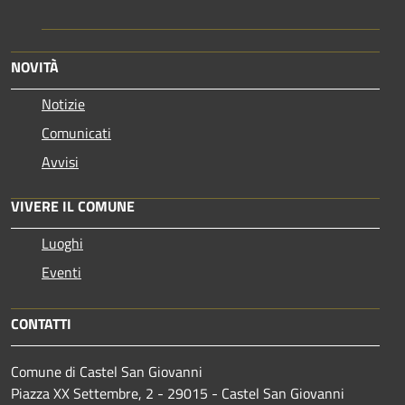
NOVITÀ
Notizie
Comunicati
Avvisi
VIVERE IL COMUNE
Luoghi
Eventi
CONTATTI
Comune di Castel San Giovanni
Piazza XX Settembre, 2 - 29015 - Castel San Giovanni