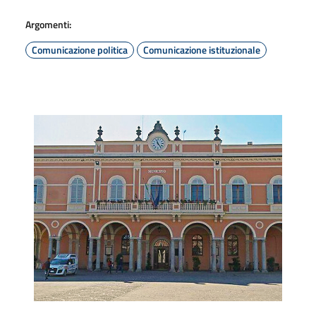
Argomenti:
Comunicazione politica
Comunicazione istituzionale