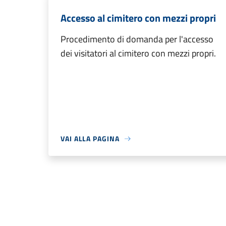
Accesso al cimitero con mezzi propri
Procedimento di domanda per l'accesso
dei visitatori al cimitero con mezzi propri.
VAI ALLA PAGINA