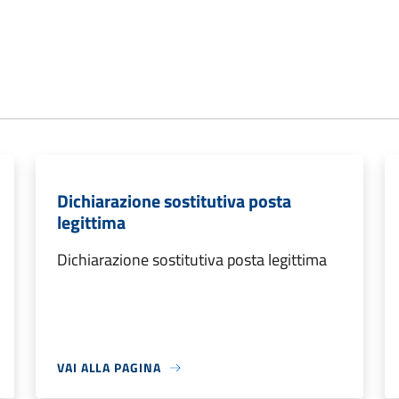
Dichiarazione sostitutiva posta
legittima
Dichiarazione sostitutiva posta legittima
VAI ALLA PAGINA