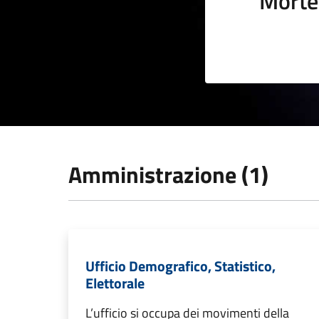
Morte
Amministrazione (1)
Ufficio Demografico, Statistico,
Elettorale
L’ufficio si occupa dei movimenti della