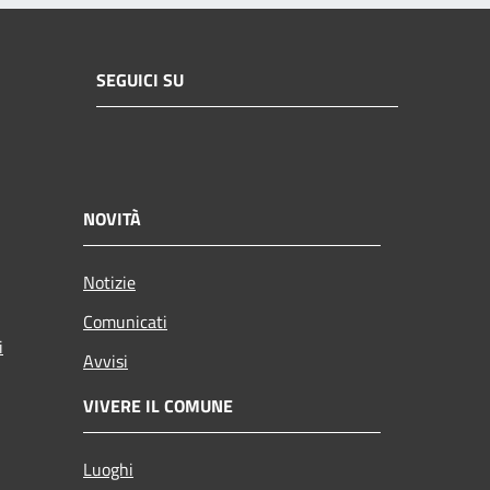
SEGUICI SU
NOVITÀ
Notizie
Comunicati
i
Avvisi
VIVERE IL COMUNE
Luoghi