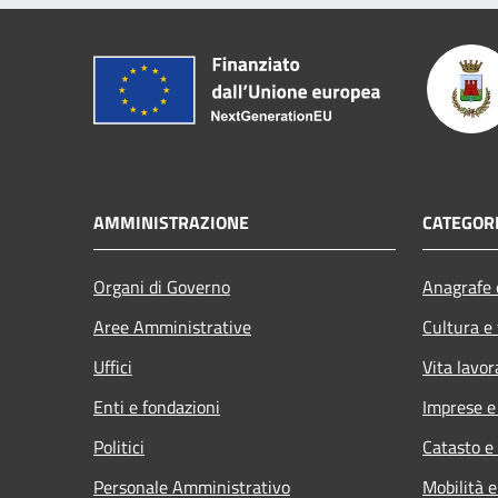
AMMINISTRAZIONE
CATEGORI
Organi di Governo
Anagrafe e
Aree Amministrative
Cultura e
Uffici
Vita lavor
Enti e fondazioni
Imprese 
Politici
Catasto e
Personale Amministrativo
Mobilità e