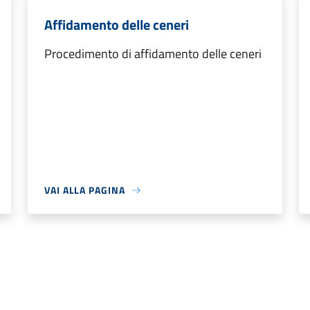
Affidamento delle ceneri
Procedimento di affidamento delle ceneri
VAI ALLA PAGINA