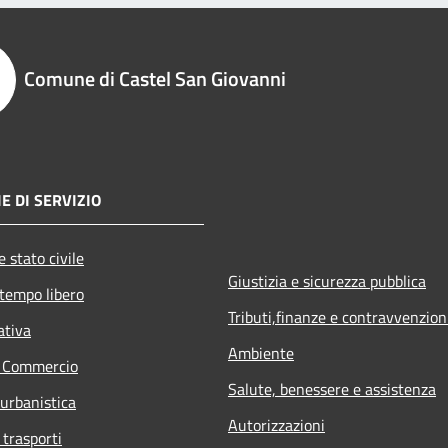
Comune di Castel San Giovanni
E DI SERVIZIO
 stato civile
Giustizia e sicurezza pubblica
 tempo libero
Tributi,finanze e contravvenzion
ativa
Ambiente
e Commercio
Salute, benessere e assistenza
 urbanistica
Autorizzazioni
 trasporti