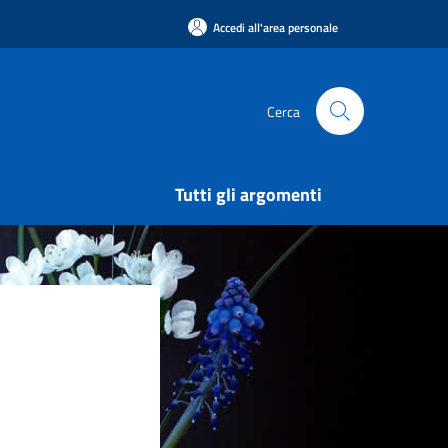
Accedi all'area personale
Cerca
Tutti gli argomenti