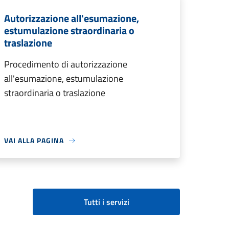
Autorizzazione all'esumazione,
estumulazione straordinaria o
traslazione
Procedimento di autorizzazione
all'esumazione, estumulazione
straordinaria o traslazione
VAI ALLA PAGINA
Tutti i servizi