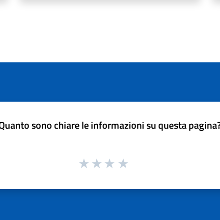
Quanto sono chiare le informazioni su questa pagina