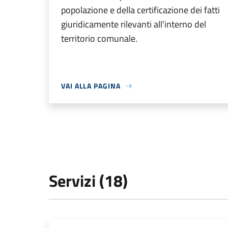
popolazione e della certificazione dei fatti
giuridicamente rilevanti all'interno del
territorio comunale.
VAI ALLA PAGINA
Servizi (18)