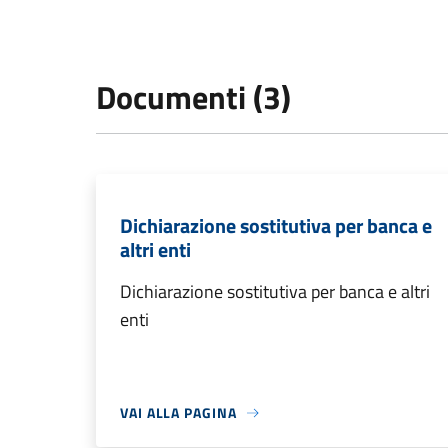
Documenti (3)
Dichiarazione sostitutiva per banca e
altri enti
Dichiarazione sostitutiva per banca e altri
enti
VAI ALLA PAGINA