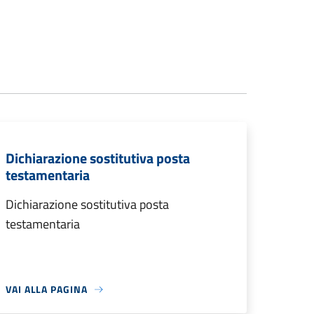
Dichiarazione sostitutiva posta
testamentaria
Dichiarazione sostitutiva posta
testamentaria
VAI ALLA PAGINA