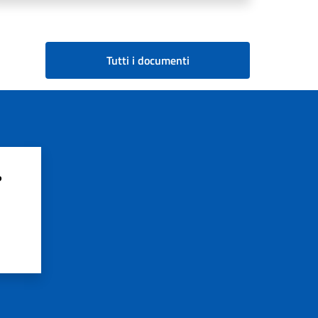
Tutti i documenti
?