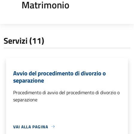
Matrimonio
Servizi (11)
Avvio del procedimento di divorzio o
separazione
Procedimento di avvio del procedimento di divorzio o
separazione
VAI ALLA PAGINA