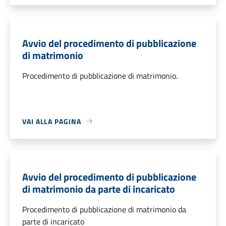
Avvio del procedimento di pubblicazione
di matrimonio
Procedimento di pubblicazione di matrimonio.
VAI ALLA PAGINA
Avvio del procedimento di pubblicazione
di matrimonio da parte di incaricato
Procedimento di pubblicazione di matrimonio da
parte di incaricato