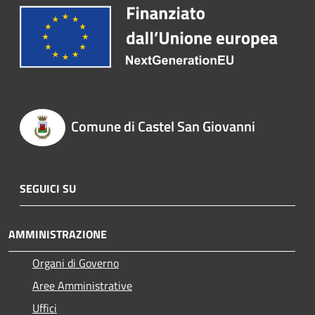
Comune di Castel San Giovanni
SEGUICI SU
AMMINISTRAZIONE
Organi di Governo
Aree Amministrative
Uffici