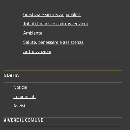
Giustizia e sicurezza pubblica
Tributi,finanze e contravvenzioni
Ambiente
Salute, benessere e assistenza
Autorizzazioni
NOVITÀ
Notizie
Comunicati
Avvisi
VIVERE IL COMUNE