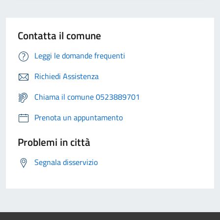
Contatta il comune
Leggi le domande frequenti
Richiedi Assistenza
Chiama il comune 0523889701
Prenota un appuntamento
Problemi in città
Segnala disservizio