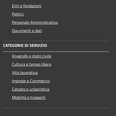
Enti e fondazioni
Politici
Personale Amministrativo
Documenti e dati
CATEGORIE DI SERVIZIO
Anagrafe e stato civile
Cultura e tempo libero
Vita lavorativa
Imprese e Commercio
Catasto e urbanistica
Mobilità e trasporti