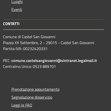
Luoghi
Eventi
CONTATTI
Comune di Castel San Giovanni
Piazza XX Settembre, 2 - 29015 - Castel San Giovanni
Partita IVA: 00232420331
PEC:
comune.castelsangiovanni@sintranet.legalmail.it
Centralino Unico: 0523 889701
Prenotazione appuntamento
Segnalazione disservizio
Leggi le FAQ