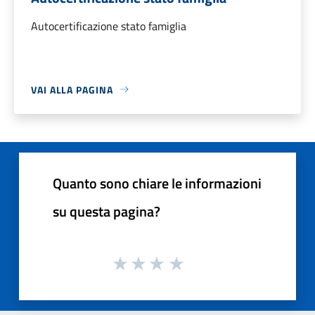
Autocertificazione stato famiglia
VAI ALLA PAGINA
Quanto sono chiare le informazioni
su questa pagina?