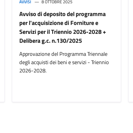
AVVISI
8 OTTOBRE 2025
Avviso di deposito del programma
per l'acquisizione di Forniture e
Servizi per il Triennio 2026-2028 +
Delibera g.c. n.130/2025
Approvazione del Programma Triennale
degli acquisti dei beni e servizi - Triennio
2026-2028.