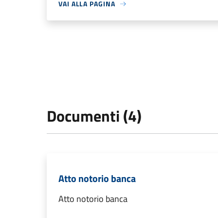
VAI ALLA PAGINA
Documenti (4)
Atto notorio banca
Atto notorio banca