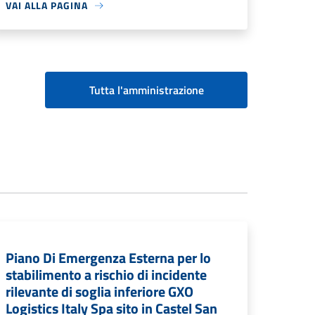
VAI ALLA PAGINA
Tutta l'amministrazione
Piano Di Emergenza Esterna per lo
stabilimento a rischio di incidente
rilevante di soglia inferiore GXO
Logistics Italy Spa sito in Castel San