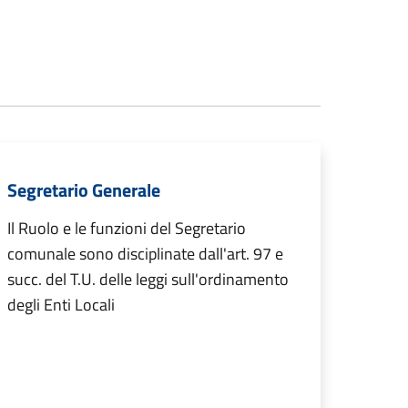
Segretario Generale
Il Ruolo e le funzioni del Segretario
comunale sono disciplinate dall'art. 97 e
succ. del T.U. delle leggi sull'ordinamento
degli Enti Locali