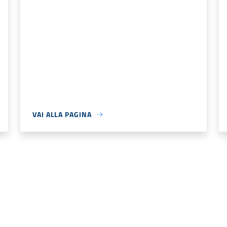
VAI ALLA PAGINA