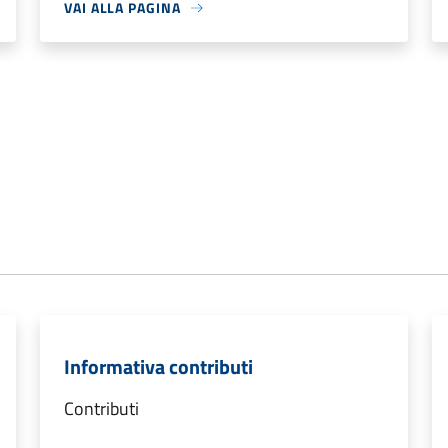
VAI ALLA PAGINA
Informativa contributi
Contributi