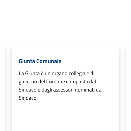
Giunta Comunale
La Giunta è un organo collegiale di
governo del Comune composta dal
Sindaco e dagli assessori nominati dal
Sindaco.