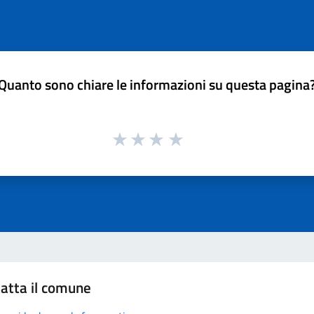
Quanto sono chiare le informazioni su questa pagina
atta il comune