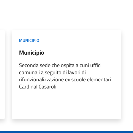
MUNICIPIO
Municipio
Seconda sede che ospita alcuni uffici
comunali a seguito di lavori di
rifunzionalizzazione ex scuole elementari
Cardinal Casaroli.