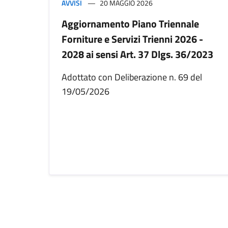
AVVISI
20 MAGGIO 2026
Aggiornamento Piano Triennale
Forniture e Servizi Trienni 2026 -
2028 ai sensi Art. 37 Dlgs. 36/2023
Adottato con Deliberazione n. 69 del
19/05/2026