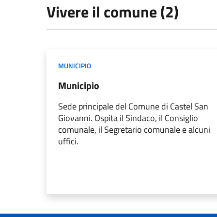
Vivere il comune (2)
MUNICIPIO
Municipio
Sede principale del Comune di Castel San
Giovanni. Ospita il Sindaco, il Consiglio
comunale, il Segretario comunale e alcuni
uffici.