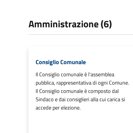
Amministrazione (6)
Consiglio Comunale
Il Consiglio comunale è l'assemblea
pubblica, rappresentativa di ogni Comune.
Il Consiglio comunale è composto dal
Sindaco e dai consiglieri alla cui carica si
accede per elezione.