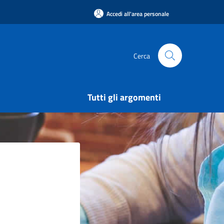
Accedi all'area personale
Cerca
Tutti gli argomenti