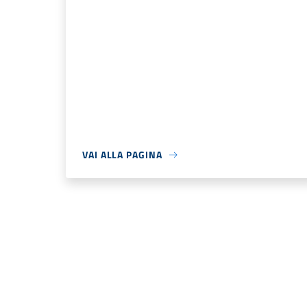
VAI ALLA PAGINA