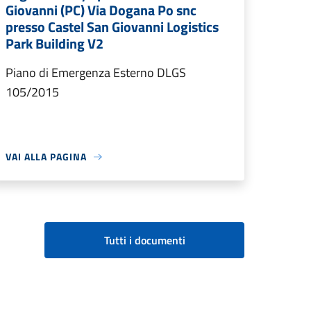
Giovanni (PC) Via Dogana Po snc
presso Castel San Giovanni Logistics
Park Building V2
Piano di Emergenza Esterno DLGS
105/2015
VAI ALLA PAGINA
Tutti i documenti