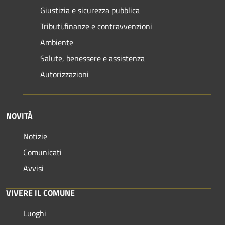
Giustizia e sicurezza pubblica
Tributi,finanze e contravvenzioni
Ambiente
Salute, benessere e assistenza
Autorizzazioni
NOVITÀ
Notizie
Comunicati
Avvisi
VIVERE IL COMUNE
Luoghi