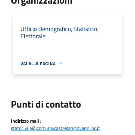
Ufficio Demografico, Statistico,
Elettorale
VAI ALLA PAGINA
Punti di contatto
Indirizzo mail
:
statocivile@comune.castelsangiovanni.pc.it