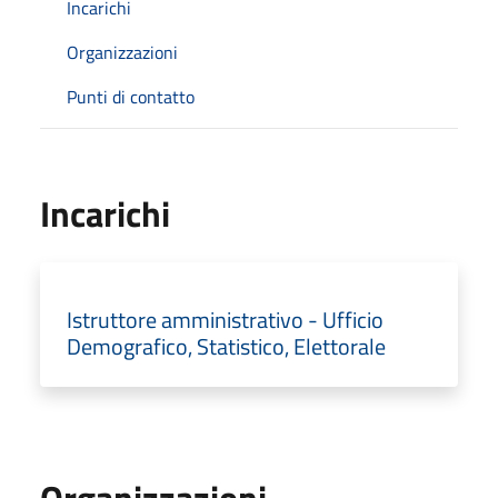
Incarichi
Organizzazioni
Punti di contatto
Incarichi
Istruttore amministrativo - Ufficio
Demografico, Statistico, Elettorale
Organizzazioni