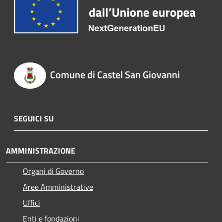
Comune di Castel San Giovanni
SEGUICI SU
AMMINISTRAZIONE
Organi di Governo
Aree Amministrative
Uffici
Enti e fondazioni