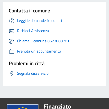
Contatta il comune
Leggi le domande frequenti
Richiedi Assistenza
Chiama il comune 0523889701
Prenota un appuntamento
Problemi in città
Segnala disservizio