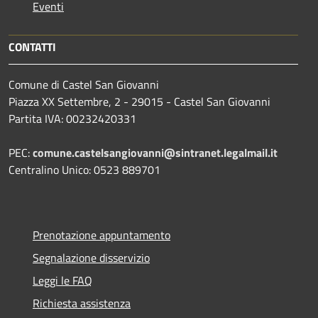
Eventi
CONTATTI
Comune di Castel San Giovanni
Piazza XX Settembre, 2 - 29015 - Castel San Giovanni
Partita IVA: 00232420331
PEC:
comune.castelsangiovanni@sintranet.legalmail.it
Centralino Unico: 0523 889701
Prenotazione appuntamento
Segnalazione disservizio
Leggi le FAQ
Richiesta assistenza