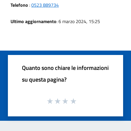
Telefono
:
0523 889734
Ultimo aggiornamento
: 6 marzo 2024, 15:25
Quanto sono chiare le informazioni
su questa pagina?