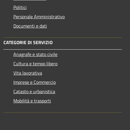
Politici
Personale Amministrativo
Documenti e dati
CATEGORIE DI SERVIZIO
Anagrafe e stato civile
Cultura e tempo libero
Vita lavorativa
Imprese e Commercio
Catasto e urbanistica
Mobilità e trasporti