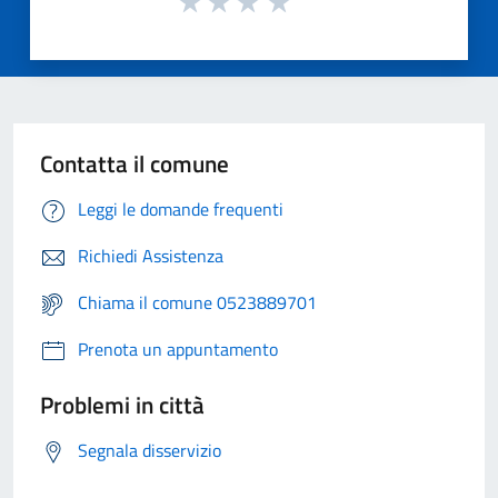
Contatta il comune
Leggi le domande frequenti
Richiedi Assistenza
Chiama il comune 0523889701
Prenota un appuntamento
Problemi in città
Segnala disservizio