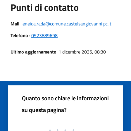
Punti di contatto
Mail
:
eneida.rada@comune.castelsangiovanni.pc.it
Telefono
:
0523889698
Ultimo aggiornamento
: 1 dicembre 2025, 08:30
Quanto sono chiare le informazioni
su questa pagina?