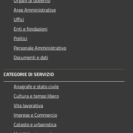
Organi di Governo
Aree Amministrative
Uffici
Enti e fondazioni
Politici
Personale Amministrativo
Documenti e dati
CATEGORIE DI SERVIZIO
Anagrafe e stato civile
Cultura e tempo libero
Vita lavorativa
Imprese e Commercio
Catasto e urbanistica