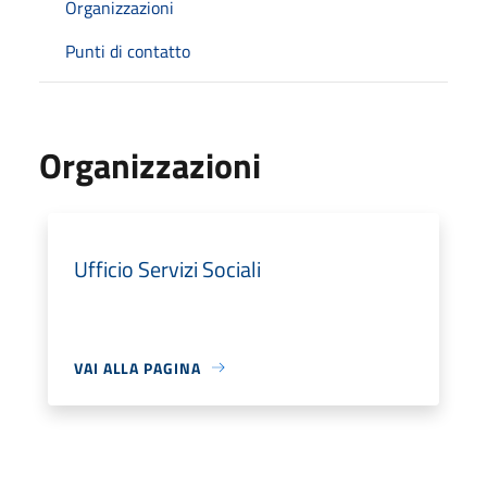
Organizzazioni
Punti di contatto
Organizzazioni
Ufficio Servizi Sociali
VAI ALLA PAGINA