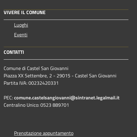
VIVERE IL COMUNE
Luoghi
Eventi
CONTATTI
Comune di Castel San Giovanni
Piazza XX Settembre, 2 - 29015 - Castel San Giovanni
Partita IVA: 00232420331
PEC:
comune.castelsangiovanni@sintranet.legalmail.it
Centralino Unico: 0523 889701
Prenotazione appuntamento