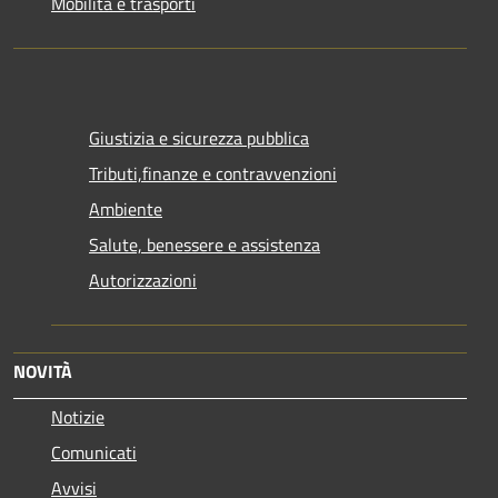
Mobilità e trasporti
Giustizia e sicurezza pubblica
Tributi,finanze e contravvenzioni
Ambiente
Salute, benessere e assistenza
Autorizzazioni
NOVITÀ
Notizie
Comunicati
Avvisi