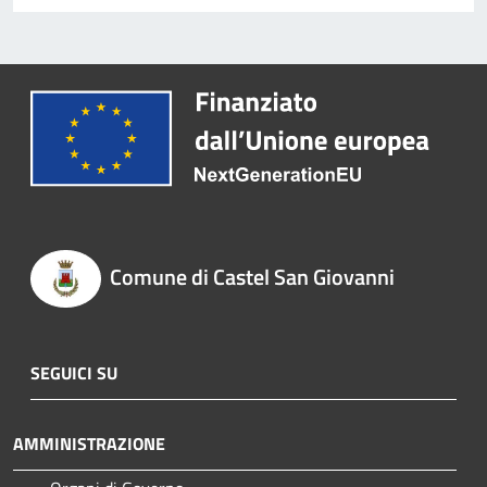
Comune di Castel San Giovanni
SEGUICI SU
AMMINISTRAZIONE