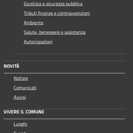
Giustizia e sicurezza pubblica
Tributi,finanze e contravvenzioni
Ambiente
Salute, benessere e assistenza
Autorizzazioni
NOVITÀ
Notizie
Comunicati
Avvisi
VIVERE IL COMUNE
Luoghi