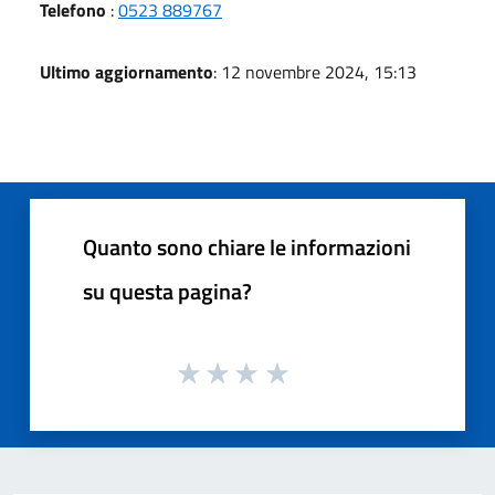
Telefono
:
0523 889767
Ultimo aggiornamento
: 12 novembre 2024, 15:13
Quanto sono chiare le informazioni
su questa pagina?