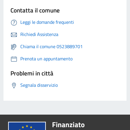
Contatta il comune
Leggi le domande frequenti
Richiedi Assistenza
Chiama il comune 0523889701
Prenota un appuntamento
Problemi in città
Segnala disservizio