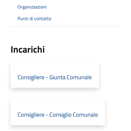
Organizzazioni
Punti di contatto
Incarichi
Consigliere - Giunta Comunale
Consigliere - Consiglio Comunale