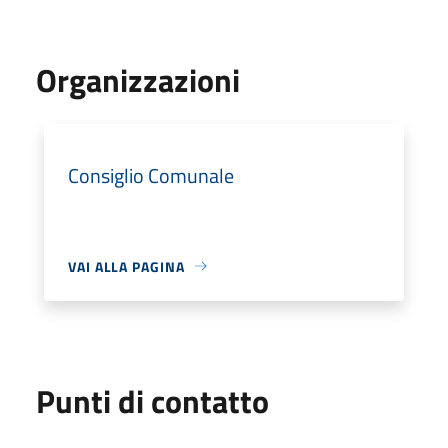
Organizzazioni
Consiglio Comunale
VAI ALLA PAGINA
Punti di contatto