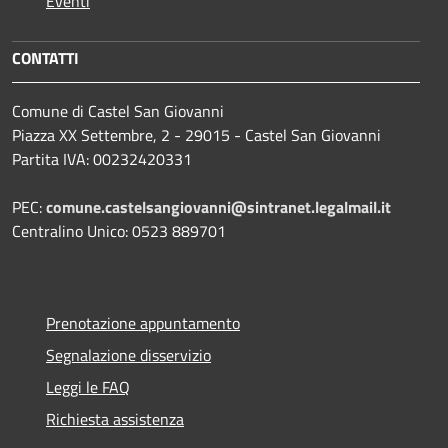
Eventi
CONTATTI
Comune di Castel San Giovanni
Piazza XX Settembre, 2 - 29015 - Castel San Giovanni
Partita IVA: 00232420331
PEC:
comune.castelsangiovanni@sintranet.legalmail.it
Centralino Unico: 0523 889701
Prenotazione appuntamento
Segnalazione disservizio
Leggi le FAQ
Richiesta assistenza