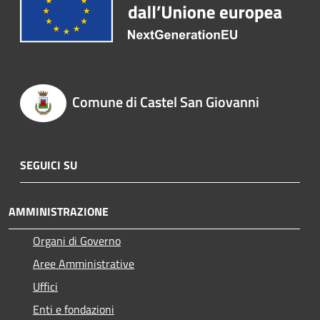
Comune di Castel San Giovanni
SEGUICI SU
AMMINISTRAZIONE
Organi di Governo
Aree Amministrative
Uffici
Enti e fondazioni