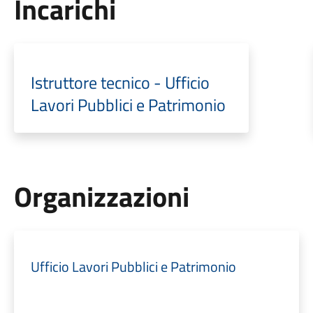
Incarichi
Istruttore tecnico - Ufficio
Lavori Pubblici e Patrimonio
Organizzazioni
Ufficio Lavori Pubblici e Patrimonio