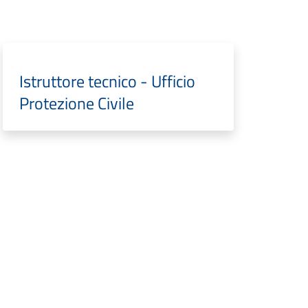
Istruttore tecnico - Ufficio
Protezione Civile