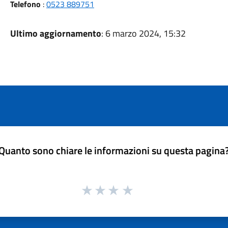
Telefono
:
0523 889751
Ultimo aggiornamento
: 6 marzo 2024, 15:32
Quanto sono chiare le informazioni su questa pagina