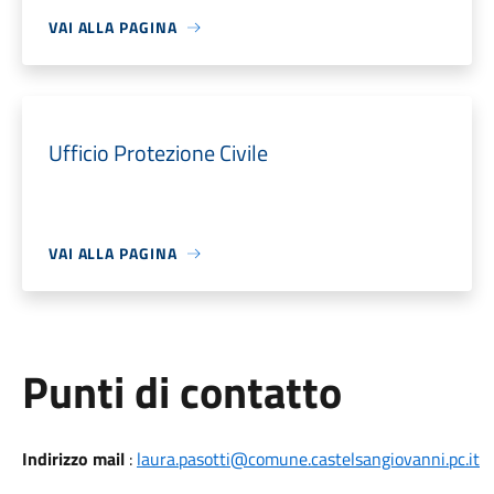
VAI ALLA PAGINA
Ufficio Protezione Civile
VAI ALLA PAGINA
Punti di contatto
Indirizzo mail
:
laura.pasotti@comune.castelsangiovanni.pc.it