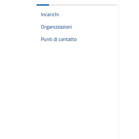
Incarichi
Organizzazioni
Punti di contatto