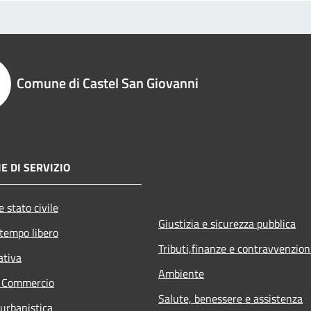
Comune di Castel San Giovanni
E DI SERVIZIO
 stato civile
Giustizia e sicurezza pubblica
 tempo libero
Tributi,finanze e contravvenzion
ativa
Ambiente
e Commercio
Salute, benessere e assistenza
 urbanistica