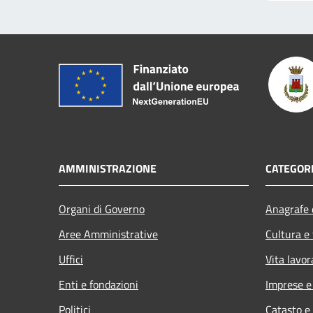
AMMINISTRAZIONE
CATEGORI
Organi di Governo
Anagrafe e
Aree Amministrative
Cultura e
Uffici
Vita lavor
Enti e fondazioni
Imprese 
Politici
Catasto e