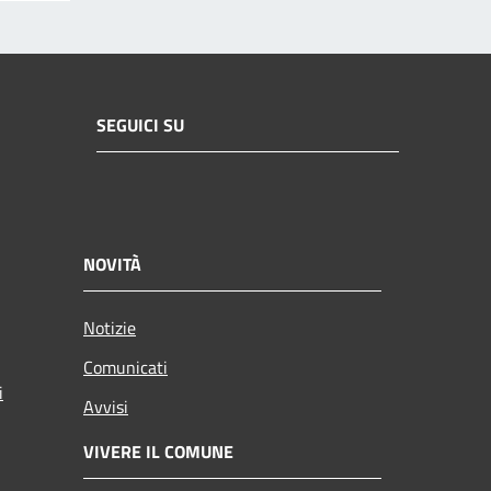
SEGUICI SU
NOVITÀ
Notizie
Comunicati
i
Avvisi
VIVERE IL COMUNE