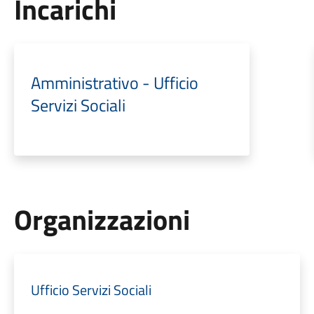
Incarichi
Amministrativo - Ufficio
Servizi Sociali
Organizzazioni
Ufficio Servizi Sociali