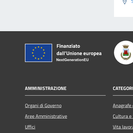
AMMINISTRAZIONE
CATEGORI
Organi di Governo
Anagrafe e
Aree Amministrative
Cultura e
Uffici
Vita lavor