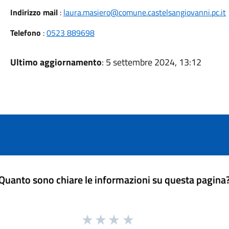
Indirizzo mail
:
laura.masiero@comune.castelsangiovanni.pc.it
Telefono
:
0523 889698
Ultimo aggiornamento
: 5 settembre 2024, 13:12
Quanto sono chiare le informazioni su questa pagina