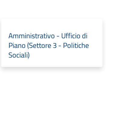
Amministrativo - Ufficio di
Piano (Settore 3 - Politiche
Sociali)