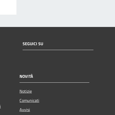
SEGUICI SU
NOVITÀ
Notizie
Comunicati
i
Avvisi