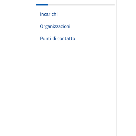
Incarichi
Organizzazioni
Punti di contatto