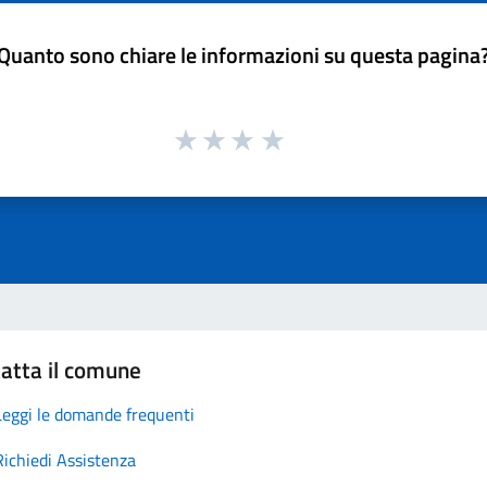
Quanto sono chiare le informazioni su questa pagina
atta il comune
Leggi le domande frequenti
Richiedi Assistenza