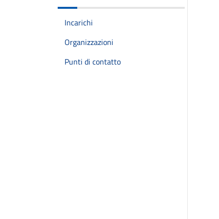
Incarichi
Organizzazioni
Punti di contatto