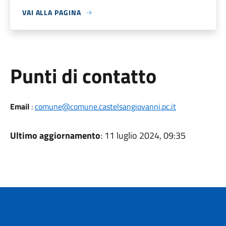
VAI ALLA PAGINA
Punti di contatto
Email
:
comune@comune.castelsangiovanni.pc.it
Ultimo aggiornamento
: 11 luglio 2024, 09:35