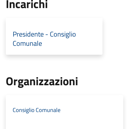
Incarichi
Presidente - Consiglio
Comunale
Organizzazioni
Consiglio Comunale