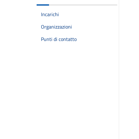
Incarichi
Organizzazioni
Punti di contatto