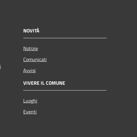
NOVITÀ
Notizie
Comunicati
i
Avvisi
VIVERE IL COMUNE
Luoghi
Eventi