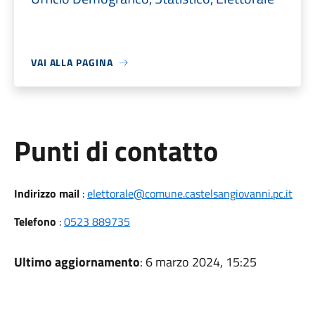
VAI ALLA PAGINA
Punti di contatto
Indirizzo mail
:
elettorale@comune.castelsangiovanni.pc.it
Telefono
:
0523 889735
Ultimo aggiornamento
: 6 marzo 2024, 15:25