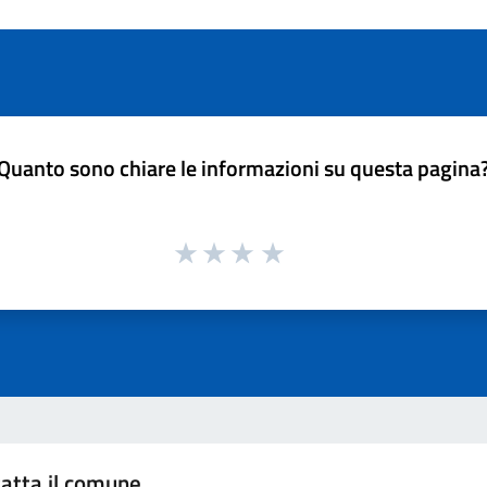
Quanto sono chiare le informazioni su questa pagina
atta il comune