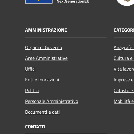
AMMINISTRAZIONE
CATEGORI
Organi di Governo
Anagrafe e
Aree Amministrative
Cultura e
Uffici
Vita lavor
Enti e fondazioni
Imprese 
Politici
Catasto e
Personale Amministrativo
Mobilità e
Documenti e dati
CONTATTI