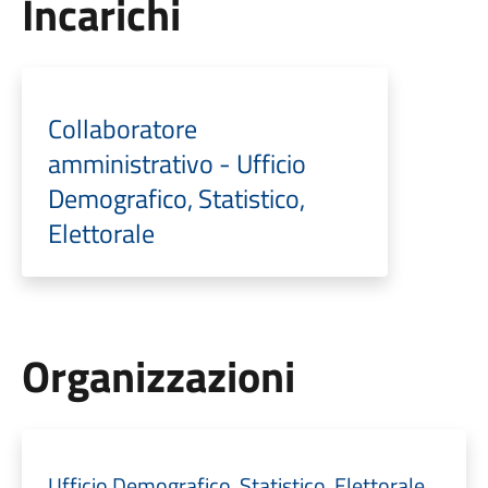
Incarichi
Collaboratore
amministrativo - Ufficio
Demografico, Statistico,
Elettorale
Organizzazioni
Ufficio Demografico, Statistico, Elettorale