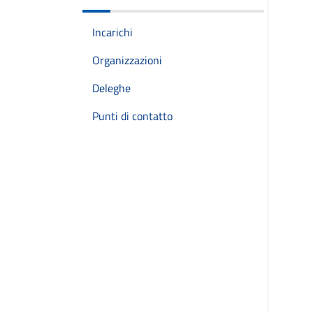
Incarichi
Organizzazioni
Deleghe
Punti di contatto