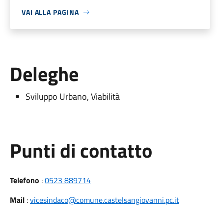
VAI ALLA PAGINA
Deleghe
Sviluppo Urbano, Viabilità
Punti di contatto
Telefono
:
0523 889714
Mail
:
vicesindaco@comune.castelsangiovanni.pc.it