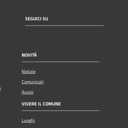
SEGUICI SU
NOVITÀ
Notizie
Comunicati
i
Avvisi
VIVERE IL COMUNE
Luoghi