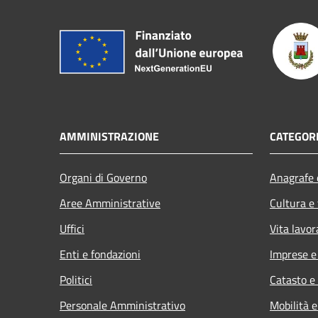
AMMINISTRAZIONE
CATEGORI
Organi di Governo
Anagrafe e
Aree Amministrative
Cultura e
Uffici
Vita lavor
Enti e fondazioni
Imprese 
Politici
Catasto e
Personale Amministrativo
Mobilità e