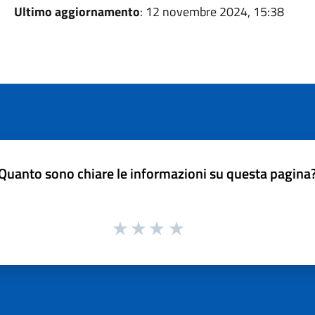
Ultimo aggiornamento
: 12 novembre 2024, 15:38
Quanto sono chiare le informazioni su questa pagina