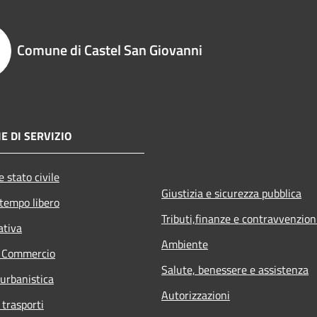
Comune di Castel San Giovanni
E DI SERVIZIO
 stato civile
Giustizia e sicurezza pubblica
 tempo libero
Tributi,finanze e contravvenzion
ativa
Ambiente
e Commercio
Salute, benessere e assistenza
 urbanistica
Autorizzazioni
 trasporti