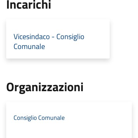
Incarichi
Vicesindaco - Consiglio
Comunale
Organizzazioni
Consiglio Comunale