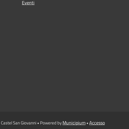
Eventi
Municipium
Accesso
 Castel San Giovanni • Powered by
•