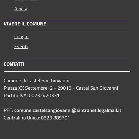
Avvisi
VIVERE IL COMUNE
Luoghi
Eventi
CONTATTI
Comune di Castel San Giovanni
Piazza XX Settembre, 2 - 29015 - Castel San Giovanni
Partita IVA: 00232420331
PEC:
comune.castelsangiovanni@sintranet.legalmail.it
Centralino Unico: 0523 889701