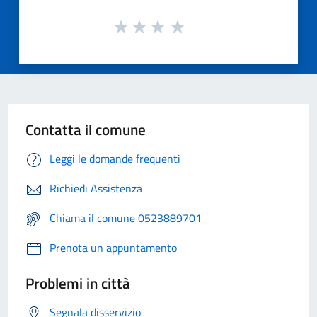
Contatta il comune
Leggi le domande frequenti
Richiedi Assistenza
Chiama il comune 0523889701
Prenota un appuntamento
Problemi in città
Segnala disservizio