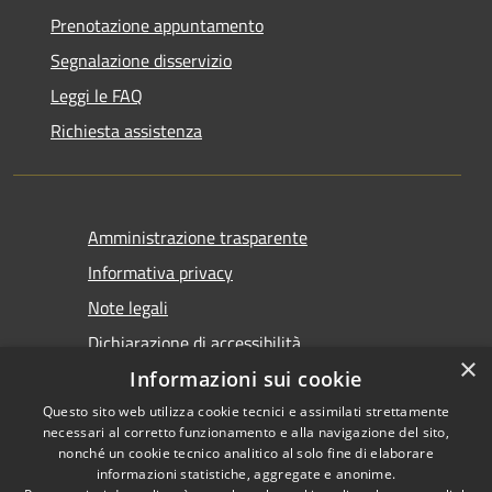
Prenotazione appuntamento
Segnalazione disservizio
Leggi le FAQ
Richiesta assistenza
Amministrazione trasparente
Informativa privacy
Note legali
Dichiarazione di accessibilità
×
Informazioni sui cookie
Questo sito web utilizza cookie tecnici e assimilati strettamente
necessari al corretto funzionamento e alla navigazione del sito,
nonché un cookie tecnico analitico al solo fine di elaborare
informazioni statistiche, aggregate e anonime.
RSS
Copyright © 2026 • Comune di