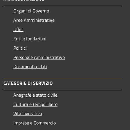
Organi di Governo
Aree Amministrative
Uffici
Enti e fondazioni
Politici
Personale Amministrativo
Documenti e dati
CATEGORIE DI SERVIZIO
Anagrafe e stato civile
Cultura e tempo libero
Vita lavorativa
Imprese e Commercio