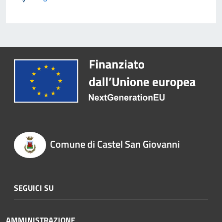
Comune di Castel San Giovanni
SEGUICI SU
AMMINISTRAZIONE