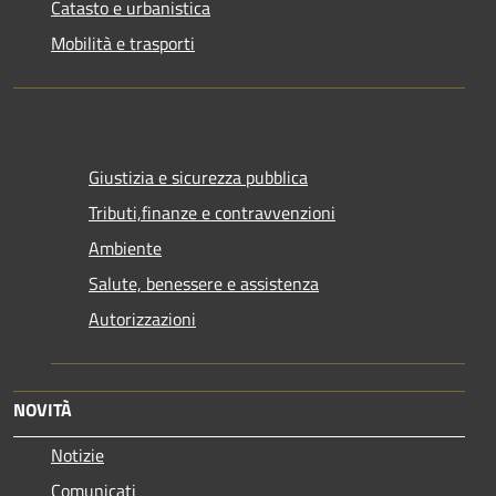
Catasto e urbanistica
Mobilità e trasporti
Giustizia e sicurezza pubblica
Tributi,finanze e contravvenzioni
Ambiente
Salute, benessere e assistenza
Autorizzazioni
NOVITÀ
Notizie
Comunicati