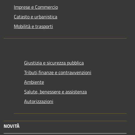
Imprese e Commercio
Catasto e urbanistica
Mobilità e trasporti
Giustizia e sicurezza pubblica
Tributi,finanze e contravvenzioni
Ambiente
Salute, benessere e assistenza
Autorizzazioni
NOVITÀ