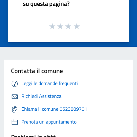
su questa pagina?
Contatta il comune
Leggi le domande frequenti
Richiedi Assistenza
Chiama il comune 0523889701
Prenota un appuntamento