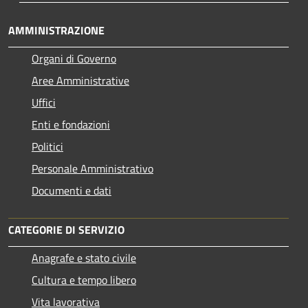
AMMINISTRAZIONE
Organi di Governo
Aree Amministrative
Uffici
Enti e fondazioni
Politici
Personale Amministrativo
Documenti e dati
CATEGORIE DI SERVIZIO
Anagrafe e stato civile
Cultura e tempo libero
Vita lavorativa