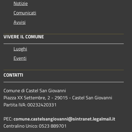
Notizie
Comunicati
Avvisi
VIVERE IL COMUNE
Luoghi
Eventi
CONTATTI
Comune di Castel San Giovanni
Piazza XX Settembre, 2 - 29015 - Castel San Giovanni
Partita IVA: 00232420331
PEC:
comune.castelsangiovanni@sintranet.legalmail.it
Centralino Unico: 0523 889701