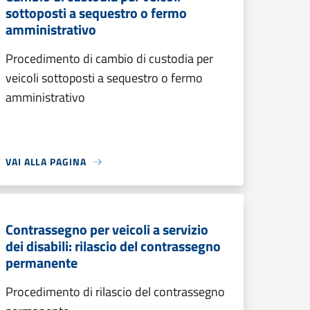
sottoposti a sequestro o fermo
amministrativo
Procedimento di cambio di custodia per
veicoli sottoposti a sequestro o fermo
amministrativo
VAI ALLA PAGINA
Contrassegno per veicoli a servizio
dei disabili: rilascio del contrassegno
permanente
Procedimento di rilascio del contrassegno