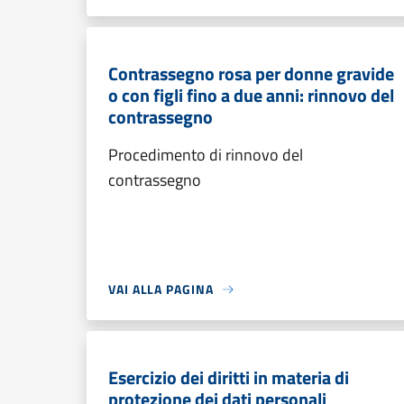
Contrassegno rosa per donne gravide
o con figli fino a due anni: rinnovo del
contrassegno
Procedimento di rinnovo del
contrassegno
VAI ALLA PAGINA
Esercizio dei diritti in materia di
protezione dei dati personali