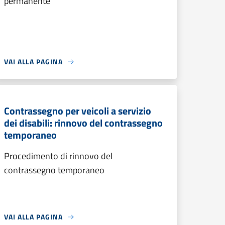
permanente
VAI ALLA PAGINA
Contrassegno per veicoli a servizio
dei disabili: rinnovo del contrassegno
temporaneo
Procedimento di rinnovo del
contrassegno temporaneo
VAI ALLA PAGINA