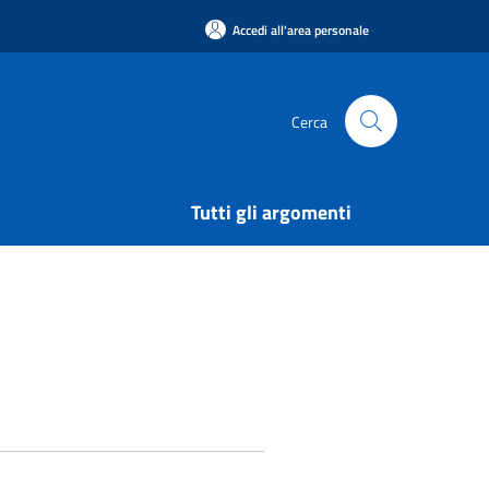
Accedi all'area personale
Cerca
Tutti gli argomenti