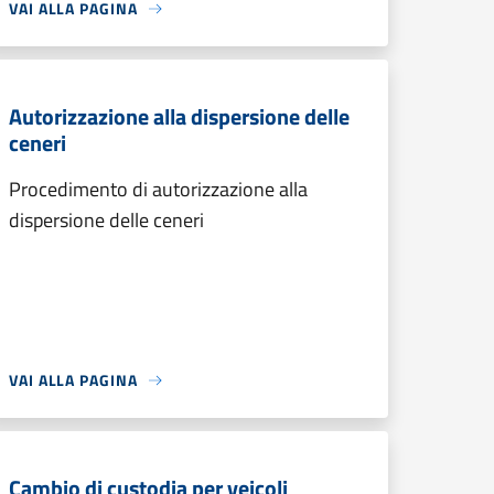
VAI ALLA PAGINA
Autorizzazione alla dispersione delle
ceneri
Procedimento di autorizzazione alla
dispersione delle ceneri
VAI ALLA PAGINA
Cambio di custodia per veicoli