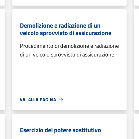
Demolizione e radiazione di un
veicolo sprovvisto di assicurazione
Procedimento di demolizione e radiazione
di un veicolo sprovvisto di assicurazione
VAI ALLA PAGINA
Esercizio del potere sostitutivo