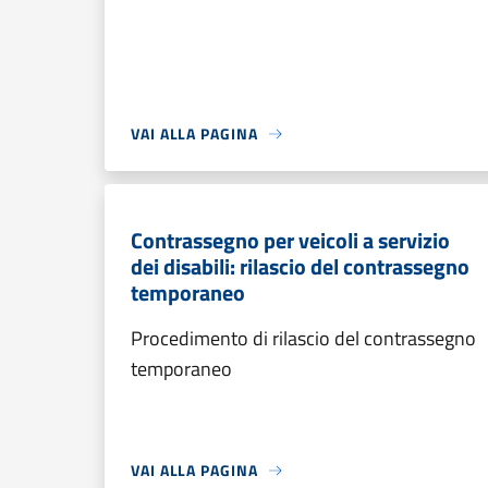
VAI ALLA PAGINA
Contrassegno per veicoli a servizio
dei disabili: rilascio del contrassegno
temporaneo
Procedimento di rilascio del contrassegno
temporaneo
VAI ALLA PAGINA