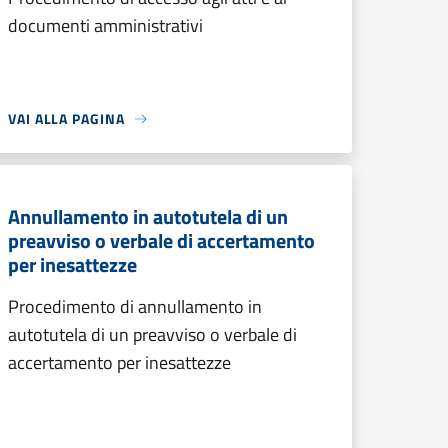
documenti amministrativi
VAI ALLA PAGINA
Annullamento in autotutela di un
preavviso o verbale di accertamento
per inesattezze
Procedimento di annullamento in
autotutela di un preavviso o verbale di
accertamento per inesattezze