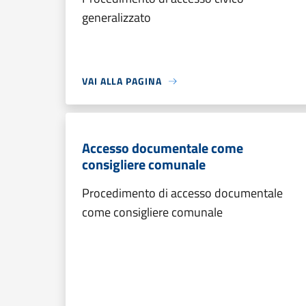
generalizzato
VAI ALLA PAGINA
Accesso documentale come
consigliere comunale
Procedimento di accesso documentale
come consigliere comunale