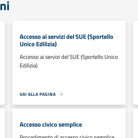
ni
Accesso ai servizi del SUE (Sportello
Unico Edilizia)
Accesso ai servizi del SUE (Sportello Unico
Edilizia)
VAI ALLA PAGINA
Accesso civico semplice
Procedimento di accesso civico semplice