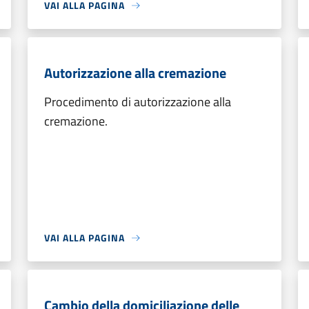
VAI ALLA PAGINA
Autorizzazione alla cremazione
Procedimento di autorizzazione alla
cremazione.
VAI ALLA PAGINA
Cambio della domiciliazione delle