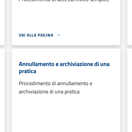
VAI ALLA PAGINA
Annullamento e archiviazione di una
pratica
Procedimento di annullamento e
archiviazione di una pratica