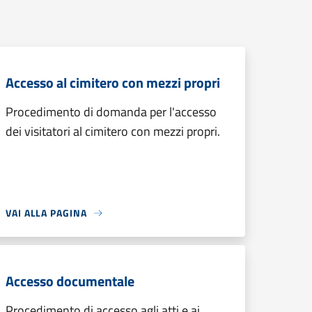
Accesso al cimitero con mezzi propri
Procedimento di domanda per l'accesso
dei visitatori al cimitero con mezzi propri.
VAI ALLA PAGINA
Accesso documentale
Procedimento di accesso agli atti e ai