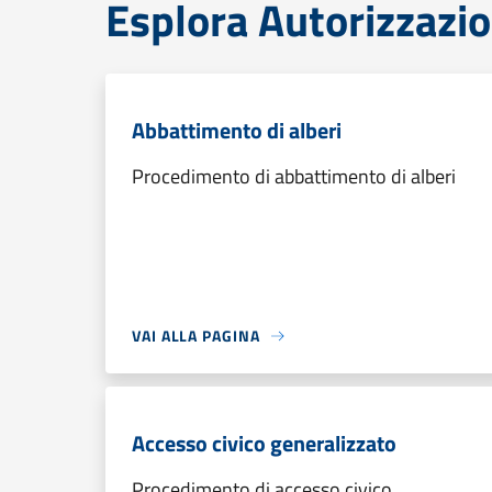
Esplora Autorizzazio
Abbattimento di alberi
Procedimento di abbattimento di alberi
VAI ALLA PAGINA
Accesso civico generalizzato
Procedimento di accesso civico