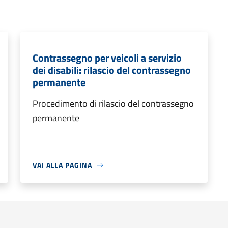
Contrassegno per veicoli a servizio
dei disabili: rilascio del contrassegno
permanente
Procedimento di rilascio del contrassegno
permanente
VAI ALLA PAGINA