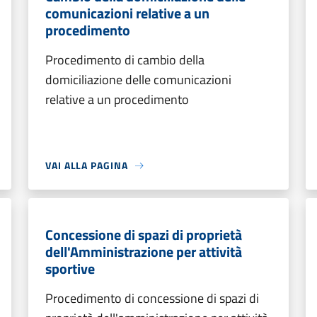
comunicazioni relative a un
procedimento
Procedimento di cambio della
domiciliazione delle comunicazioni
relative a un procedimento
VAI ALLA PAGINA
Concessione di spazi di proprietà
dell'Amministrazione per attività
sportive
Procedimento di concessione di spazi di