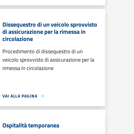
Dissequestro di un veicolo sprovvisto
di assicurazione per la rimessa in
circolazione
Procedimento di dissequestro di un
veicolo sprovvisto di assicurazione per la
rimessa in circolazione
VAI ALLA PAGINA
Ospitalità temporanea