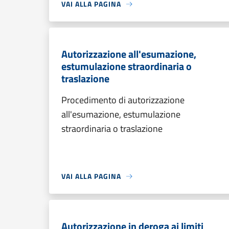
VAI ALLA PAGINA
Autorizzazione all'esumazione,
estumulazione straordinaria o
traslazione
Procedimento di autorizzazione
all'esumazione, estumulazione
straordinaria o traslazione
VAI ALLA PAGINA
Autorizzazione in deroga ai limiti