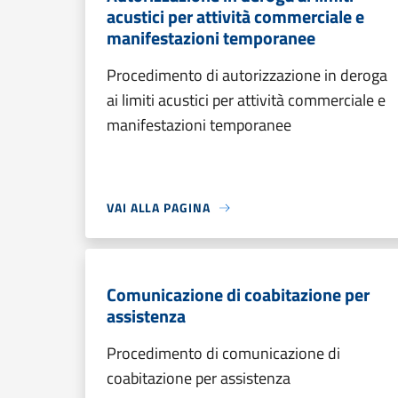
acustici per attività commerciale e
manifestazioni temporanee
Procedimento di autorizzazione in deroga
ai limiti acustici per attività commerciale e
manifestazioni temporanee
VAI ALLA PAGINA
Comunicazione di coabitazione per
assistenza
Procedimento di comunicazione di
coabitazione per assistenza