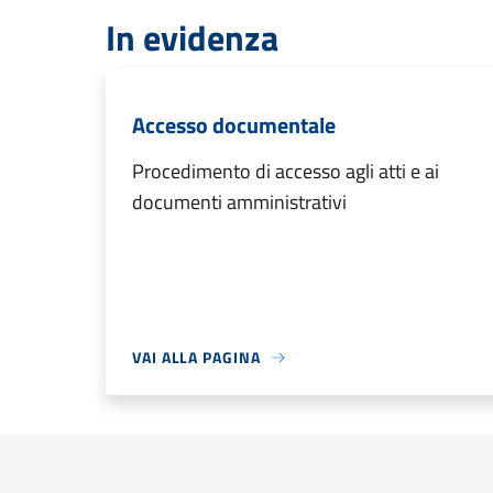
In evidenza
Accesso documentale
Procedimento di accesso agli atti e ai
documenti amministrativi
VAI ALLA PAGINA