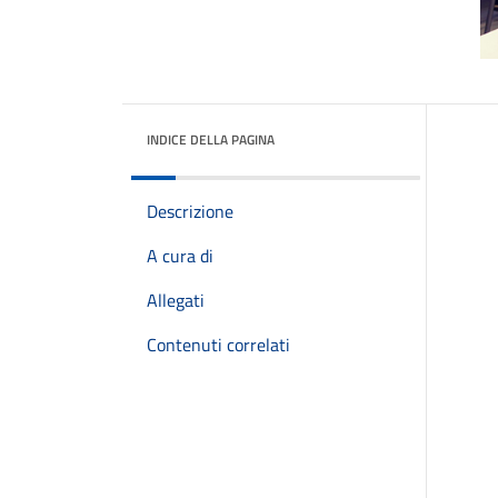
INDICE DELLA PAGINA
Descrizione
A cura di
Allegati
Contenuti correlati