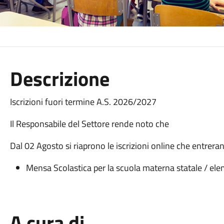
Descrizione
Iscrizioni fuori termine A.S. 2026/2027
Il Responsabile del Settore rende noto che
Dal 02 Agosto si riaprono le iscrizioni online che entreran
Mensa Scolastica per la scuola materna statale / el
A cura di