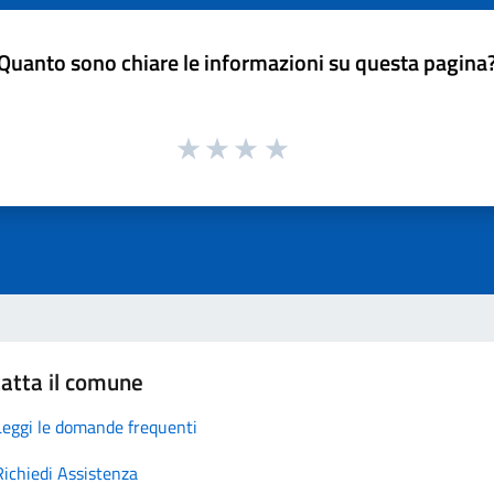
Quanto sono chiare le informazioni su questa pagina
atta il comune
Leggi le domande frequenti
Richiedi Assistenza