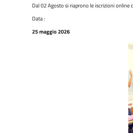
Dal 02 Agosto si riaprono le iscrizioni online 
Data :
25 maggio 2026