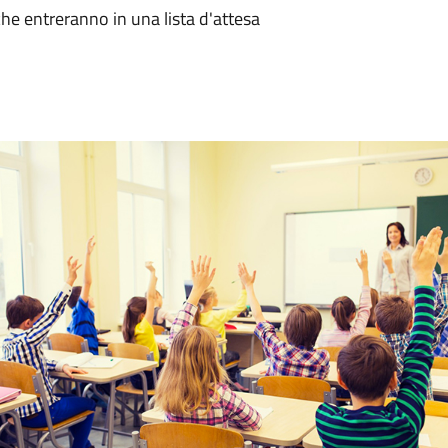
che entreranno in una lista d'attesa