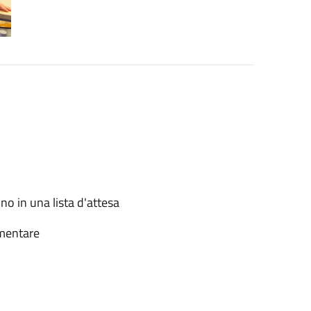
no in una lista d'attesa
ementare