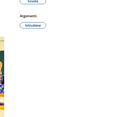
Scuola
Argomenti:
Istruzione