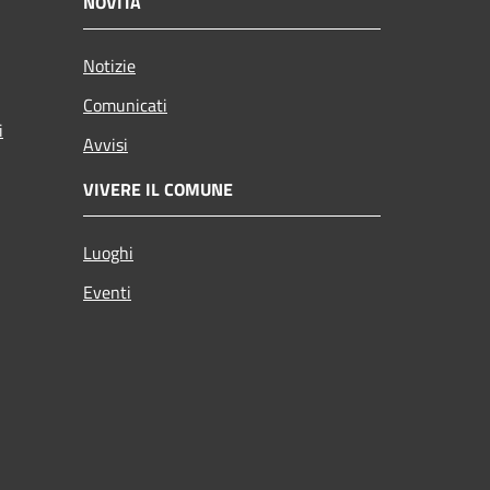
NOVITÀ
Notizie
Comunicati
i
Avvisi
VIVERE IL COMUNE
Luoghi
Eventi