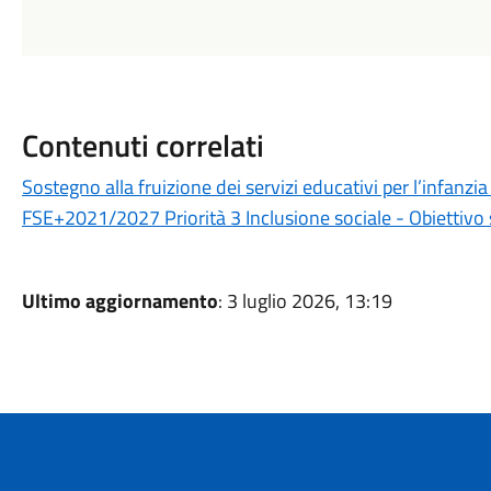
Contenuti correlati
Sostegno alla fruizione dei servizi educativi per l’infanz
FSE+2021/2027 Priorità 3 Inclusione sociale - Obiettivo 
Ultimo aggiornamento
: 3 luglio 2026, 13:19