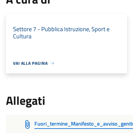
Settore 7 - Pubblica Istruzione, Sport e
Cultura
VAI ALLA PAGINA
Allegati
Fuori_termine_Manifesto_e_avviso_geni