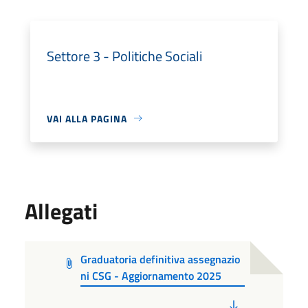
Settore 3 - Politiche Sociali
VAI ALLA PAGINA
Allegati
Graduatoria definitiva assegnazio
ni CSG - Aggiornamento 2025
PDF