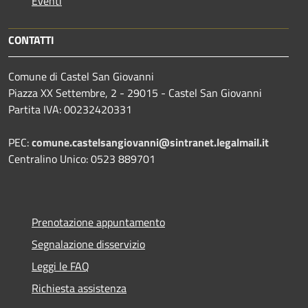
Eventi
CONTATTI
Comune di Castel San Giovanni
Piazza XX Settembre, 2 - 29015 - Castel San Giovanni
Partita IVA: 00232420331
PEC:
comune.castelsangiovanni@sintranet.legalmail.it
Centralino Unico: 0523 889701
Prenotazione appuntamento
Segnalazione disservizio
Leggi le FAQ
Richiesta assistenza