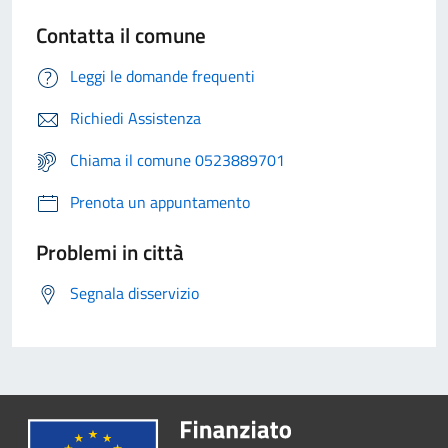
Contatta il comune
Leggi le domande frequenti
Richiedi Assistenza
Chiama il comune 0523889701
Prenota un appuntamento
Problemi in città
Segnala disservizio