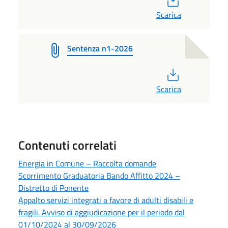
Scarica
Sentenza n1-2026
PDF
Scarica
Contenuti correlati
Energia in Comune – Raccolta domande
Scorrimento Graduatoria Bando Affitto 2024 –
Distretto di Ponente
Appalto servizi integrati a favore di adulti disabili e
fragili. Avviso di aggiudicazione per il periodo dal
01/10/2024 al 30/09/2026