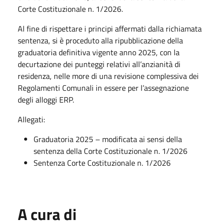
Corte Costituzionale n. 1/2026.
Al fine di rispettare i principi affermati dalla richiamata
sentenza, si è proceduto alla ripubblicazione della
graduatoria definitiva vigente anno 2025, con la
decurtazione dei punteggi relativi all’anzianità di
residenza, nelle more di una revisione complessiva dei
Regolamenti Comunali in essere per l’assegnazione
degli alloggi ERP.
Allegati:
Graduatoria 2025 – modificata ai sensi della
sentenza della Corte Costituzionale n. 1/2026
Sentenza Corte Costituzionale n. 1/2026
A cura di