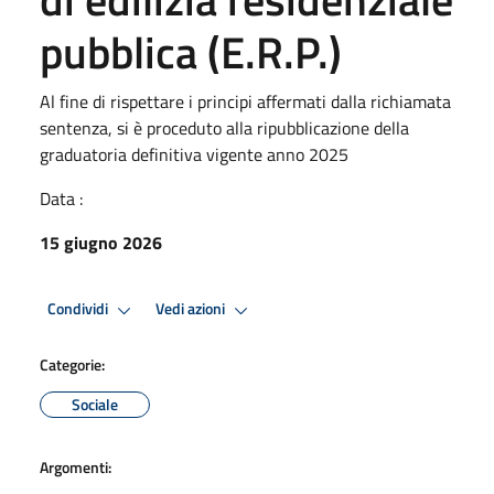
pubblica (E.R.P.)
Al fine di rispettare i principi affermati dalla richiamata
sentenza, si è proceduto alla ripubblicazione della
graduatoria definitiva vigente anno 2025
Data :
15 giugno 2026
Condividi
Vedi azioni
Categorie:
Sociale
Argomenti: