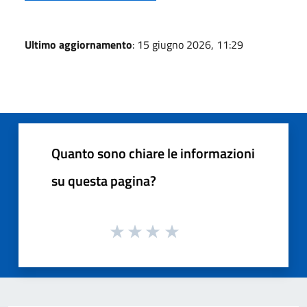
Ultimo aggiornamento
: 15 giugno 2026, 11:29
Quanto sono chiare le informazioni
su questa pagina?