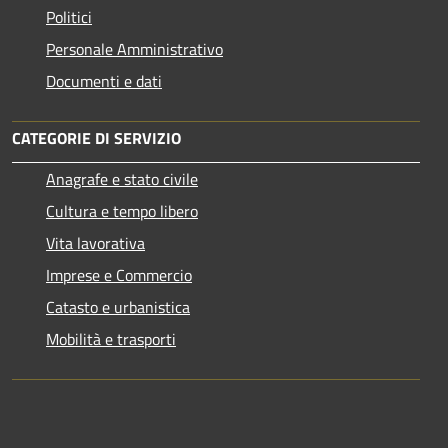
Politici
Personale Amministrativo
Documenti e dati
CATEGORIE DI SERVIZIO
Anagrafe e stato civile
Cultura e tempo libero
Vita lavorativa
Imprese e Commercio
Catasto e urbanistica
Mobilità e trasporti