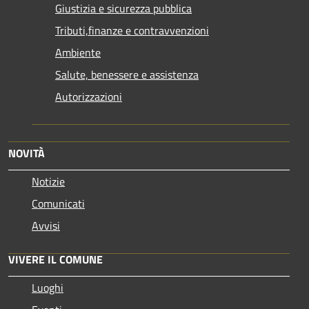
Giustizia e sicurezza pubblica
Tributi,finanze e contravvenzioni
Ambiente
Salute, benessere e assistenza
Autorizzazioni
NOVITÀ
Notizie
Comunicati
Avvisi
VIVERE IL COMUNE
Luoghi