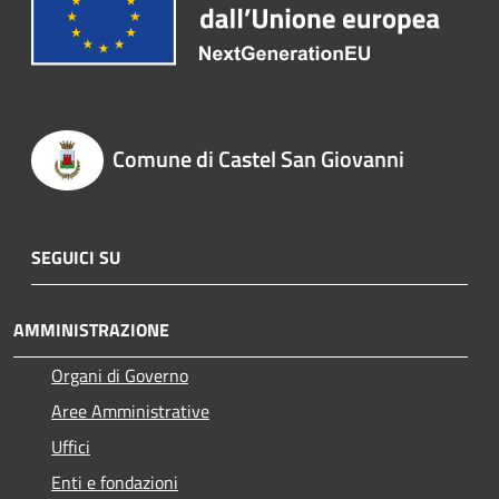
Comune di Castel San Giovanni
SEGUICI SU
AMMINISTRAZIONE
Organi di Governo
Aree Amministrative
Uffici
Enti e fondazioni