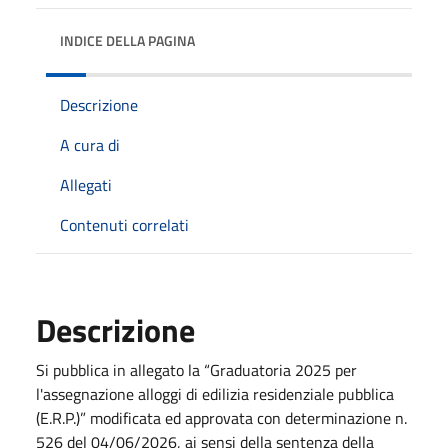
INDICE DELLA PAGINA
Descrizione
A cura di
Allegati
Contenuti correlati
Descrizione
Si pubblica in allegato la “Graduatoria 2025 per
l'assegnazione alloggi di edilizia residenziale pubblica
(E.R.P.)” modificata ed approvata con determinazione n.
526 del 04/06/2026, ai sensi della sentenza della