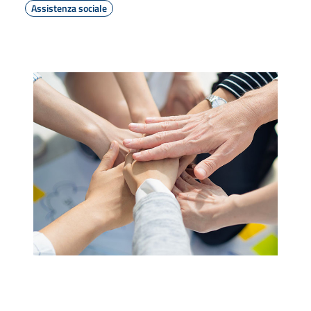
Assistenza sociale