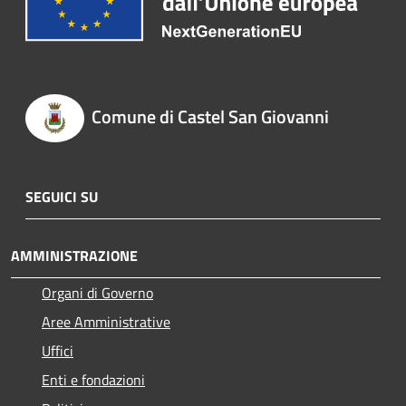
Comune di Castel San Giovanni
SEGUICI SU
AMMINISTRAZIONE
Organi di Governo
Aree Amministrative
Uffici
Enti e fondazioni