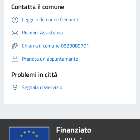
Contatta il comune
Leggi le domande frequenti
Richiedi Assistenza
Chiama il comune 0523889701
Prenota un appuntamento
Problemi in città
Segnala disservizio