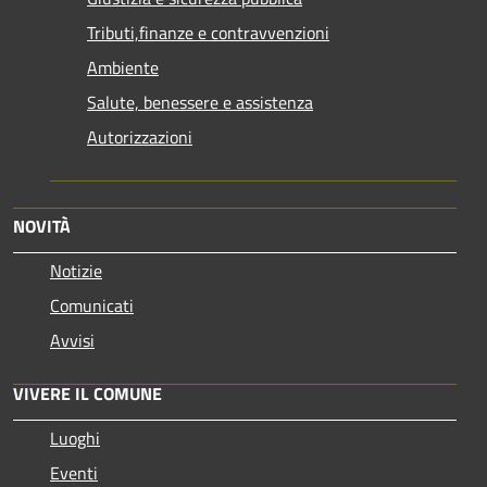
Tributi,finanze e contravvenzioni
Ambiente
Salute, benessere e assistenza
Autorizzazioni
NOVITÀ
Notizie
Comunicati
Avvisi
VIVERE IL COMUNE
Luoghi
Eventi