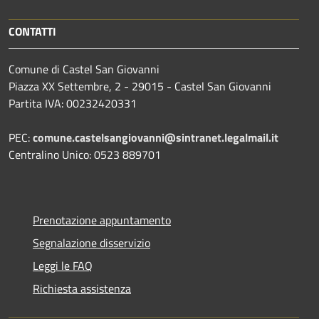
CONTATTI
Comune di Castel San Giovanni
Piazza XX Settembre, 2 - 29015 - Castel San Giovanni
Partita IVA: 00232420331
PEC:
comune.castelsangiovanni@sintranet.legalmail.it
Centralino Unico: 0523 889701
Prenotazione appuntamento
Segnalazione disservizio
Leggi le FAQ
Richiesta assistenza