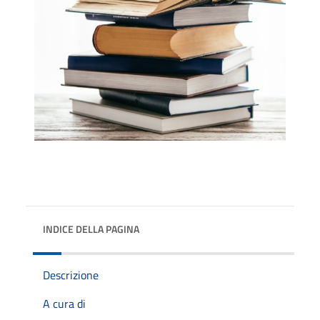
INDICE DELLA PAGINA
Descrizione
A cura di