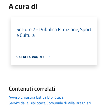
A cura di
Settore 7 - Pubblica Istruzione, Sport
e Cultura
VAI ALLA PAGINA
Contenuti correlati
Avviso Chiusura Estiva Biblioteca
Servizi della Biblioteca Comunale di Villa Braghieri