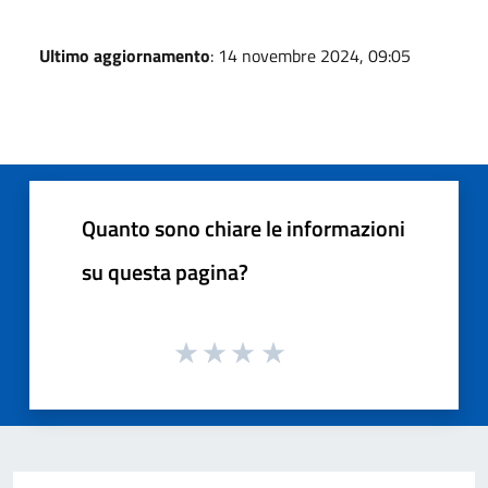
Ultimo aggiornamento
: 14 novembre 2024, 09:05
Quanto sono chiare le informazioni
su questa pagina?