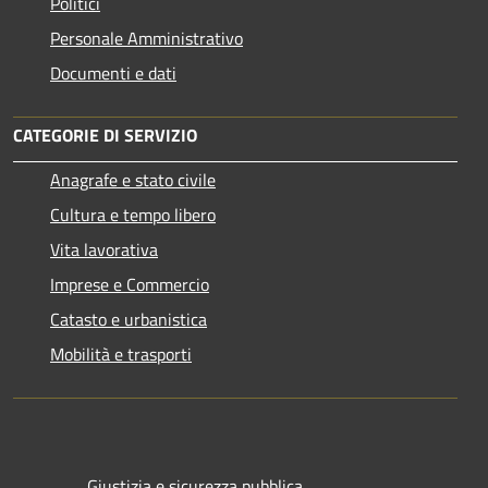
Politici
Personale Amministrativo
Documenti e dati
CATEGORIE DI SERVIZIO
Anagrafe e stato civile
Cultura e tempo libero
Vita lavorativa
Imprese e Commercio
Catasto e urbanistica
Mobilità e trasporti
Giustizia e sicurezza pubblica