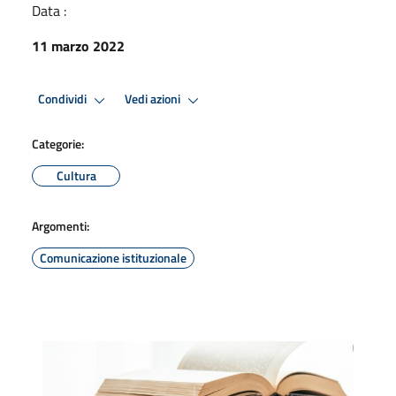
Data :
11 marzo 2022
Condividi
Vedi azioni
Categorie:
Cultura
Argomenti:
Comunicazione istituzionale