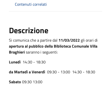
Contenuti correlati
Descrizione
Si comunica che a partire dal
11/03/2022
gli orari di
apertura al pubblico della Biblioteca Comunale Villa
Braghieri
saranno i seguenti:
Lunedì
14:30 - 18:30
da Martedì a Venerdì
09:30 - 13:00 14:30 - 18:30
Sabato
09:30 13:00