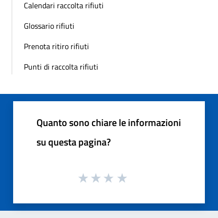
Calendari raccolta rifiuti
Glossario rifiuti
Prenota ritiro rifiuti
Punti di raccolta rifiuti
Quanto sono chiare le informazioni
su questa pagina?