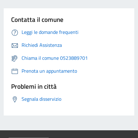
Contatta il comune
Leggi le domande frequenti
Richiedi Assistenza
Chiama il comune 0523889701
Prenota un appuntamento
Problemi in città
Segnala disservizio