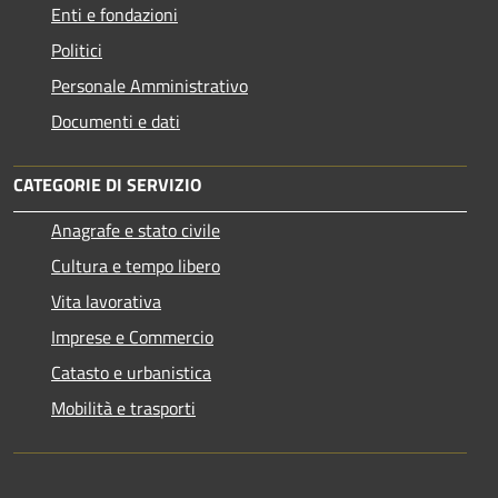
Enti e fondazioni
Politici
Personale Amministrativo
Documenti e dati
CATEGORIE DI SERVIZIO
Anagrafe e stato civile
Cultura e tempo libero
Vita lavorativa
Imprese e Commercio
Catasto e urbanistica
Mobilità e trasporti