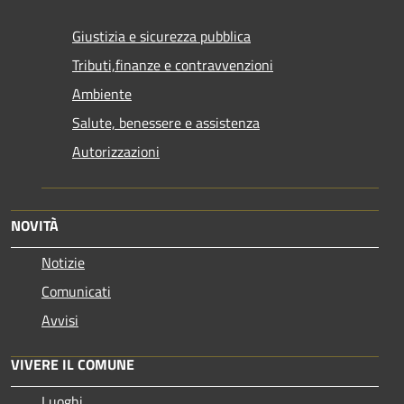
Giustizia e sicurezza pubblica
Tributi,finanze e contravvenzioni
Ambiente
Salute, benessere e assistenza
Autorizzazioni
NOVITÀ
Notizie
Comunicati
Avvisi
VIVERE IL COMUNE
Luoghi