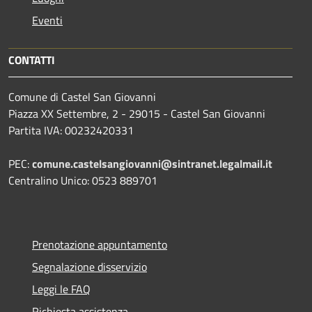
Eventi
CONTATTI
Comune di Castel San Giovanni
Piazza XX Settembre, 2 - 29015 - Castel San Giovanni
Partita IVA: 00232420331
PEC:
comune.castelsangiovanni@sintranet.legalmail.it
Centralino Unico: 0523 889701
Prenotazione appuntamento
Segnalazione disservizio
Leggi le FAQ
Richiesta assistenza