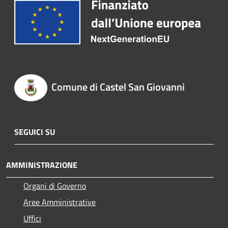
Comune di Castel San Giovanni
SEGUICI SU
AMMINISTRAZIONE
Organi di Governo
Aree Amministrative
Uffici