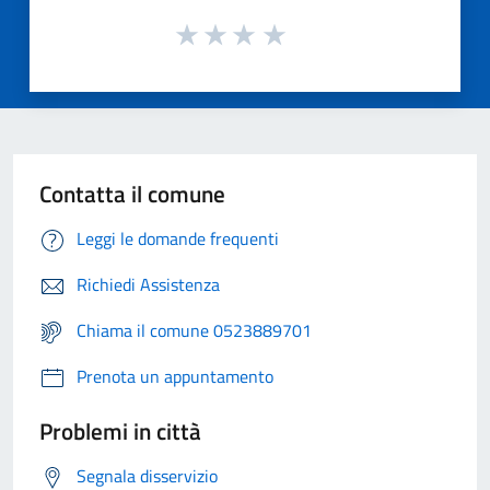
Contatta il comune
Leggi le domande frequenti
Richiedi Assistenza
Chiama il comune 0523889701
Prenota un appuntamento
Problemi in città
Segnala disservizio