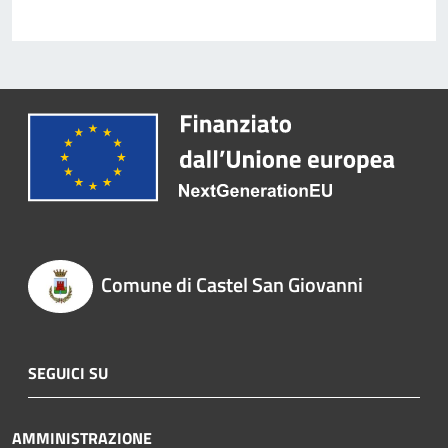
Comune di Castel San Giovanni
SEGUICI SU
AMMINISTRAZIONE