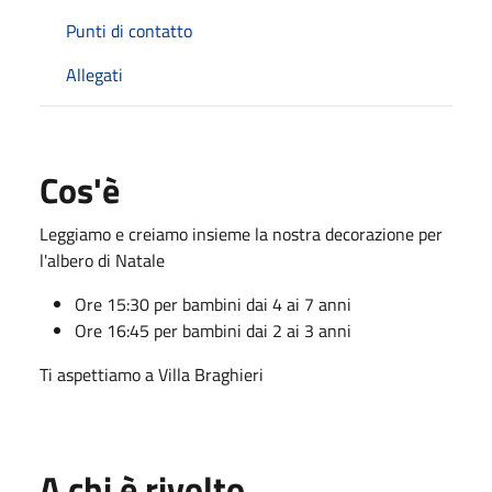
Punti di contatto
Allegati
Cos'è
Leggiamo e creiamo insieme la nostra decorazione per
l'albero di Natale
Ore 15:30 per bambini dai 4 ai 7 anni
Ore 16:45 per bambini dai 2 ai 3 anni
Ti aspettiamo a Villa Braghieri
A chi è rivolto