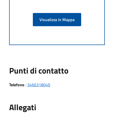
Visualizza in Mappa
Punti di contatto
Telefono
:
3466318049
Allegati