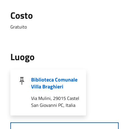
Costo
Gratuito
Luogo
Biblioteca Comunale
Villa Braghieri
Via Mulini, 29015 Castel
San Giovanni PC, Italia