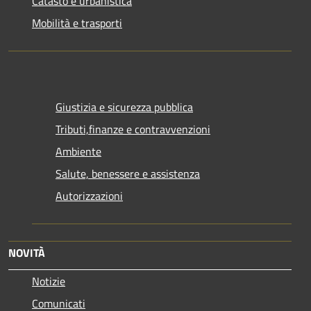
Catasto e urbanistica
Mobilità e trasporti
Giustizia e sicurezza pubblica
Tributi,finanze e contravvenzioni
Ambiente
Salute, benessere e assistenza
Autorizzazioni
NOVITÀ
Notizie
Comunicati