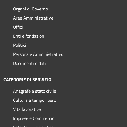
Organi di Governo
Aree Amministrative
Uffici
Enti e fondazioni
Politici
Personale Amministrativo
Documenti e dati
CATEGORIE DI SERVIZIO
Anagrafe e stato civile
Cultura e tempo libero
Vita lavorativa
Imprese e Commercio