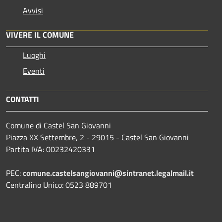
Avvisi
VIVERE IL COMUNE
Luoghi
Eventi
CONTATTI
Comune di Castel San Giovanni
Piazza XX Settembre, 2 - 29015 - Castel San Giovanni
Partita IVA: 00232420331
PEC:
comune.castelsangiovanni@sintranet.legalmail.it
Centralino Unico: 0523 889701