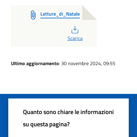
Letture_di_Natale
PDF
Scarica
Ultimo aggiornamento
: 30 novembre 2024, 09:55
Quanto sono chiare le informazioni
su questa pagina?