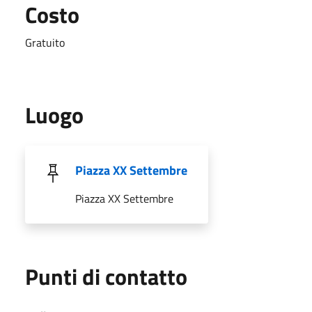
Costo
Gratuito
Luogo
Piazza XX Settembre
Piazza XX Settembre
Punti di contatto