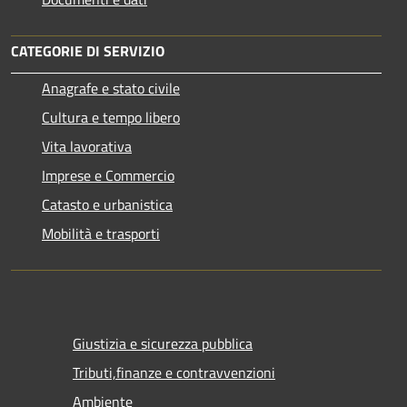
CATEGORIE DI SERVIZIO
Anagrafe e stato civile
Cultura e tempo libero
Vita lavorativa
Imprese e Commercio
Catasto e urbanistica
Mobilità e trasporti
Giustizia e sicurezza pubblica
Tributi,finanze e contravvenzioni
Ambiente