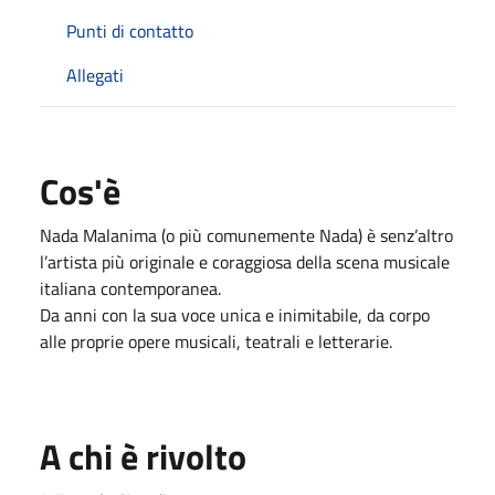
Punti di contatto
Allegati
Cos'è
Nada Malanima (o più comunemente Nada) è senz’altro
l’artista più originale e coraggiosa della scena musicale
italiana contemporanea.
Da anni con la sua voce unica e inimitabile, da corpo
alle proprie opere musicali, teatrali e letterarie.
A chi è rivolto