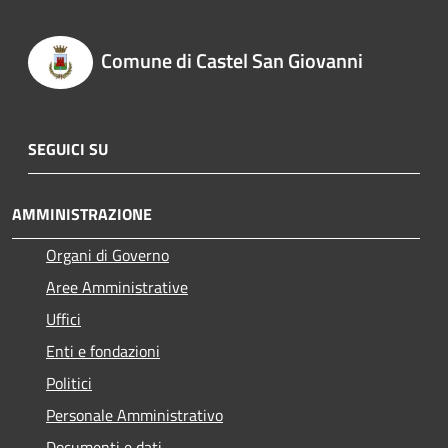
Comune di Castel San Giovanni
SEGUICI SU
AMMINISTRAZIONE
Organi di Governo
Aree Amministrative
Uffici
Enti e fondazioni
Politici
Personale Amministrativo
Documenti e dati