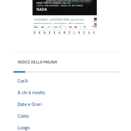
INDICE DELLA PAGINA
Cos'è
A chi è rivolto
Date e Orari
Costo
Luogo