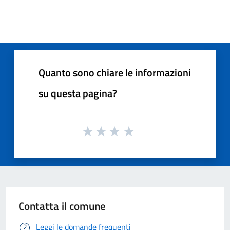
Quanto sono chiare le informazioni
su questa pagina?
Contatta il comune
Leggi le domande frequenti