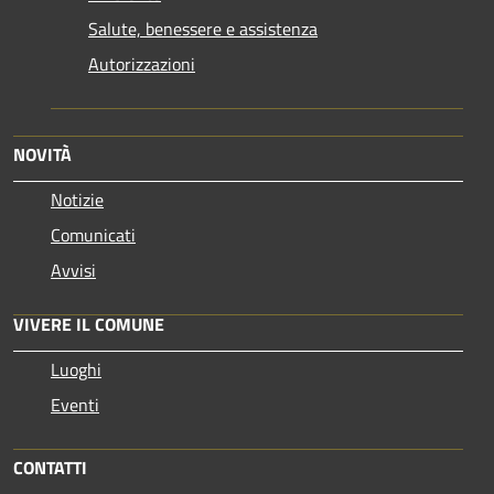
Salute, benessere e assistenza
Autorizzazioni
NOVITÀ
Notizie
Comunicati
Avvisi
VIVERE IL COMUNE
Luoghi
Eventi
CONTATTI