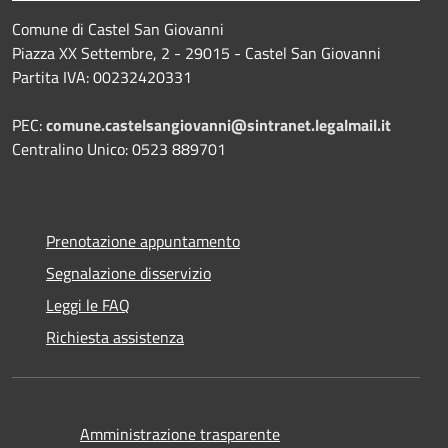
Comune di Castel San Giovanni
Piazza XX Settembre, 2 - 29015 - Castel San Giovanni
Partita IVA: 00232420331
PEC:
comune.castelsangiovanni@sintranet.legalmail.it
Centralino Unico: 0523 889701
Prenotazione appuntamento
Segnalazione disservizio
Leggi le FAQ
Richiesta assistenza
Amministrazione trasparente