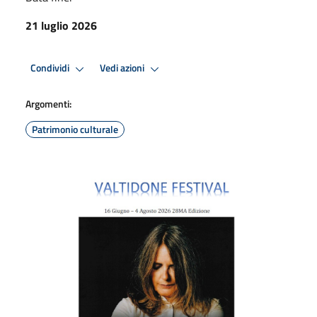
21 luglio 2026
Condividi
Vedi azioni
Argomenti:
Patrimonio culturale