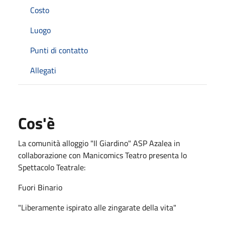
Costo
Luogo
Punti di contatto
Allegati
Cos'è
La comunità alloggio "Il Giardino" ASP Azalea in
collaborazione con Manicomics Teatro presenta lo
Spettacolo Teatrale:
Fuori Binario
"Liberamente ispirato alle zingarate della vita"