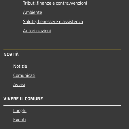
Tributi,finanze e contravvenzioni
Ambiente
Salute, benessere e assistenza
Autorizzazioni
NOVITÀ
Notizie
Comunicati
Avvisi
VIVERE IL COMUNE
Luoghi
Eventi