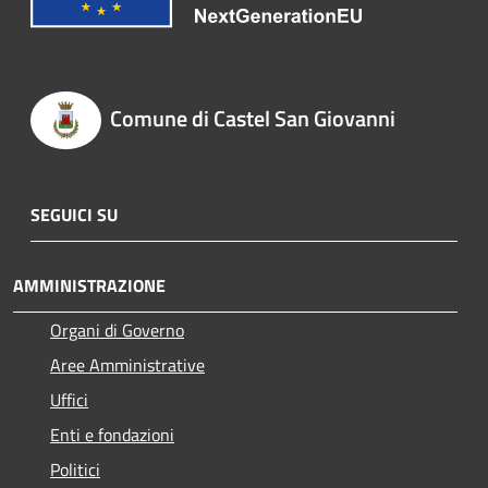
Comune di Castel San Giovanni
SEGUICI SU
AMMINISTRAZIONE
Organi di Governo
Aree Amministrative
Uffici
Enti e fondazioni
Politici