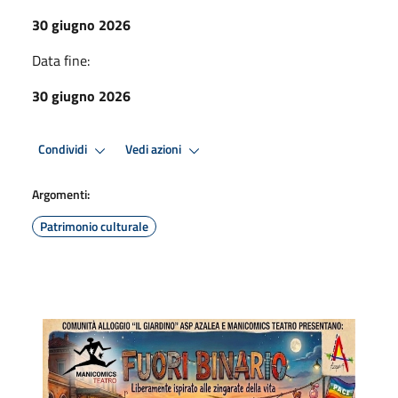
30 giugno 2026
Data fine:
30 giugno 2026
Condividi
Vedi azioni
Argomenti:
Patrimonio culturale