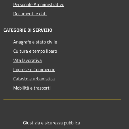
Personale Amministrativo
Documenti e dati
CATEGORIE DI SERVIZIO
Anagrafe e stato civile
Cultura e tempo libero
Vita lavorativa
Imprese e Commercio
Catasto e urbanistica
Mobilità e trasporti
Giustizia e sicurezza pubblica