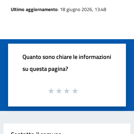
Ultimo aggiornamento
: 18 giugno 2026, 13:48
Quanto sono chiare le informazioni
su questa pagina?