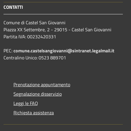
CONTATTI
Comune di Castel San Giovanni
Piazza XX Settembre, 2 - 29015 - Castel San Giovanni
Partita IVA: 00232420331
PEC:
comune.castelsangiovanni@sintranet.legalmail.it
Centralino Unico: 0523 889701
Prenotazione appuntamento
Segnalazione disservizio
Leggi le FAQ
Richiesta assistenza