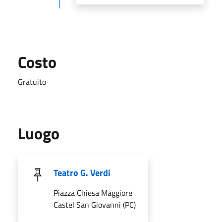
Costo
Gratuito
Luogo
Teatro G. Verdi
Piazza Chiesa Maggiore
Castel San Giovanni (PC)