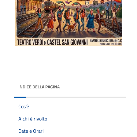
INDICE DELLA PAGINA
Cos'è
A chi è rivolto
Date e Orari