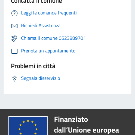
Contatta il comune
Leggi le domande frequenti
Richiedi Assistenza
Chiama il comune 0523889701
Prenota un appuntamento
Problemi in città
Segnala disservizio