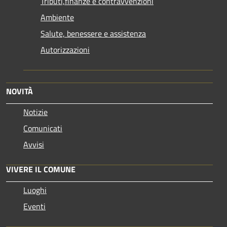
Tributi,finanze e contravvenzioni
Ambiente
Salute, benessere e assistenza
Autorizzazioni
NOVITÀ
Notizie
Comunicati
Avvisi
VIVERE IL COMUNE
Luoghi
Eventi