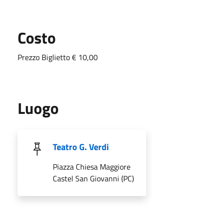
Costo
Prezzo Biglietto € 10,00
Luogo
Teatro G. Verdi
Piazza Chiesa Maggiore
Castel San Giovanni (PC)