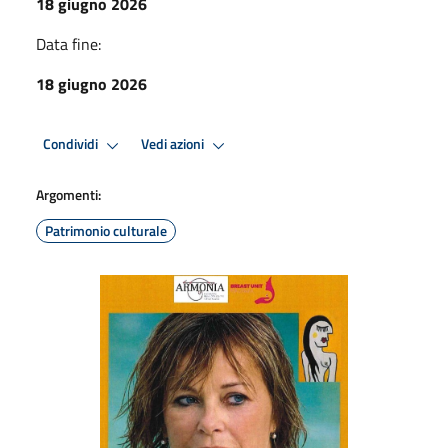
18 giugno 2026
Data fine:
18 giugno 2026
Condividi
Vedi azioni
Argomenti:
Patrimonio culturale