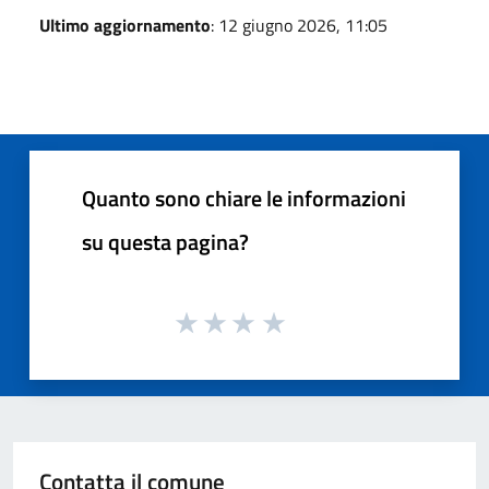
Ultimo aggiornamento
: 12 giugno 2026, 11:05
Quanto sono chiare le informazioni
su questa pagina?
Contatta il comune