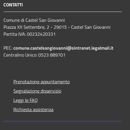
CONTATTI
Comune di Castel San Giovanni
Piazza XX Settembre, 2 - 29015 - Castel San Giovanni
Partita IVA: 00232420331
PEC:
comune.castelsangiovanni@sintranet.legalmail.it
Centralino Unico: 0523 889701
Prenotazione appuntamento
Segnalazione disservizio
Leggi le FAQ
Richiesta assistenza