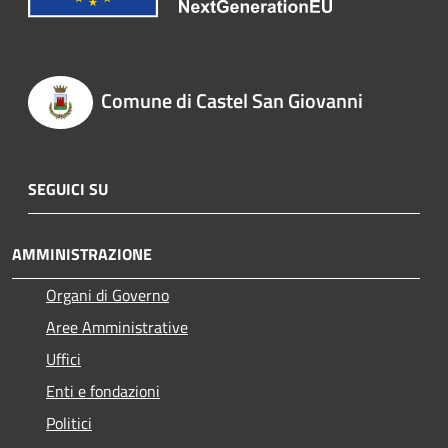
Comune di Castel San Giovanni
SEGUICI SU
AMMINISTRAZIONE
Organi di Governo
Aree Amministrative
Uffici
Enti e fondazioni
Politici