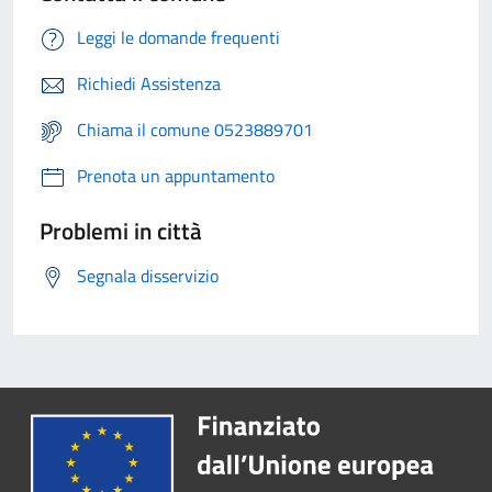
Leggi le domande frequenti
Richiedi Assistenza
Chiama il comune 0523889701
Prenota un appuntamento
Problemi in città
Segnala disservizio