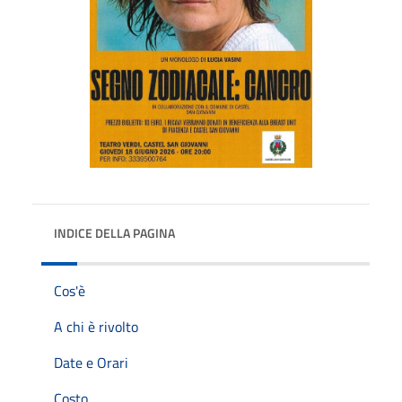
INDICE DELLA PAGINA
Cos'è
A chi è rivolto
Date e Orari
Costo