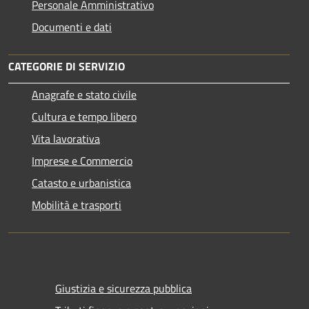
Personale Amministrativo
Documenti e dati
CATEGORIE DI SERVIZIO
Anagrafe e stato civile
Cultura e tempo libero
Vita lavorativa
Imprese e Commercio
Catasto e urbanistica
Mobilità e trasporti
Giustizia e sicurezza pubblica