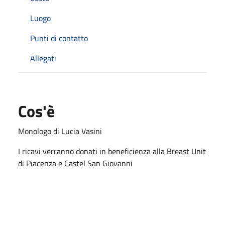
Luogo
Punti di contatto
Allegati
Cos'è
Monologo di Lucia Vasini
I ricavi verranno donati in beneficienza alla Breast Unit
di Piacenza e Castel San Giovanni