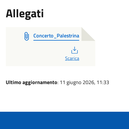
Allegati
Concerto_Palestrina
PDF
Scarica
Ultimo aggiornamento
: 11 giugno 2026, 11:33