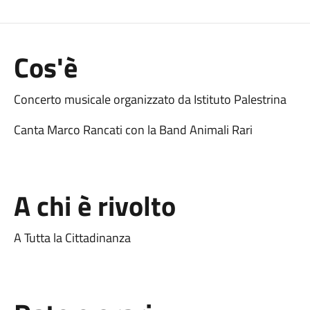
Cos'è
Concerto musicale organizzato da Istituto Palestrina
Canta Marco Rancati con la Band Animali Rari
A chi è rivolto
A Tutta la Cittadinanza