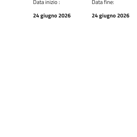
Data inizio :
Data fine:
24 giugno 2026
24 giugno 2026