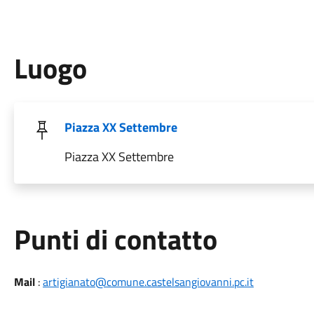
Luogo
Piazza XX Settembre
Piazza XX Settembre
Punti di contatto
Mail
:
artigianato@comune.castelsangiovanni.pc.it