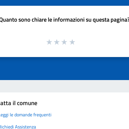
Quanto sono chiare le informazioni su questa pagina
atta il comune
Leggi le domande frequenti
Richiedi Assistenza