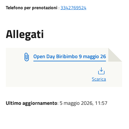
Telefono per prenotazioni
:
3342769524
Allegati
Open Day Biribimbo 9 maggio 26
PDF
Scarica
Ultimo aggiornamento
: 5 maggio 2026, 11:57