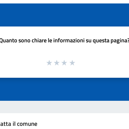
Quanto sono chiare le informazioni su questa pagina
atta il comune