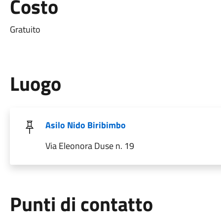
Costo
Gratuito
Luogo
Asilo Nido Biribimbo
Via Eleonora Duse n. 19
Punti di contatto