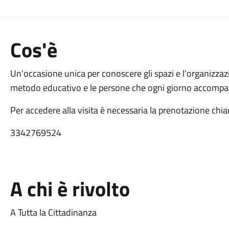
Cos'è
Un'occasione unica per conoscere gli spazi e l'organizzaz
metodo educativo e le persone che ogni giorno accompagn
Per accedere alla visita è necessaria la prenotazione ch
3342769524
A chi è rivolto
A Tutta la Cittadinanza