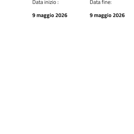
Data inizio :
Data fine:
9 maggio 2026
9 maggio 2026