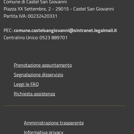
Comune di Castel San Giovanni
Piazza XX Settembre, 2 - 29015 - Castel San Giovanni
Partita IVA: 00232420331
PEC:
comune.castelsangiovanni@sintranet.legalmail.it
Centralino Unico: 0523 889701
Prenotazione appuntamento
Segnalazione disservizio
Leggi le FAQ
Richiesta assistenza
Amministrazione trasparente
Informativa privacy