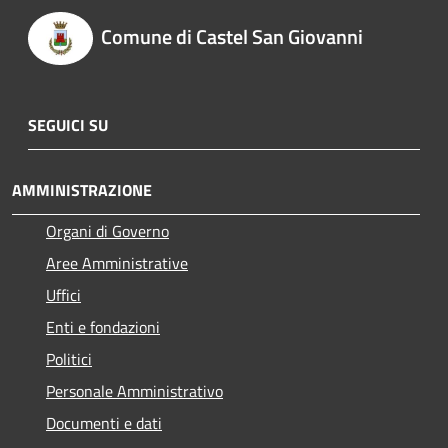
Comune di Castel San Giovanni
SEGUICI SU
AMMINISTRAZIONE
Organi di Governo
Aree Amministrative
Uffici
Enti e fondazioni
Politici
Personale Amministrativo
Documenti e dati