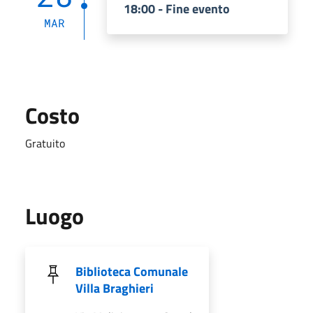
18:00 - Fine evento
MAR
Costo
Gratuito
Luogo
Biblioteca Comunale
Villa Braghieri