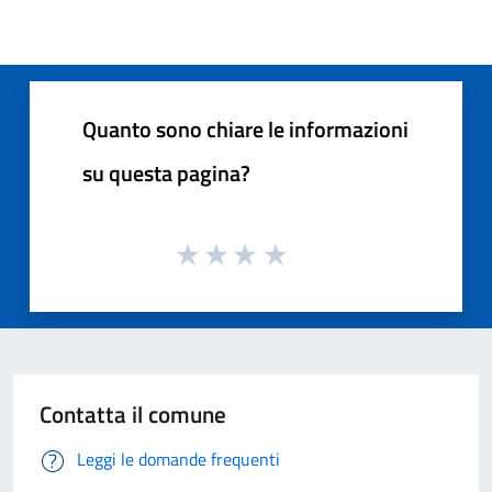
Quanto sono chiare le informazioni
su questa pagina?
Contatta il comune
Leggi le domande frequenti