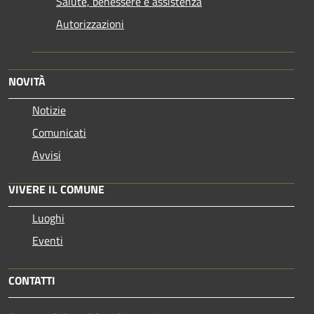
Salute, benessere e assistenza
Autorizzazioni
NOVITÀ
Notizie
Comunicati
Avvisi
VIVERE IL COMUNE
Luoghi
Eventi
CONTATTI