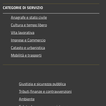
CATEGORIE DI SERVIZIO
Anagrafe e stato civile
Cultura e tempo libero
Vita lavorativa
Imprese e Commercio
Catasto e urbanistica
Mobilità e trasporti
Giustizia e sicurezza pubblica
Tributi,finanze e contravvenzioni
Ambiente