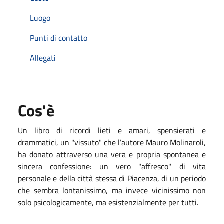
Luogo
Punti di contatto
Allegati
Cos'è
Un libro di ricordi lieti e amari, spensierati e
drammatici, un "vissuto" che l’autore Mauro Molinaroli,
ha donato attraverso una vera e propria spontanea e
sincera confessione: un vero "affresco" di vita
personale e della città stessa di Piacenza, di un periodo
che sembra lontanissimo, ma invece vicinissimo non
solo psicologicamente, ma esistenzialmente per tutti.