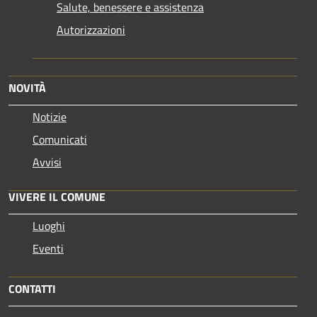
Salute, benessere e assistenza
Autorizzazioni
NOVITÀ
Notizie
Comunicati
Avvisi
VIVERE IL COMUNE
Luoghi
Eventi
CONTATTI