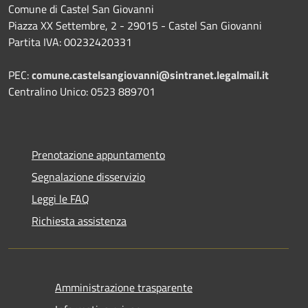
Comune di Castel San Giovanni
Piazza XX Settembre, 2 - 29015 - Castel San Giovanni
Partita IVA: 00232420331
PEC:
comune.castelsangiovanni@sintranet.legalmail.it
Centralino Unico: 0523 889701
Prenotazione appuntamento
Segnalazione disservizio
Leggi le FAQ
Richiesta assistenza
Amministrazione trasparente