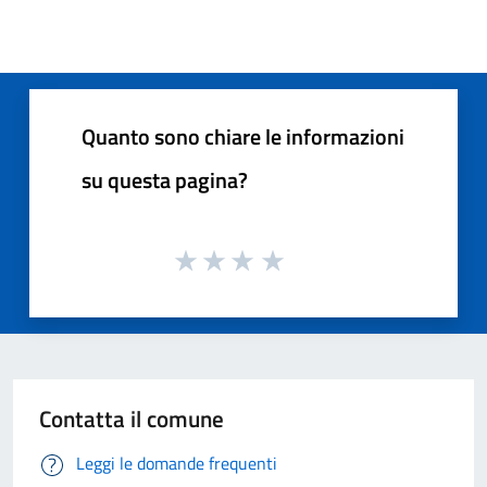
Quanto sono chiare le informazioni
su questa pagina?
Contatta il comune
Leggi le domande frequenti