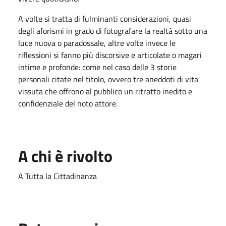
A volte si tratta di fulminanti considerazioni, quasi
degli aforismi in grado di fotografare la realtà sotto una
luce nuova o paradossale, altre volte invece le
riflessioni si fanno più discorsive e articolate o magari
intime e profonde: come nel caso delle 3 storie
personali citate nel titolo, ovvero tre aneddoti di vita
vissuta che offrono al pubblico un ritratto inedito e
confidenziale del noto attore.
A chi è rivolto
A Tutta la Cittadinanza