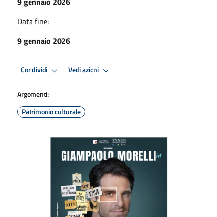
9 gennaio 2026
Data fine:
9 gennaio 2026
Condividi
Vedi azioni
Argomenti:
Patrimonio culturale