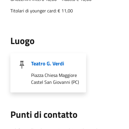
Titolari di younger card: € 11,00
Luogo
Teatro G. Verdi
Piazza Chiesa Maggiore
Castel San Giovanni (PC)
Punti di contatto