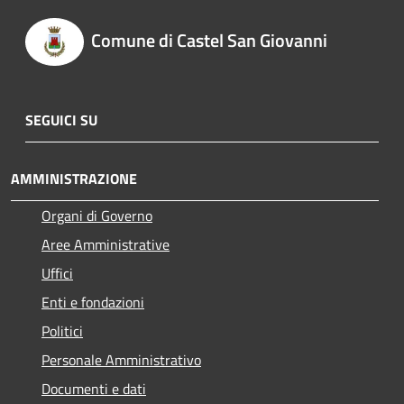
Comune di Castel San Giovanni
SEGUICI SU
AMMINISTRAZIONE
Organi di Governo
Aree Amministrative
Uffici
Enti e fondazioni
Politici
Personale Amministrativo
Documenti e dati