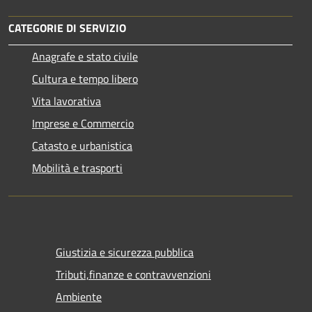
CATEGORIE DI SERVIZIO
Anagrafe e stato civile
Cultura e tempo libero
Vita lavorativa
Imprese e Commercio
Catasto e urbanistica
Mobilità e trasporti
Giustizia e sicurezza pubblica
Tributi,finanze e contravvenzioni
Ambiente