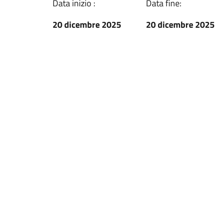
Data inizio :
Data fine:
20 dicembre 2025
20 dicembre 2025