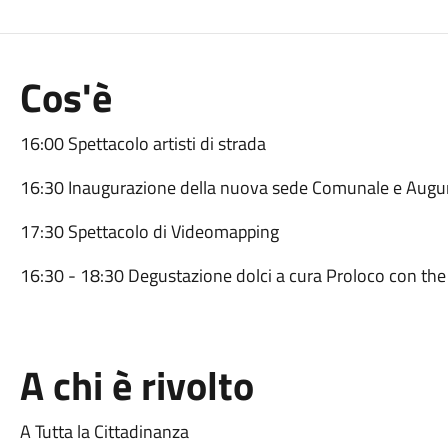
Cos'è
16:00 Spettacolo artisti di strada
16:30 Inaugurazione della nuova sede Comunale e Augur
17:30 Spettacolo di Videomapping
16:30 - 18:30 Degustazione dolci a cura Proloco con the e 
A chi è rivolto
A Tutta la Cittadinanza