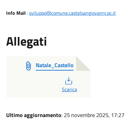
Info Mail
:
sviluppo@comune.castelsangiovanni.pc.it
Allegati
Natale_Castello
PDF
Scarica
Ultimo aggiornamento
: 25 novembre 2025, 17:27