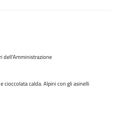
i dell'Amministrazione
cioccolata calda. Alpini con gli asinelli