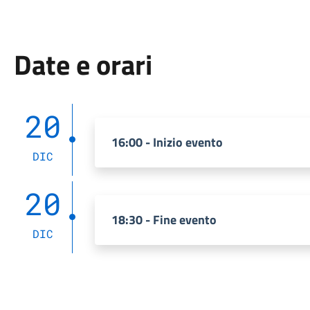
Date e orari
20
16:00 - Inizio evento
DIC
20
18:30 - Fine evento
DIC