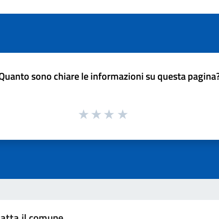
Quanto sono chiare le informazioni su questa pagina
atta il comune