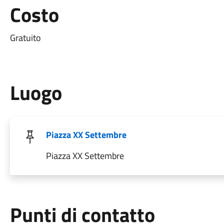
Costo
Gratuito
Luogo
Piazza XX Settembre
Piazza XX Settembre
Punti di contatto