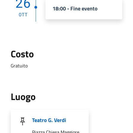
26
18:00 - Fine evento
OTT
Costo
Gratuito
Luogo
Teatro G. Verdi
Piazza Chiesa Maggiore