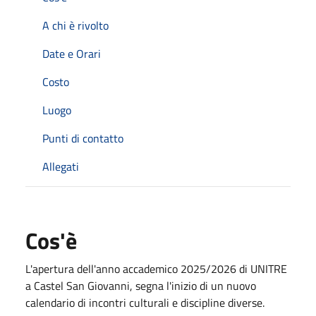
A chi è rivolto
Date e Orari
Costo
Luogo
Punti di contatto
Allegati
Cos'è
L'apertura dell'anno accademico 2025/2026 di UNITRE
a Castel San Giovanni, segna l'inizio di un nuovo
calendario di incontri culturali e discipline diverse.