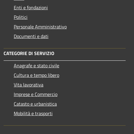
Enti e fondazioni
Politici
Personale Amministrativo
Documenti e dati
CATEGORIE DI SERVIZIO
Anagrafe e stato civile
Cultura e tempo libero
Vita lavorativa
Imprese e Commercio
Catasto e urbanistica
Mobilità e trasporti