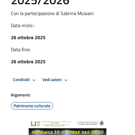
Con la partecipazione di Sabrina Musiani
Data inizio :
26 ottobre 2025
Data fine:
26 ottobre 2025
Condividi
Vedi azioni
Argomenti:
Patrimonio culturale