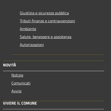
Giustizia e sicurezza pubblica
Tributi,finanze e contravvenzioni
Ambiente
Salute, benessere e assistenza
Autorizzazioni
NOVITÀ
Notizie
Comunicati
Avvisi
VIVERE IL COMUNE