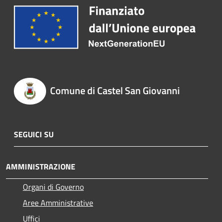
Comune di Castel San Giovanni
SEGUICI SU
AMMINISTRAZIONE
Organi di Governo
Aree Amministrative
Uffici