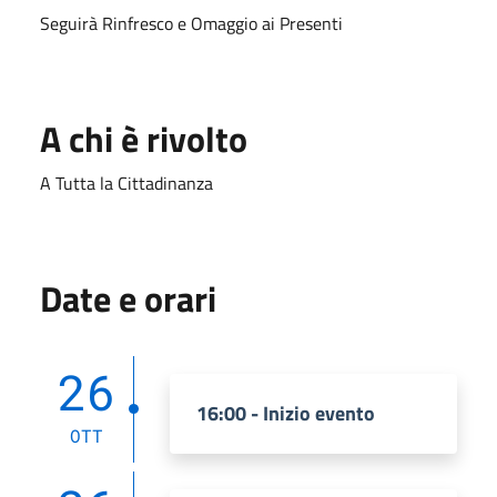
Seguirà Rinfresco e Omaggio ai Presenti
A chi è rivolto
A Tutta la Cittadinanza
Date e orari
26
16:00 - Inizio evento
OTT