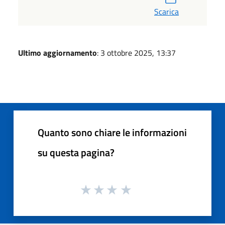
Scarica
Ultimo aggiornamento
: 3 ottobre 2025, 13:37
Quanto sono chiare le informazioni
su questa pagina?