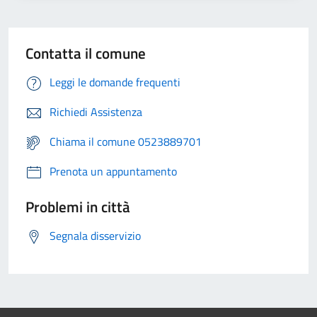
Contatta il comune
Leggi le domande frequenti
Richiedi Assistenza
Chiama il comune 0523889701
Prenota un appuntamento
Problemi in città
Segnala disservizio