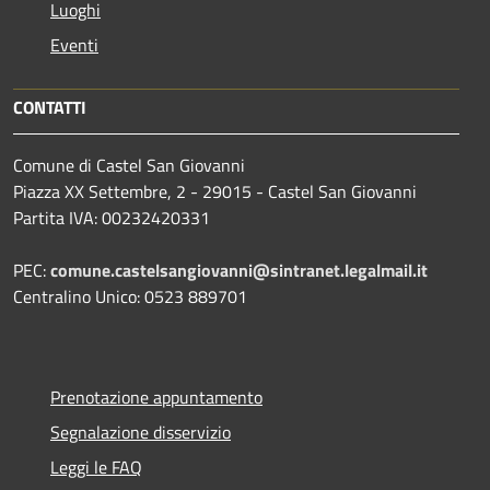
Luoghi
Eventi
CONTATTI
Comune di Castel San Giovanni
Piazza XX Settembre, 2 - 29015 - Castel San Giovanni
Partita IVA: 00232420331
PEC:
comune.castelsangiovanni@sintranet.legalmail.it
Centralino Unico: 0523 889701
Prenotazione appuntamento
Segnalazione disservizio
Leggi le FAQ