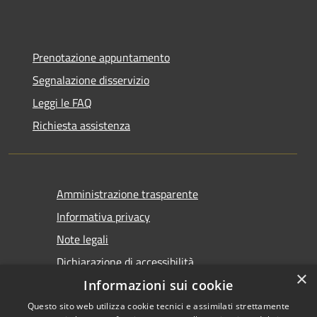
Prenotazione appuntamento
Segnalazione disservizio
Leggi le FAQ
Richiesta assistenza
Amministrazione trasparente
Informativa privacy
Note legali
Dichiarazione di accessibilità
×
Informazioni sui cookie
Questo sito web utilizza cookie tecnici e assimilati strettamente