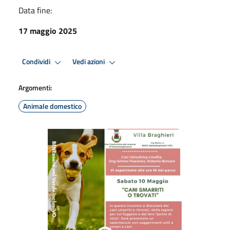
Data fine:
17 maggio 2025
Condividi
Vedi azioni
Argomenti:
Animale domestico