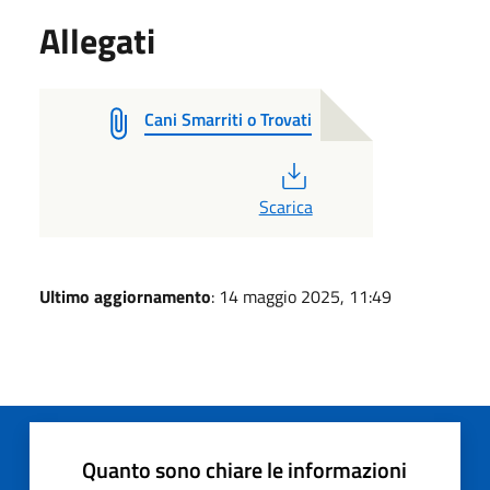
Allegati
Cani Smarriti o Trovati
PDF
Scarica
Ultimo aggiornamento
: 14 maggio 2025, 11:49
Quanto sono chiare le informazioni