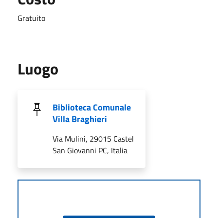
Gratuito
Luogo
Biblioteca Comunale
Villa Braghieri
Via Mulini, 29015 Castel
San Giovanni PC, Italia