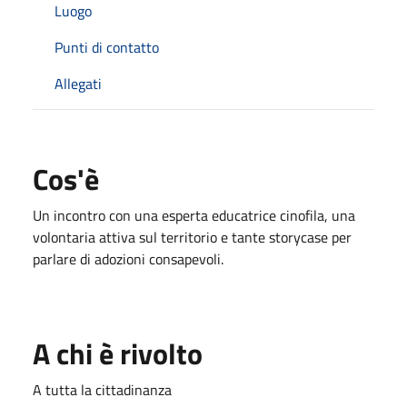
Luogo
Punti di contatto
Allegati
Cos'è
Un incontro con una esperta educatrice cinofila, una
volontaria attiva sul territorio e tante storycase per
parlare di adozioni consapevoli.
A chi è rivolto
A tutta la cittadinanza