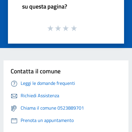
su questa pagina?
Contatta il comune
Leggi le domande frequenti
Richiedi Assistenza
Chiama il comune 0523889701
Prenota un appuntamento