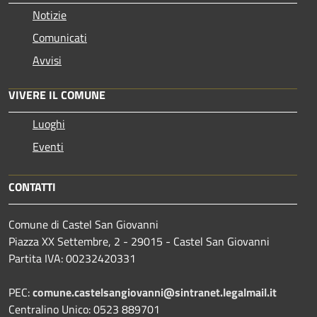
Notizie
Comunicati
Avvisi
VIVERE IL COMUNE
Luoghi
Eventi
CONTATTI
Comune di Castel San Giovanni
Piazza XX Settembre, 2 - 29015 - Castel San Giovanni
Partita IVA: 00232420331
PEC:
comune.castelsangiovanni@sintranet.legalmail.it
Centralino Unico: 0523 889701