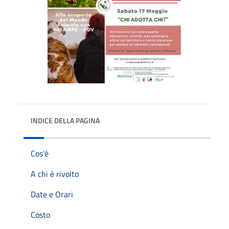
INDICE DELLA PAGINA
Cos'è
A chi è rivolto
Date e Orari
Costo