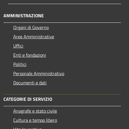
AMMINISTRAZIONE
Organi di Governo
Aree Amministrative
Uffici
Enti e fondazioni
Politici
Personale Amministrativo
Documenti e dati
CATEGORIE DI SERVIZIO
Anagrafe e stato civile
Cultura e tempo libero