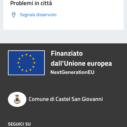
Problemi in città
Segnala disservizio
Comune di Castel San Giovanni
SEGUICI SU