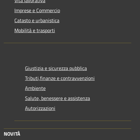
Vita lavorativa
Imprese e Commercio
Catasto e urbanistica
Mobilità e trasporti
Giustizia e sicurezza pubblica
Tributi,finanze e contravvenzioni
Ambiente
Salute, benessere e assistenza
Autorizzazioni
NOVITÀ