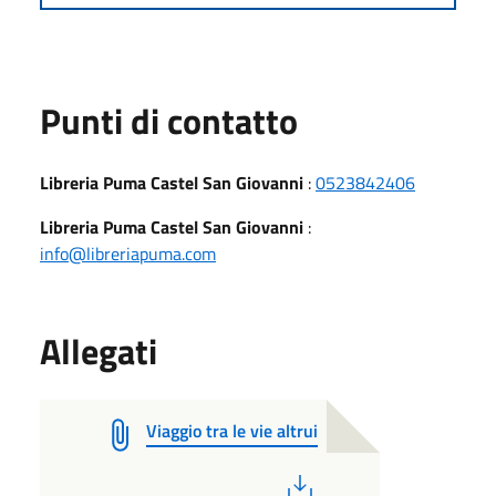
Punti di contatto
Libreria Puma Castel San Giovanni
:
0523842406
Libreria Puma Castel San Giovanni
:
info@libreriapuma.com
Allegati
Viaggio tra le vie altrui
PDF