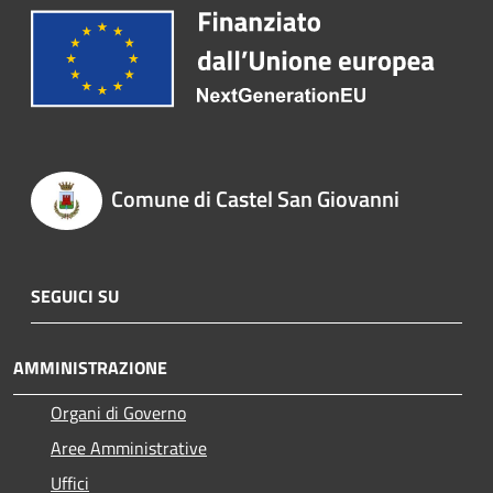
Comune di Castel San Giovanni
SEGUICI SU
AMMINISTRAZIONE
Organi di Governo
Aree Amministrative
Uffici