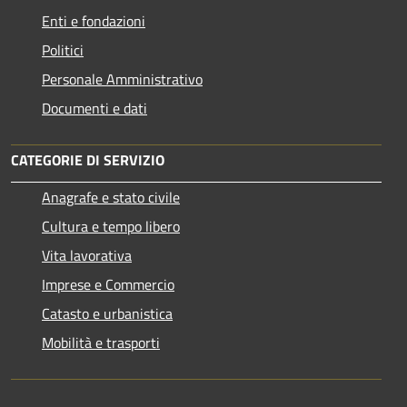
Enti e fondazioni
Politici
Personale Amministrativo
Documenti e dati
CATEGORIE DI SERVIZIO
Anagrafe e stato civile
Cultura e tempo libero
Vita lavorativa
Imprese e Commercio
Catasto e urbanistica
Mobilità e trasporti