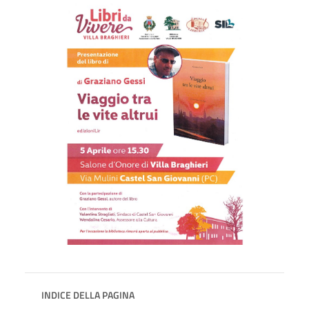
INDICE DELLA PAGINA