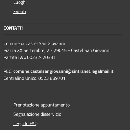
Luoghi
Eventi
CONTATTI
Comune di Castel San Giovanni
Piazza XX Settembre, 2 - 29015 - Castel San Giovanni
Partita IVA: 00232420331
PEC:
comune.castelsangiovanni@sintranet.legalmail.it
Centralino Unico: 0523 889701
Prenotazione appuntamento
Segnalazione disservizio
Leggi le FAQ