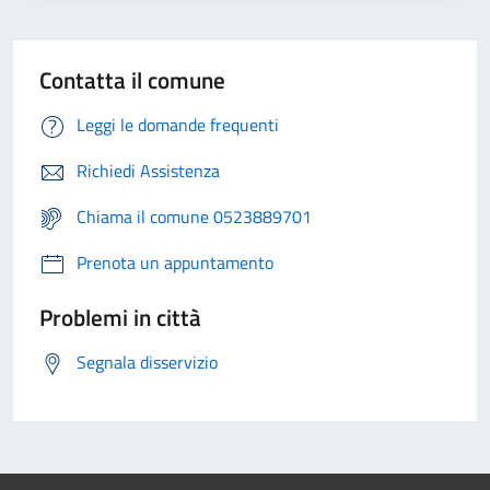
Contatta il comune
Leggi le domande frequenti
Richiedi Assistenza
Chiama il comune 0523889701
Prenota un appuntamento
Problemi in città
Segnala disservizio