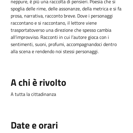
neppure, è più una raccolta di pensieri. Poesia che si
spoglia delle rime, delle assonanze, della metrica e si fa
prosa, narrativa, racconto breve. Dove i personaggi
raccontano e si raccontano, il lettore viene
trasportatoverso una direzione che spesso cambia
all’improvviso. Racconti in cui l’autore gioca con i
sentimenti, suoni, profumi, accompagnandoci dentro
alla scena e rendendo noi stessi personaggi.
A chi è rivolto
A tutta la cittadinanza
Date e orari