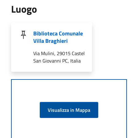
Luogo
Biblioteca Comunale
Villa Braghieri
Via Mulini, 29015 Castel
San Giovanni PC, Italia
Visualizza in Mappa