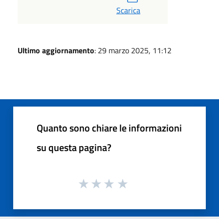
Scarica
Ultimo aggiornamento
: 29 marzo 2025, 11:12
Quanto sono chiare le informazioni
su questa pagina?