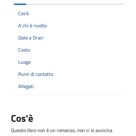
Cos'è
A chi è rivolto
Date e Orari
Costo
Luogo
Punti di contatto
Allegati
Cos'è
Questo libro non è un romanzo, non ci si avvicina