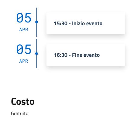
05
15:30 - Inizio evento
APR
05
16:30 - Fine evento
APR
Costo
Gratuito