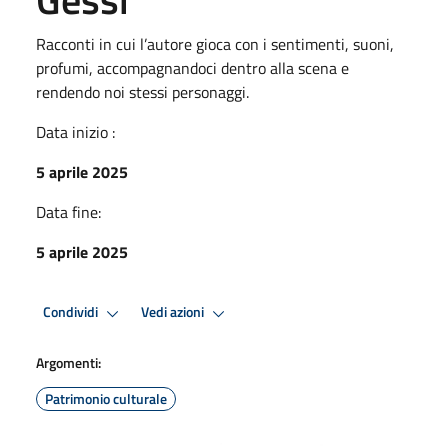
Racconti in cui l’autore gioca con i sentimenti, suoni,
profumi, accompagnandoci dentro alla scena e
rendendo noi stessi personaggi.
Data inizio :
5 aprile 2025
Data fine:
5 aprile 2025
Condividi
Vedi azioni
Argomenti:
Patrimonio culturale