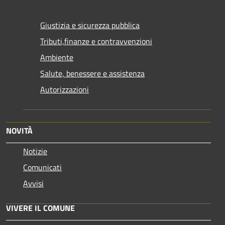
Giustizia e sicurezza pubblica
Tributi,finanze e contravvenzioni
Ambiente
Salute, benessere e assistenza
Autorizzazioni
NOVITÀ
Notizie
Comunicati
Avvisi
VIVERE IL COMUNE