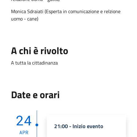
Monica Sdraiati (Esperta in comunicazione e relzione
uomo - cane)
A chi è rivolto
A tutta la cittadinanza
Date e orari
24
21:00 - Inizio evento
APR