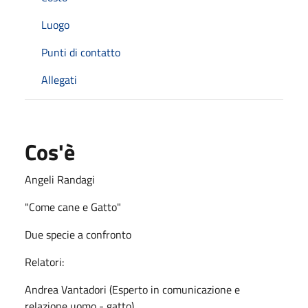
Luogo
Punti di contatto
Allegati
Cos'è
Angeli Randagi
"Come cane e Gatto"
Due specie a confronto
Relatori:
Andrea Vantadori (Esperto in comunicazione e
relazione uomo - gatto)