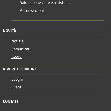
Salute, benessere e assistenza
Autorizzazioni
NOVITÀ
Notizie
Comunicati
Avvisi
VIVERE IL COMUNE
Luoghi
Eventi
CONTATTI