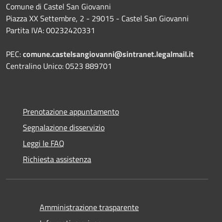
Comune di Castel San Giovanni
Piazza XX Settembre, 2 - 29015 - Castel San Giovanni
Partita IVA: 00232420331
PEC:
comune.castelsangiovanni@sintranet.legalmail.it
Centralino Unico: 0523 889701
Prenotazione appuntamento
Segnalazione disservizio
Leggi le FAQ
Richiesta assistenza
Amministrazione trasparente