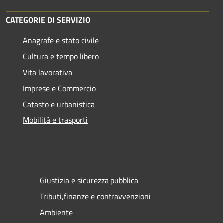
CATEGORIE DI SERVIZIO
Anagrafe e stato civile
Cultura e tempo libero
Vita lavorativa
Imprese e Commercio
Catasto e urbanistica
Mobilità e trasporti
Giustizia e sicurezza pubblica
Tributi,finanze e contravvenzioni
Ambiente