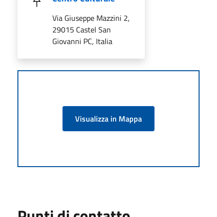
Via Giuseppe Mazzini 2,
29015 Castel San
Giovanni PC, Italia
Visualizza in Mappa
Punti di contatto