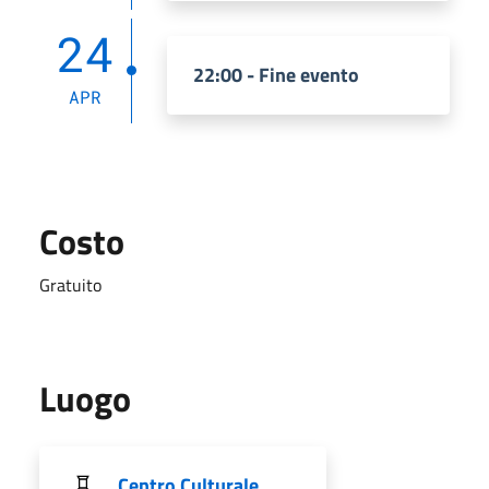
24
22:00 - Fine evento
APR
Costo
Gratuito
Luogo
Centro Culturale