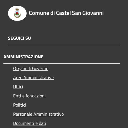
Comune di Castel San Giovanni
SEGUICI SU
AMMINISTRAZIONE
Organi di Governo
Aree Amministrative
Uffici
Enti e fondazioni
Politici
Personale Amministrativo
Documenti e dati