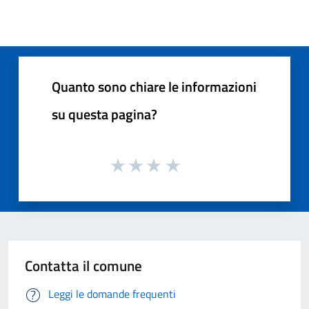
Quanto sono chiare le informazioni
su questa pagina?
Contatta il comune
Leggi le domande frequenti