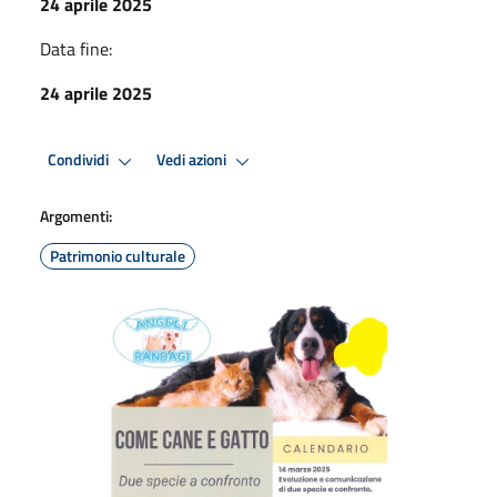
24 aprile 2025
Data fine:
24 aprile 2025
Condividi
Vedi azioni
Argomenti:
Patrimonio culturale