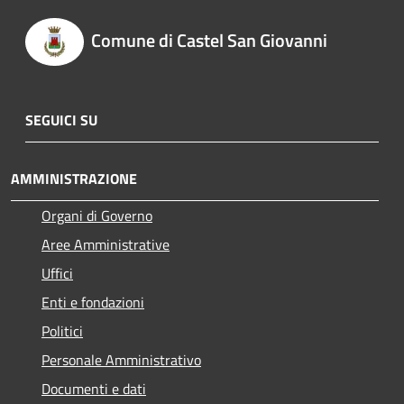
Comune di Castel San Giovanni
SEGUICI SU
AMMINISTRAZIONE
Organi di Governo
Aree Amministrative
Uffici
Enti e fondazioni
Politici
Personale Amministrativo
Documenti e dati