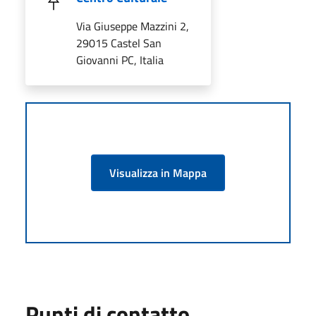
Via Giuseppe Mazzini 2,
29015 Castel San
Giovanni PC, Italia
Visualizza in Mappa
Punti di contatto