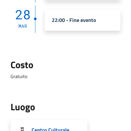
28
22:00 - Fine evento
MAR
Costo
Gratuito
Luogo
Centro Culturale