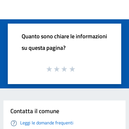
Quanto sono chiare le informazioni
su questa pagina?
Contatta il comune
Leggi le domande frequenti