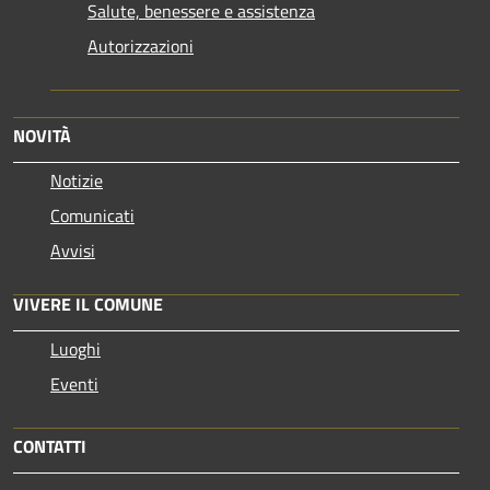
Salute, benessere e assistenza
Autorizzazioni
NOVITÀ
Notizie
Comunicati
Avvisi
VIVERE IL COMUNE
Luoghi
Eventi
CONTATTI