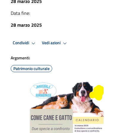
28 marzo 2025
Data fine:
28 marzo 2025
Condividi
Vedi azioni
Argomenti:
Patrimonio culturale