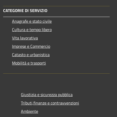
CATEGORIE DI SERVIZIO
Anagrafe e stato civile
Cultura e tempo libero
Vita lavorativa
Imprese e Commercio
Catasto e urbanistica
Mobilità e trasporti
Giustizia e sicurezza pubblica
Tributi,finanze e contravvenzioni
Ambiente