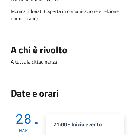
Monica Sdraiati (Esperta in comunicazione e relzione
uomo - cane)
A chi è rivolto
A tutta la cittadinanza
Date e orari
28
21:00 - Inizio evento
MAR