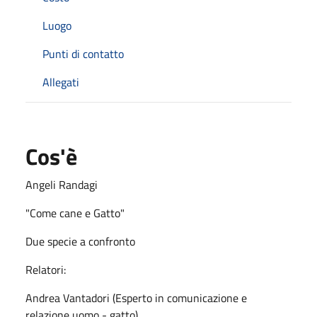
Luogo
Punti di contatto
Allegati
Cos'è
Angeli Randagi
"Come cane e Gatto"
Due specie a confronto
Relatori:
Andrea Vantadori (Esperto in comunicazione e
relazione uomo - gatto)