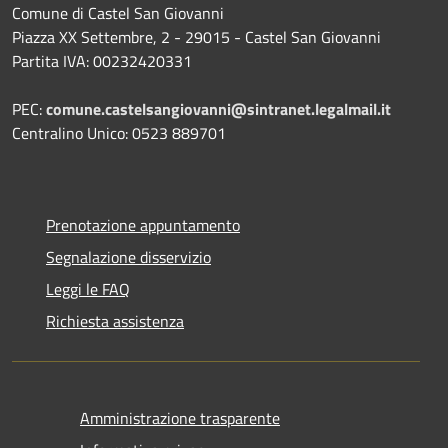
Comune di Castel San Giovanni
Piazza XX Settembre, 2 - 29015 - Castel San Giovanni
Partita IVA: 00232420331
PEC:
comune.castelsangiovanni@sintranet.legalmail.it
Centralino Unico: 0523 889701
Prenotazione appuntamento
Segnalazione disservizio
Leggi le FAQ
Richiesta assistenza
Amministrazione trasparente