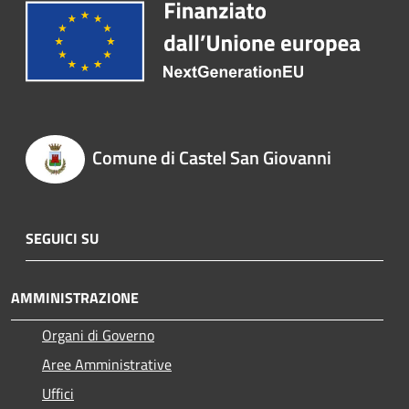
Comune di Castel San Giovanni
SEGUICI SU
AMMINISTRAZIONE
Organi di Governo
Aree Amministrative
Uffici