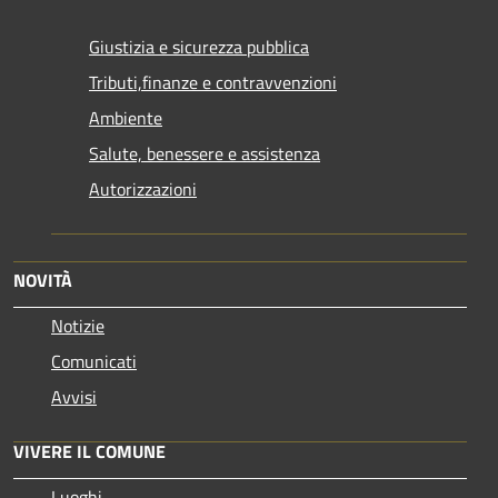
Giustizia e sicurezza pubblica
Tributi,finanze e contravvenzioni
Ambiente
Salute, benessere e assistenza
Autorizzazioni
NOVITÀ
Notizie
Comunicati
Avvisi
VIVERE IL COMUNE
Luoghi