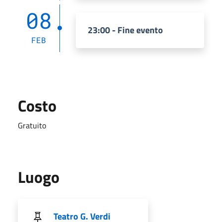
08
23:00 - Fine evento
FEB
Costo
Gratuito
Luogo
Teatro G. Verdi