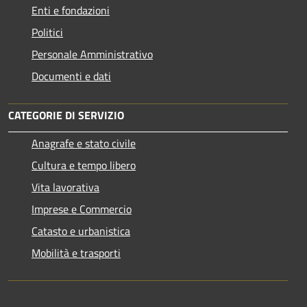
Enti e fondazioni
Politici
Personale Amministrativo
Documenti e dati
CATEGORIE DI SERVIZIO
Anagrafe e stato civile
Cultura e tempo libero
Vita lavorativa
Imprese e Commercio
Catasto e urbanistica
Mobilità e trasporti