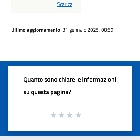
PDF
Scarica
Ultimo aggiornamento
: 31 gennaio 2025, 08:59
Quanto sono chiare le informazioni
su questa pagina?