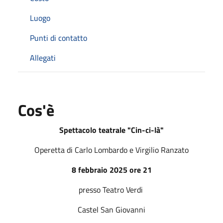
Luogo
Punti di contatto
Allegati
Cos'è
Spettacolo teatrale "Cin-ci-là"
Operetta di Carlo Lombardo e Virgilio Ranzato
8 febbraio 2025 ore 21
presso Teatro Verdi
Castel San Giovanni