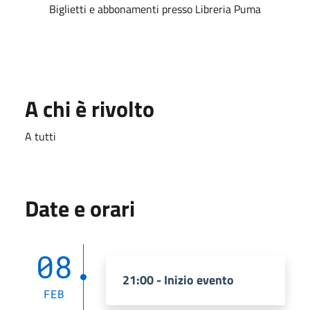
Biglietti e abbonamenti presso Libreria Puma
A chi è rivolto
A tutti
Date e orari
08
21:00 - Inizio evento
FEB