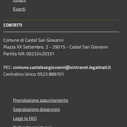
Eventi
CONTATTI
Comune di Castel San Giovanni
Piazza XX Settembre, 2 - 29015 - Castel San Giovanni
Partita IVA: 00232420331
PEC:
comune.castelsangiovanni@sintranet.legalmail.it
Centralino Unico: 0523 889701
Prenotazione appuntamento
Segnalazione disservizio
Leggi le FAQ