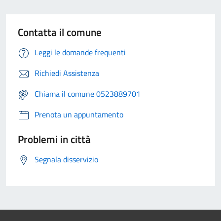
Contatta il comune
Leggi le domande frequenti
Richiedi Assistenza
Chiama il comune 0523889701
Prenota un appuntamento
Problemi in città
Segnala disservizio