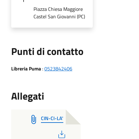
Piazza Chiesa Maggiore
Castel San Giovanni (PC)
Punti di contatto
Libreria Puma
:
0523842406
Allegati
CIN-CI-LA'