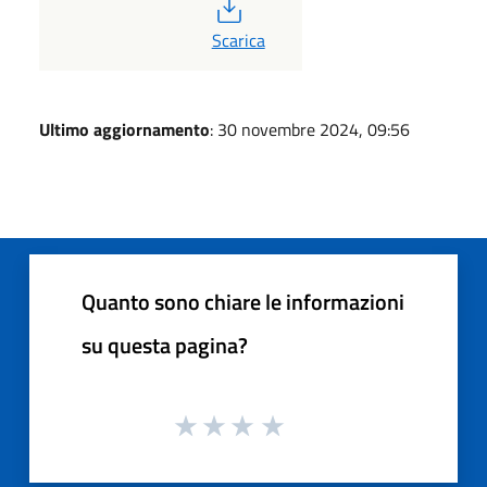
PDF
Scarica
Ultimo aggiornamento
: 30 novembre 2024, 09:56
Quanto sono chiare le informazioni
su questa pagina?