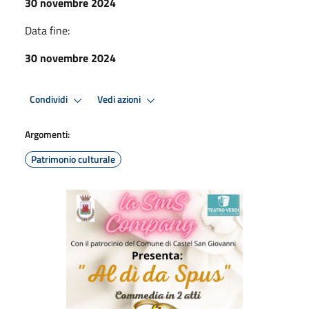
30 novembre 2024
Data fine:
30 novembre 2024
Condividi
Vedi azioni
Argomenti:
Patrimonio culturale