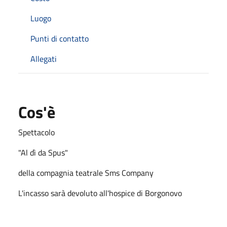
Luogo
Punti di contatto
Allegati
Cos'è
Spettacolo
"Al dì da Spus"
della compagnia teatrale Sms Company
L'incasso sarà devoluto all'hospice di Borgonovo