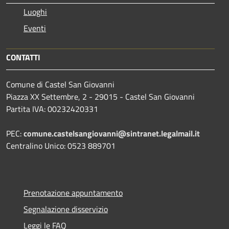
Luoghi
Eventi
CONTATTI
Comune di Castel San Giovanni
Piazza XX Settembre, 2 - 29015 - Castel San Giovanni
Partita IVA: 00232420331
PEC:
comune.castelsangiovanni@sintranet.legalmail.it
Centralino Unico: 0523 889701
Prenotazione appuntamento
Segnalazione disservizio
Leggi le FAQ