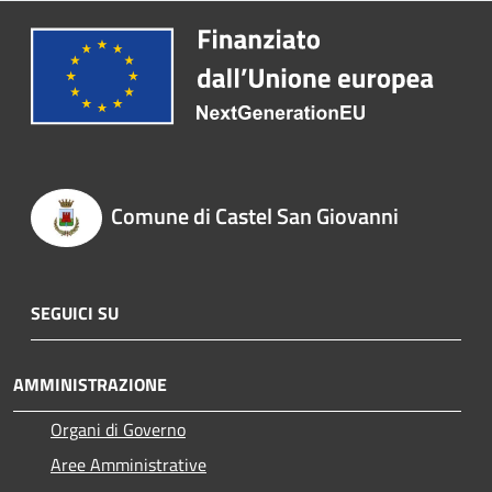
Comune di Castel San Giovanni
SEGUICI SU
AMMINISTRAZIONE
Organi di Governo
Aree Amministrative