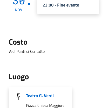
30
23:00 - Fine evento
NOV
Costo
Vedi Punti di Contatto
Luogo
Teatro G. Verdi
Piazza Chiesa Maggiore