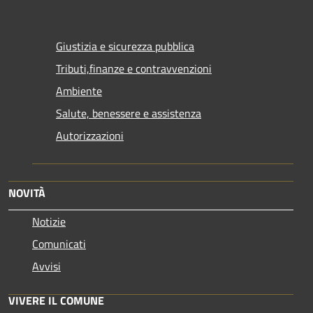
Giustizia e sicurezza pubblica
Tributi,finanze e contravvenzioni
Ambiente
Salute, benessere e assistenza
Autorizzazioni
NOVITÀ
Notizie
Comunicati
Avvisi
VIVERE IL COMUNE