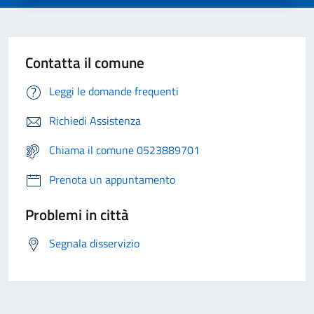
Contatta il comune
Leggi le domande frequenti
Richiedi Assistenza
Chiama il comune 0523889701
Prenota un appuntamento
Problemi in città
Segnala disservizio