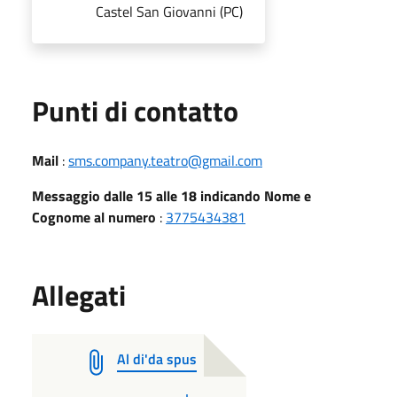
Castel San Giovanni (PC)
Punti di contatto
Mail
:
sms.company.teatro@gmail.com
Messaggio dalle 15 alle 18 indicando Nome e
Cognome al numero
:
3775434381
Allegati
Al di'da spus