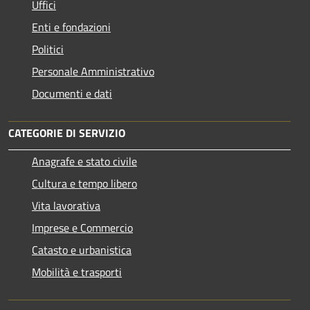
Uffici
Enti e fondazioni
Politici
Personale Amministrativo
Documenti e dati
CATEGORIE DI SERVIZIO
Anagrafe e stato civile
Cultura e tempo libero
Vita lavorativa
Imprese e Commercio
Catasto e urbanistica
Mobilità e trasporti