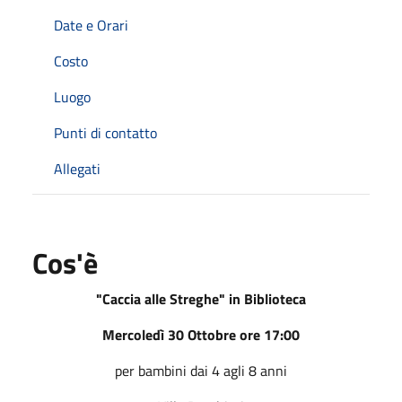
Date e Orari
Costo
Luogo
Punti di contatto
Allegati
Cos'è
"Caccia alle Streghe" in Biblioteca
Mercoledì 30 Ottobre ore 17:00
per bambini dai 4 agli 8 anni