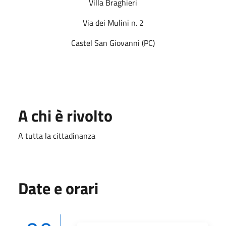
Villa Braghieri
Via dei Mulini n. 2
Castel San Giovanni (PC)
A chi è rivolto
A tutta la cittadinanza
Date e orari