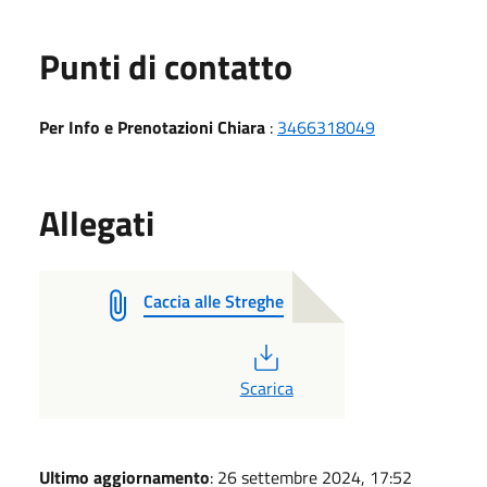
Punti di contatto
Per Info e Prenotazioni Chiara
:
3466318049
Allegati
Caccia alle Streghe
PDF
Scarica
Ultimo aggiornamento
: 26 settembre 2024, 17:52