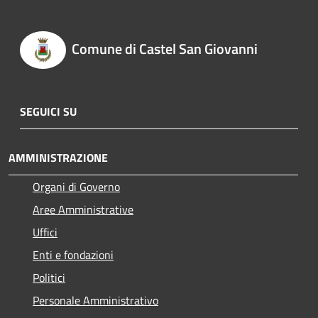
Comune di Castel San Giovanni
SEGUICI SU
AMMINISTRAZIONE
Organi di Governo
Aree Amministrative
Uffici
Enti e fondazioni
Politici
Personale Amministrativo