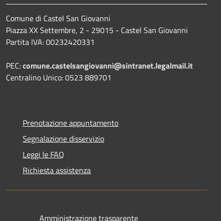
Comune di Castel San Giovanni
Piazza XX Settembre, 2 - 29015 - Castel San Giovanni
Partita IVA: 00232420331
PEC:
comune.castelsangiovanni@sintranet.legalmail.it
Centralino Unico: 0523 889701
Prenotazione appuntamento
Segnalazione disservizio
Leggi le FAQ
Richiesta assistenza
Amministrazione trasparente