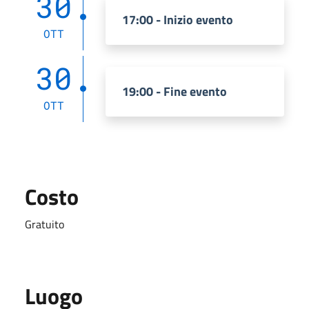
30
17:00 - Inizio evento
OTT
30
19:00 - Fine evento
OTT
Costo
Gratuito
Luogo