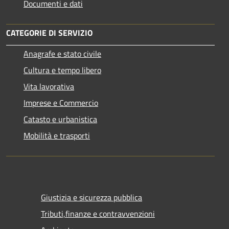
Documenti e dati
CATEGORIE DI SERVIZIO
Anagrafe e stato civile
Cultura e tempo libero
Vita lavorativa
Imprese e Commercio
Catasto e urbanistica
Mobilità e trasporti
Giustizia e sicurezza pubblica
Tributi,finanze e contravvenzioni