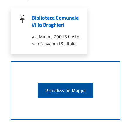
Biblioteca Comunale
Villa Braghieri
Via Mulini, 29015 Castel
San Giovanni PC, Italia
Visualizza in Mappa