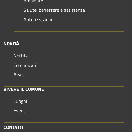
Ambiente
Salute, benessere e assistenza
Autorizzazioni
NOVITÀ
Notizie
Comunicati
Avvisi
VIVERE IL COMUNE
Luoghi
Eventi
CONTATTI