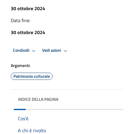
30 ottobre 2024
Data fine:
30 ottobre 2024
Condividi
Vedi azioni
Argomenti:
Patrimonio culturale
INDICE DELLA PAGINA
Cos'è
A chi è rivolto