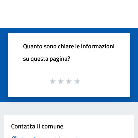
Quanto sono chiare le informazioni
su questa pagina?
Contatta il comune