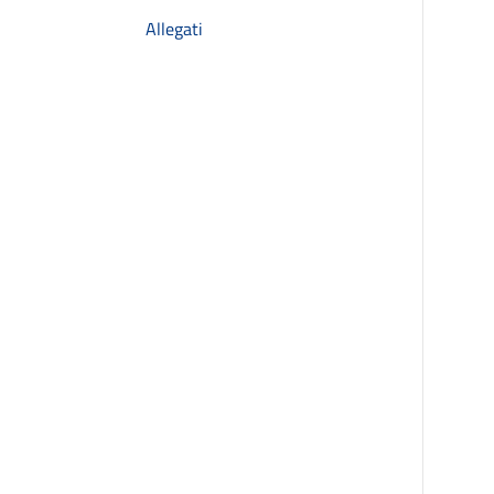
Allegati