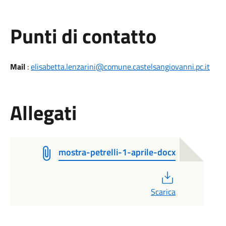
Punti di contatto
Mail
:
elisabetta.lenzarini@comune.castelsangiovanni.pc.it
Allegati
mostra-petrelli-1-aprile-docx
PDF
Scarica