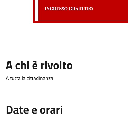
A chi è rivolto
A tutta la cittadinanza
Date e orari