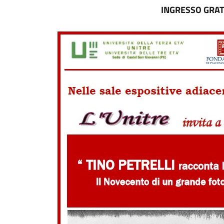
INGRESSO GRAT