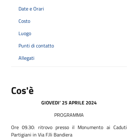
Date e Orari
Costo
Luogo
Punti di contatto
Allegati
Cos'è
GIOVEDI’ 25 APRILE 2024
PROGRAMMA
Ore 09.30: ritrovo presso il Monumento ai Caduti
Partigiani in Via F.lli Bandiera