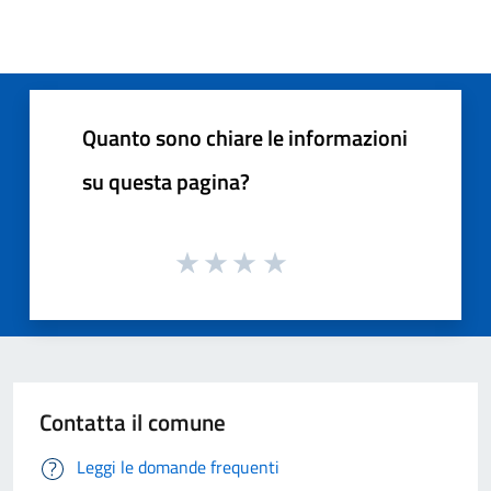
Quanto sono chiare le informazioni
su questa pagina?
Contatta il comune
Leggi le domande frequenti