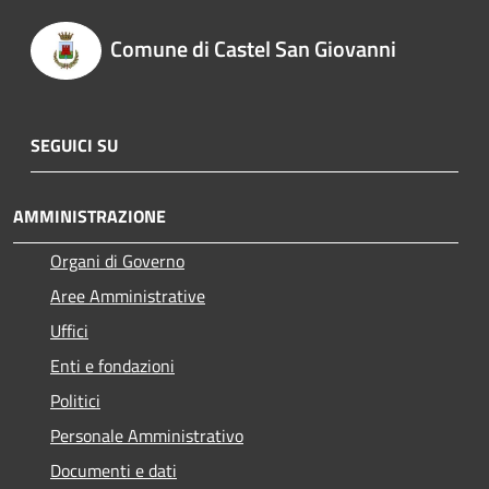
Comune di Castel San Giovanni
SEGUICI SU
AMMINISTRAZIONE
Organi di Governo
Aree Amministrative
Uffici
Enti e fondazioni
Politici
Personale Amministrativo
Documenti e dati