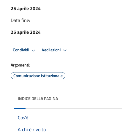
25 aprile 2024
Data fine:
25 aprile 2024
Condividi
Vedi azioni
Argomenti:
Comunicazione istituzionale
INDICE DELLA PAGINA
Cos'è
A chi è rivolto