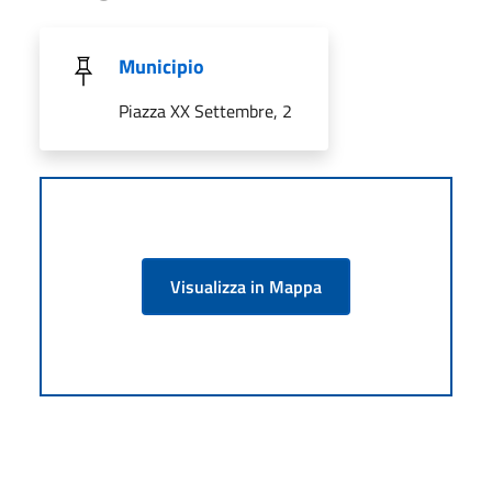
Municipio
Piazza XX Settembre, 2
Visualizza in Mappa