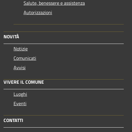
Salute, benessere e assistenza
Autorizzazioni
NOVITÀ
Notizie
Comunicati
Avvisi
VIVERE IL COMUNE
Luoghi
Eventi
CONTATTI