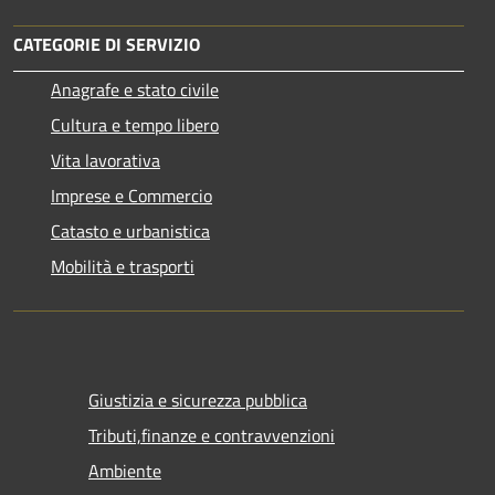
CATEGORIE DI SERVIZIO
Anagrafe e stato civile
Cultura e tempo libero
Vita lavorativa
Imprese e Commercio
Catasto e urbanistica
Mobilità e trasporti
Giustizia e sicurezza pubblica
Tributi,finanze e contravvenzioni
Ambiente