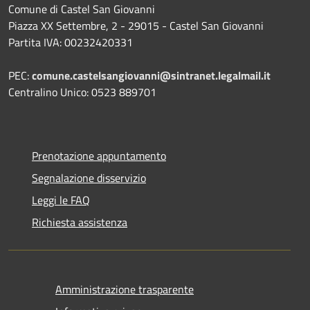
Comune di Castel San Giovanni
Piazza XX Settembre, 2 - 29015 - Castel San Giovanni
Partita IVA: 00232420331
PEC:
comune.castelsangiovanni@sintranet.legalmail.it
Centralino Unico: 0523 889701
Prenotazione appuntamento
Segnalazione disservizio
Leggi le FAQ
Richiesta assistenza
Amministrazione trasparente