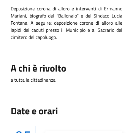
Deposizione corona di alloro e interventi di Ermanno
Mariani, biografo del “Ballonaio” e del Sindaco Lucia
Fontana. A seguire: deposizione corone di alloro alle
lapidi dei caduti presso il Municipio e al Sacrario del
cimitero del capoluogo.
A chi è rivolto
a tutta la cittadinanza
Date e orari