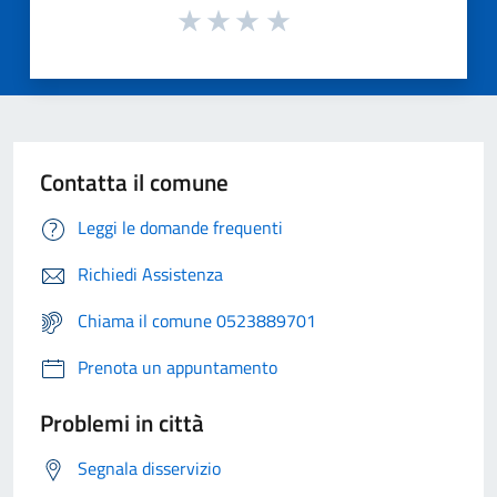
Contatta il comune
Leggi le domande frequenti
Richiedi Assistenza
Chiama il comune 0523889701
Prenota un appuntamento
Problemi in città
Segnala disservizio