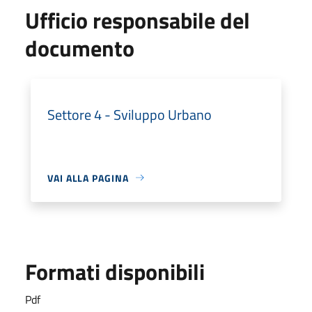
Ufficio responsabile del
documento
Settore 4 - Sviluppo Urbano
VAI ALLA PAGINA
Formati disponibili
Pdf