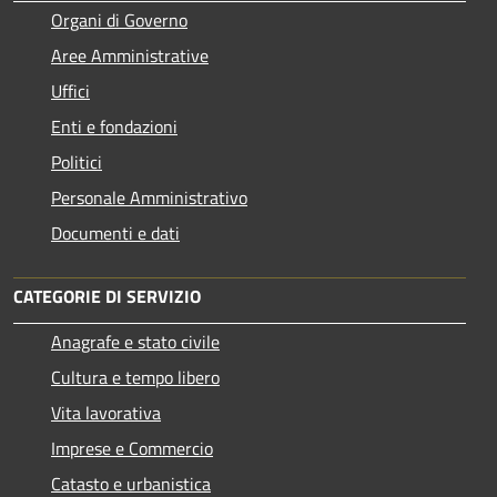
Organi di Governo
Aree Amministrative
Uffici
Enti e fondazioni
Politici
Personale Amministrativo
Documenti e dati
CATEGORIE DI SERVIZIO
Anagrafe e stato civile
Cultura e tempo libero
Vita lavorativa
Imprese e Commercio
Catasto e urbanistica