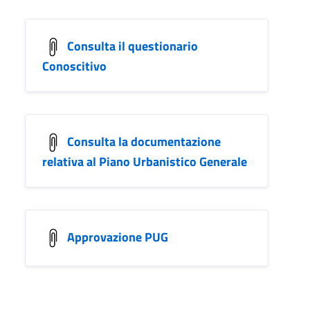
Consulta il questionario
Conoscitivo
Consulta la documentazione
relativa al Piano Urbanistico Generale
Approvazione PUG