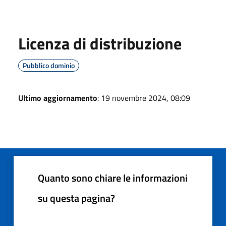
Licenza di distribuzione
Pubblico dominio
Ultimo aggiornamento
: 19 novembre 2024, 08:09
Quanto sono chiare le informazioni
su questa pagina?