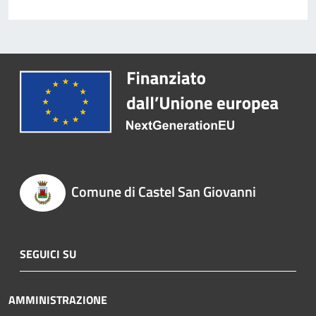
Comune di Castel San Giovanni
SEGUICI SU
AMMINISTRAZIONE