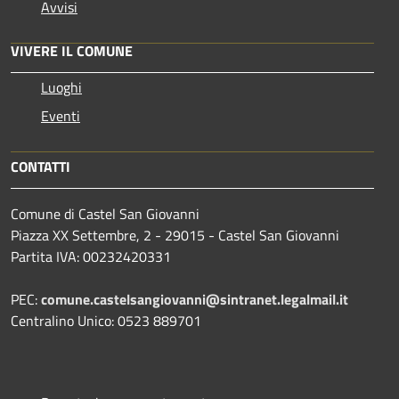
Avvisi
VIVERE IL COMUNE
Luoghi
Eventi
CONTATTI
Comune di Castel San Giovanni
Piazza XX Settembre, 2 - 29015 - Castel San Giovanni
Partita IVA: 00232420331
PEC:
comune.castelsangiovanni@sintranet.legalmail.it
Centralino Unico: 0523 889701