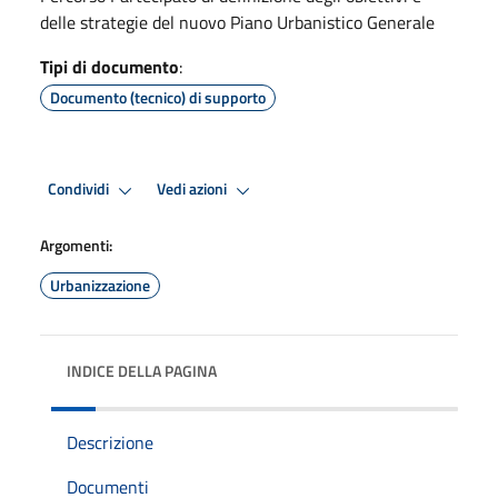
delle strategie del nuovo Piano Urbanistico Generale
Tipi di documento
:
Documento (tecnico) di supporto
Condividi
Vedi azioni
Argomenti:
Urbanizzazione
INDICE DELLA PAGINA
Descrizione
Documenti