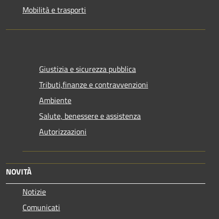
Mobilità e trasporti
Giustizia e sicurezza pubblica
Tributi,finanze e contravvenzioni
Ambiente
Salute, benessere e assistenza
Autorizzazioni
NOVITÀ
Notizie
Comunicati