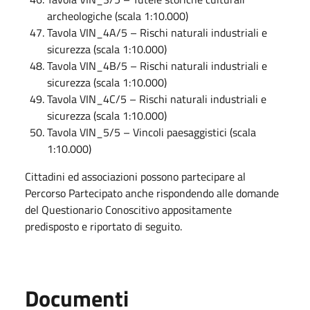
archeologiche (scala 1:10.000)
Tavola VIN_4A/5 – Rischi naturali industriali e
sicurezza (scala 1:10.000)
Tavola VIN_4B/5 – Rischi naturali industriali e
sicurezza (scala 1:10.000)
Tavola VIN_4C/5 – Rischi naturali industriali e
sicurezza (scala 1:10.000)
Tavola VIN_5/5 – Vincoli paesaggistici (scala
1:10.000)
Cittadini ed associazioni possono partecipare al
Percorso Partecipato anche rispondendo alle domande
del Questionario Conoscitivo appositamente
predisposto e riportato di seguito.
Documenti