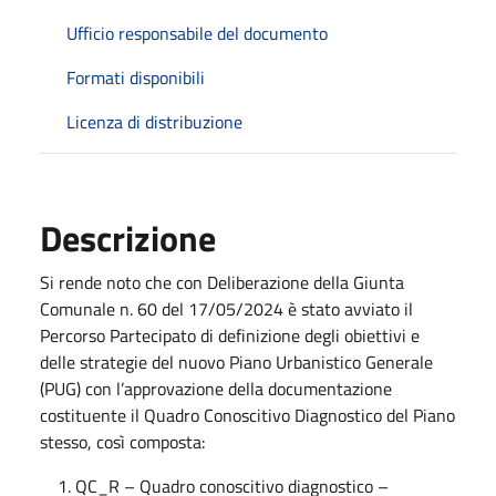
Ufficio responsabile del documento
Formati disponibili
Licenza di distribuzione
Descrizione
Si rende noto che con Deliberazione della Giunta
Comunale n. 60 del 17/05/2024 è stato avviato il
Percorso Partecipato di definizione degli obiettivi e
delle strategie del nuovo Piano Urbanistico Generale
(PUG) con l’approvazione della documentazione
costituente il Quadro Conoscitivo Diagnostico del Piano
stesso, così composta:
QC_R – Quadro conoscitivo diagnostico –