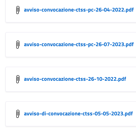
avviso-convocazione-ctss-pc-26-04-2022.pdf
avviso-convocazione-ctss-pc-26-07-2023.pdf
avviso-convocazione-ctss-26-10-2022.pdf
avviso-di-convocazione-ctss-05-05-2023.pdf