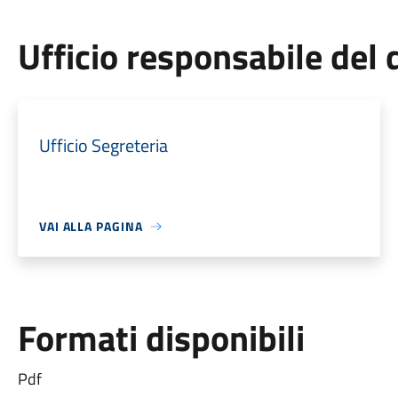
Ufficio responsabile de
Ufficio Segreteria
VAI ALLA PAGINA
Formati disponibili
Pdf