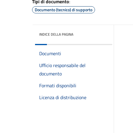
Tipi di documento
:
Documento (tecnico) di supporto
INDICE DELLA PAGINA
Documenti
Ufficio responsabile del
documento
Formati disponibili
Licenza di distribuzione