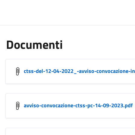
Documenti
ctss-del-12-04-2022_-avviso-convocazione-in
avviso-convocazione-ctss-pc-14-09-2023.pdf