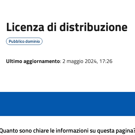
Licenza di distribuzione
Pubblico dominio
Ultimo aggiornamento
: 2 maggio 2024, 17:26
Quanto sono chiare le informazioni su questa pagina