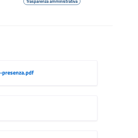
Trasparenza amministrativa
-presenza.pdf