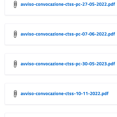
avviso-convocazione-ctss-pc-27-05-2022.pdf
avviso-convocazione-ctss-pc-07-06-2022.pdf
avviso-convocazione-ctss-pc-30-05-2023.pdf
avviso-convocazione-ctss-10-11-2022.pdf