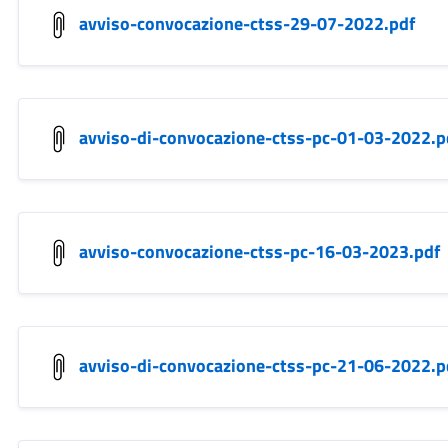
avviso-convocazione-ctss-29-07-2022.pdf
avviso-di-convocazione-ctss-pc-01-03-2022.p
avviso-convocazione-ctss-pc-16-03-2023.pdf
avviso-di-convocazione-ctss-pc-21-06-2022.p