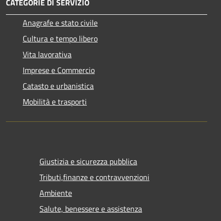
CATEGORIE DI SERVIZIO
Anagrafe e stato civile
Cultura e tempo libero
Vita lavorativa
Imprese e Commercio
Catasto e urbanistica
Mobilità e trasporti
Giustizia e sicurezza pubblica
Tributi,finanze e contravvenzioni
Ambiente
Salute, benessere e assistenza