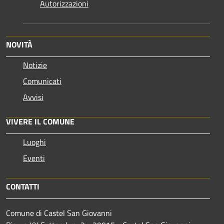
Autorizzazioni
NOVITÀ
Notizie
Comunicati
Avvisi
VIVERE IL COMUNE
Luoghi
Eventi
CONTATTI
Comune di Castel San Giovanni