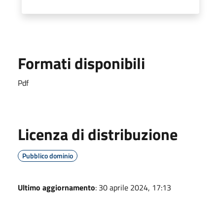
Formati disponibili
Pdf
Licenza di distribuzione
Pubblico dominio
Ultimo aggiornamento
: 30 aprile 2024, 17:13