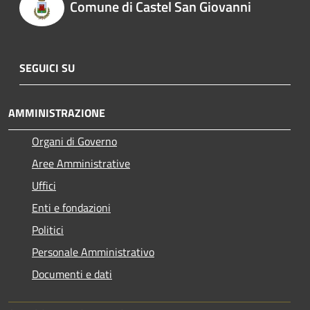
Comune di Castel San Giovanni
SEGUICI SU
AMMINISTRAZIONE
Organi di Governo
Aree Amministrative
Uffici
Enti e fondazioni
Politici
Personale Amministrativo
Documenti e dati