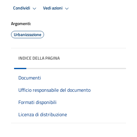
Condividi
Vedi azioni
Argomenti:
Urbanizzazione
INDICE DELLA PAGINA
Documenti
Ufficio responsabile del documento
Formati disponibili
Licenza di distribuzione