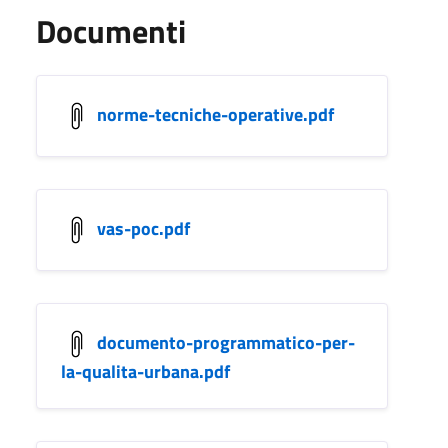
Documenti
norme-tecniche-operative.pdf
vas-poc.pdf
documento-programmatico-per-
la-qualita-urbana.pdf