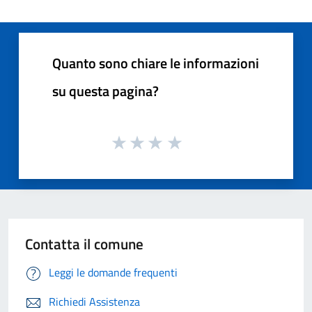
Quanto sono chiare le informazioni
su questa pagina?
Contatta il comune
Leggi le domande frequenti
Richiedi Assistenza