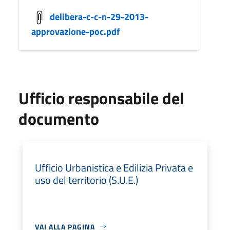
delibera-c-c-n-29-2013-
approvazione-poc.pdf
Ufficio responsabile del
documento
Ufficio Urbanistica e Edilizia Privata e
uso del territorio (S.U.E.)
VAI ALLA PAGINA