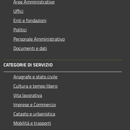
Aree Amministrative
Uffici
Enti e fondazioni
Politici
Personale Amministrativo
Documenti e dati
CATEGORIE DI SERVIZIO
Anagrafe e stato civile
Cultura e tempo libero
Vita lavorativa
Imprese e Commercio
Catasto e urbanistica
Mobilità e trasporti