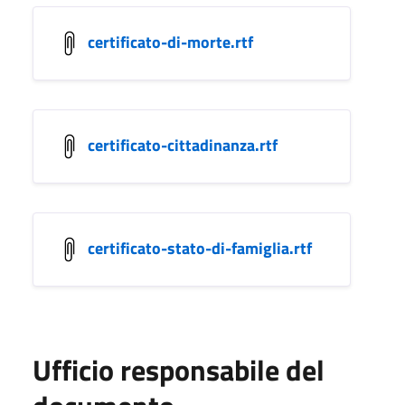
certificato-di-morte.rtf
certificato-cittadinanza.rtf
certificato-stato-di-famiglia.rtf
Ufficio responsabile del