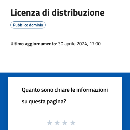
Licenza di distribuzione
Pubblico dominio
Ultimo aggiornamento
: 30 aprile 2024, 17:00
Quanto sono chiare le informazioni
su questa pagina?