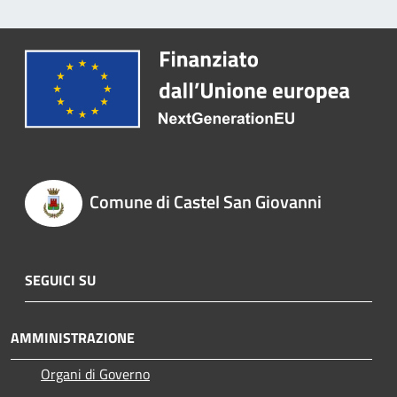
Comune di Castel San Giovanni
SEGUICI SU
AMMINISTRAZIONE
Organi di Governo