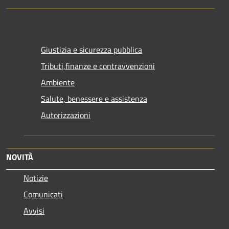
Giustizia e sicurezza pubblica
Tributi,finanze e contravvenzioni
Ambiente
Salute, benessere e assistenza
Autorizzazioni
NOVITÀ
Notizie
Comunicati
Avvisi