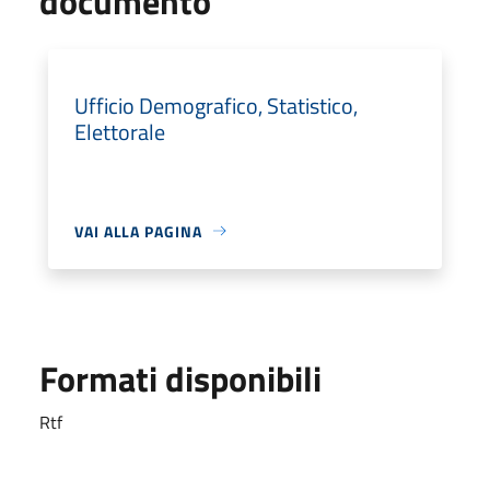
documento
Ufficio Demografico, Statistico,
Elettorale
VAI ALLA PAGINA
Formati disponibili
Rtf