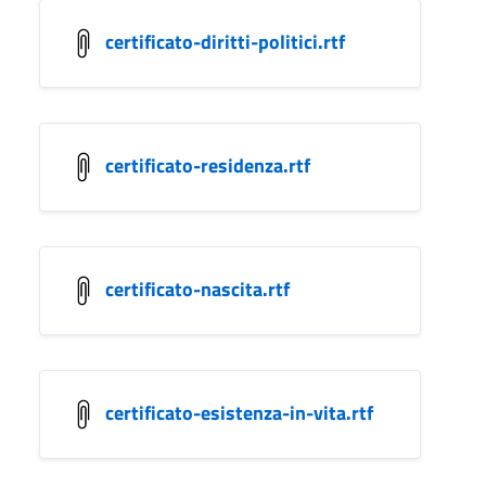
certificato-diritti-politici.rtf
certificato-residenza.rtf
certificato-nascita.rtf
certificato-esistenza-in-vita.rtf