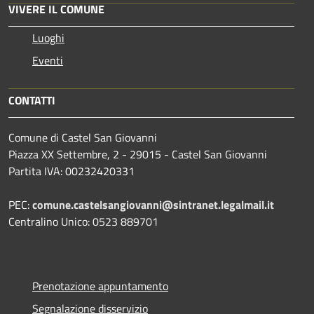
VIVERE IL COMUNE
Luoghi
Eventi
CONTATTI
Comune di Castel San Giovanni
Piazza XX Settembre, 2 - 29015 - Castel San Giovanni
Partita IVA: 00232420331
PEC:
comune.castelsangiovanni@sintranet.legalmail.it
Centralino Unico: 0523 889701
Prenotazione appuntamento
Segnalazione disservizio