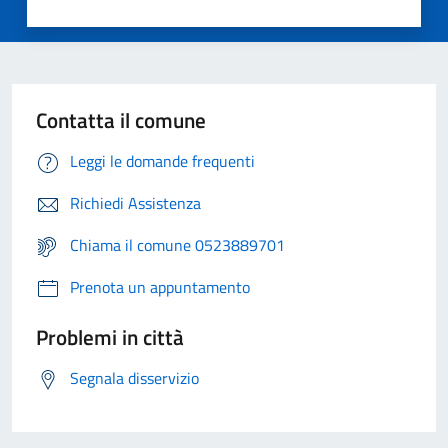
Contatta il comune
Leggi le domande frequenti
Richiedi Assistenza
Chiama il comune 0523889701
Prenota un appuntamento
Problemi in città
Segnala disservizio