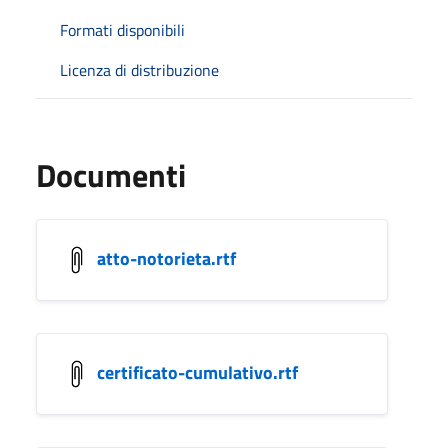
Formati disponibili
Licenza di distribuzione
Documenti
atto-notorieta.rtf
certificato-cumulativo.rtf