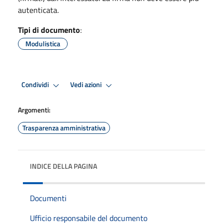
autenticata.
Tipi di documento
:
Modulistica
Condividi
Vedi azioni
Argomenti:
Trasparenza amministrativa
INDICE DELLA PAGINA
Documenti
Ufficio responsabile del documento