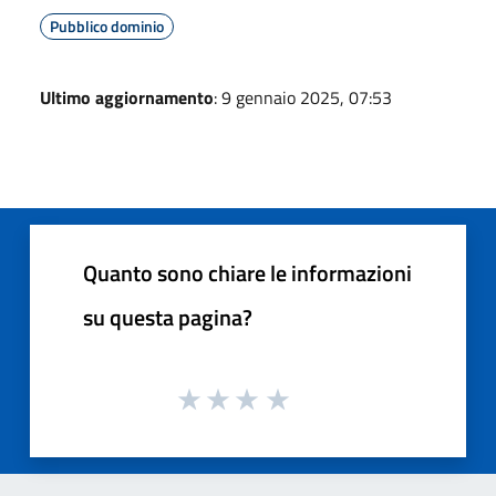
Pubblico dominio
Ultimo aggiornamento
: 9 gennaio 2025, 07:53
Quanto sono chiare le informazioni
su questa pagina?