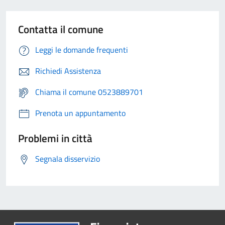
Contatta il comune
Leggi le domande frequenti
Richiedi Assistenza
Chiama il comune 0523889701
Prenota un appuntamento
Problemi in città
Segnala disservizio