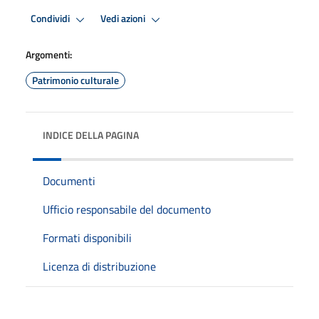
Condividi
Vedi azioni
Argomenti:
Patrimonio culturale
INDICE DELLA PAGINA
Documenti
Ufficio responsabile del documento
Formati disponibili
Licenza di distribuzione