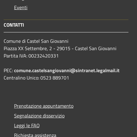
Eventi
CONTATTI
Comune di Castel San Giovanni
Piazza XX Settembre, 2 - 29015 - Castel San Giovanni
Partita IVA: 00232420331
PEC:
comune.castelsangiovanni@sintranet.legalmail.it
Centralino Unico: 0523 889701
Prenotazione appuntamento
Segnalazione disservizio
Leggi le FAQ
Richiesta assistenza