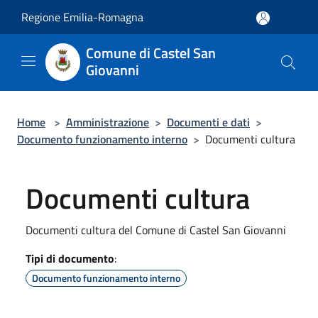
Salta al contenuto principale
Regione Emilia-Romagna
Comune di Castel San
Giovanni
Home
>
Amministrazione
>
Documenti e dati
>
Documento funzionamento interno
>
Documenti cultura
Documenti cultura
Documenti cultura del Comune di Castel San Giovanni
Tipi di documento
:
Documento funzionamento interno