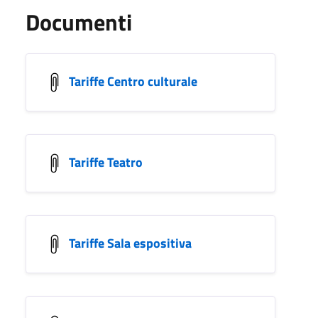
Documenti
Tariffe Centro culturale
Tariffe Teatro
Tariffe Sala espositiva