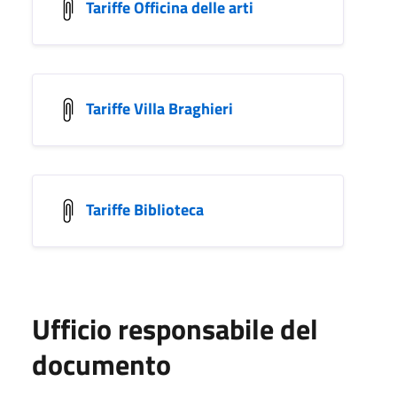
Tariffe Officina delle arti
Tariffe Villa Braghieri
Tariffe Biblioteca
Ufficio responsabile del
documento