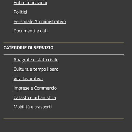
Enti e fondazioni
Politici
Personale Amministrativo
Documenti e dati
CATEGORIE DI SERVIZIO
Anagrafe e stato civile
Cultura e tempo libero
Vita lavorativa
Imprese e Commercio
Catasto e urbanistica
Mobilità e trasporti