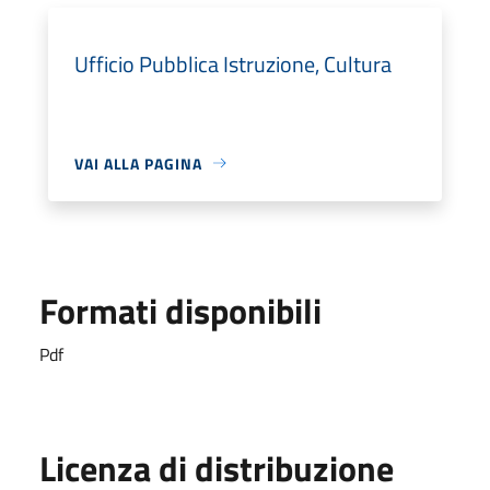
Ufficio Pubblica Istruzione, Cultura
VAI ALLA PAGINA
Formati disponibili
Pdf
Licenza di distribuzione