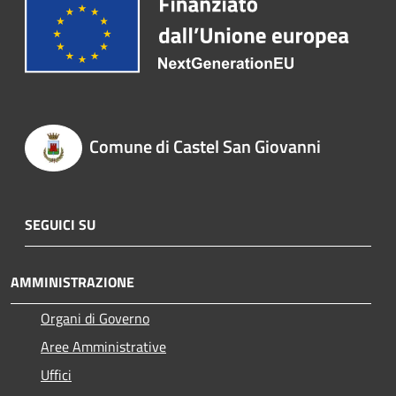
Comune di Castel San Giovanni
SEGUICI SU
AMMINISTRAZIONE
Organi di Governo
Aree Amministrative
Uffici