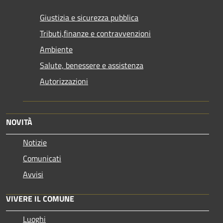
Giustizia e sicurezza pubblica
Tributi,finanze e contravvenzioni
Ambiente
Salute, benessere e assistenza
Autorizzazioni
NOVITÀ
Notizie
Comunicati
Avvisi
VIVERE IL COMUNE
Luoghi