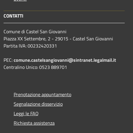
CONTATTI
Comune di Castel San Giovanni
Piazza XX Settembre, 2 - 29015 - Castel San Giovanni
Partita IVA: 00232420331
PEC:
comune.castelsangiovanni@sintranet.legalmail.it
Centralino Unico: 0523 889701
Prenotazione appuntamento
Segnalazione disservizio
Leggi le FAQ
Richiesta assistenza