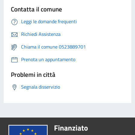
Contatta il comune
Leggi le domande frequenti
Richiedi Assistenza
Chiama il comune 0523889701
Prenota un appuntamento
Problemi in città
Segnala disservizio