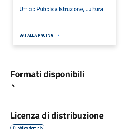
Ufficio Pubblica Istruzione, Cultura
VAI ALLA PAGINA
Formati disponibili
Pdf
Licenza di distribuzione
Pubblico dominio