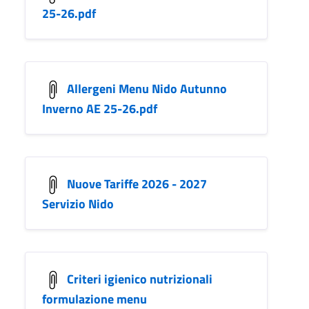
25-26.pdf
Allergeni Menu Nido Autunno
Inverno AE 25-26.pdf
Nuove Tariffe 2026 - 2027
Servizio Nido
Criteri igienico nutrizionali
formulazione menu