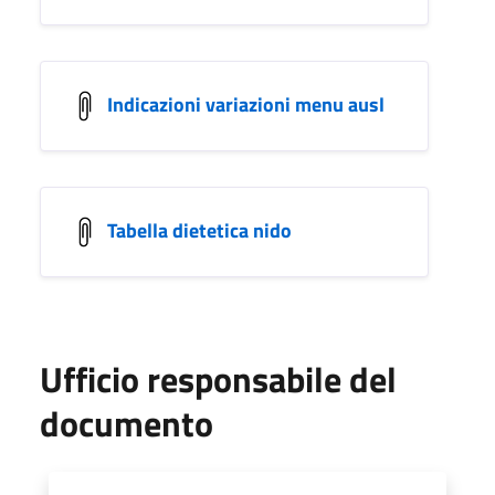
Indicazioni variazioni menu ausl
Tabella dietetica nido
Ufficio responsabile del
documento