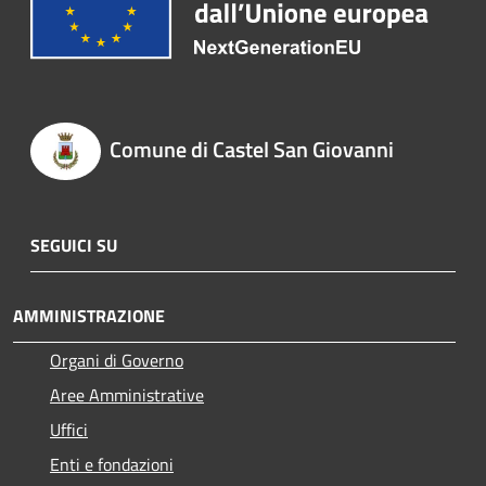
Comune di Castel San Giovanni
SEGUICI SU
AMMINISTRAZIONE
Organi di Governo
Aree Amministrative
Uffici
Enti e fondazioni