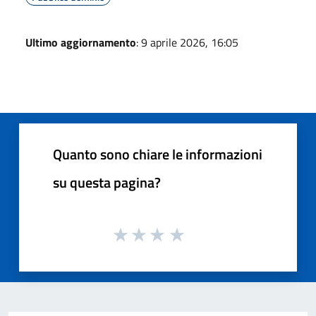
Ultimo aggiornamento
: 9 aprile 2026, 16:05
Quanto sono chiare le informazioni
su questa pagina?