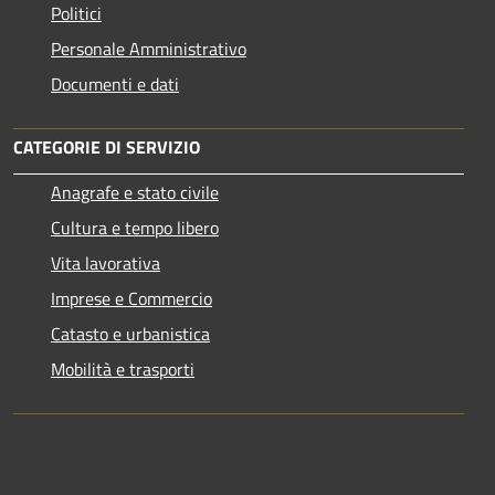
Politici
Personale Amministrativo
Documenti e dati
CATEGORIE DI SERVIZIO
Anagrafe e stato civile
Cultura e tempo libero
Vita lavorativa
Imprese e Commercio
Catasto e urbanistica
Mobilità e trasporti