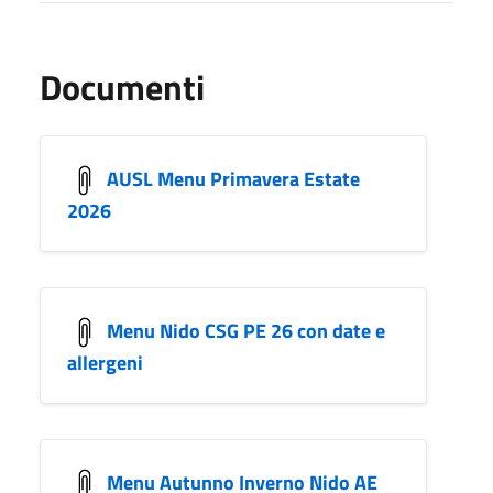
Documenti
AUSL Menu Primavera Estate
2026
Menu Nido CSG PE 26 con date e
allergeni
Menu Autunno Inverno Nido AE