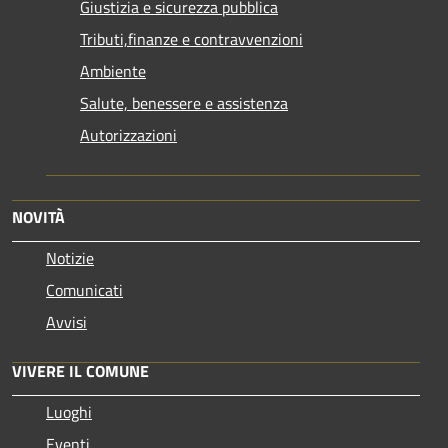
Giustizia e sicurezza pubblica
Tributi,finanze e contravvenzioni
Ambiente
Salute, benessere e assistenza
Autorizzazioni
NOVITÀ
Notizie
Comunicati
Avvisi
VIVERE IL COMUNE
Luoghi
Eventi