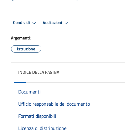
Condividi
Vedi azioni
Argomenti:
Istruzione
INDICE DELLA PAGINA
Documenti
Ufficio responsabile del documento
Formati disponibili
Licenza di distribuzione