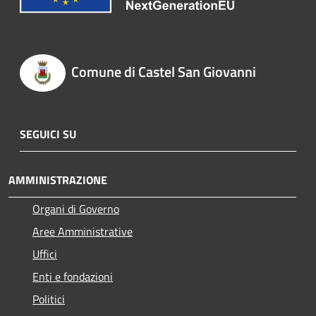
Comune di Castel San Giovanni
SEGUICI SU
AMMINISTRAZIONE
Organi di Governo
Aree Amministrative
Uffici
Enti e fondazioni
Politici