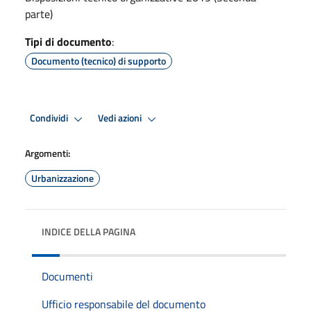
parte)
Tipi di documento
:
Documento (tecnico) di supporto
Condividi
Vedi azioni
Argomenti:
Urbanizzazione
INDICE DELLA PAGINA
Documenti
Ufficio responsabile del documento