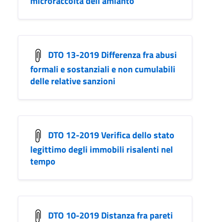
microraccolta dell amianto
DTO 13-2019 Differenza fra abusi
formali e sostanziali e non cumulabili
delle relative sanzioni
DTO 12-2019 Verifica dello stato
legittimo degli immobili risalenti nel
tempo
DTO 10-2019 Distanza fra pareti