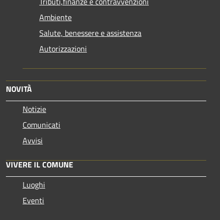
Tributi,finanze e contravvenzioni
Ambiente
Salute, benessere e assistenza
Autorizzazioni
NOVITÀ
Notizie
Comunicati
Avvisi
VIVERE IL COMUNE
Luoghi
Eventi