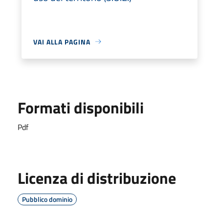
VAI ALLA PAGINA
Formati disponibili
Pdf
Licenza di distribuzione
Pubblico dominio