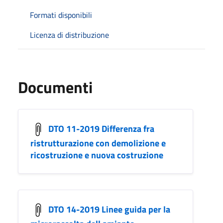
Formati disponibili
Licenza di distribuzione
Documenti
DTO 11-2019 Differenza fra
ristrutturazione con demolizione e
ricostruzione e nuova costruzione
DTO 14-2019 Linee guida per la