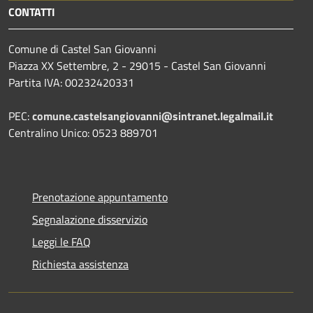
CONTATTI
Comune di Castel San Giovanni
Piazza XX Settembre, 2 - 29015 - Castel San Giovanni
Partita IVA: 00232420331
PEC:
comune.castelsangiovanni@sintranet.legalmail.it
Centralino Unico: 0523 889701
Prenotazione appuntamento
Segnalazione disservizio
Leggi le FAQ
Richiesta assistenza