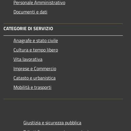
Personale Amministrativo
Documenti e dati
CATEGORIE DI SERVIZIO
Anagrafe e stato civile
Cultura e tempo libero
Vita lavorativa
Imprese e Commercio
Catasto e urbanistica
Mobilità e trasporti
Giustizia e sicurezza pubblica