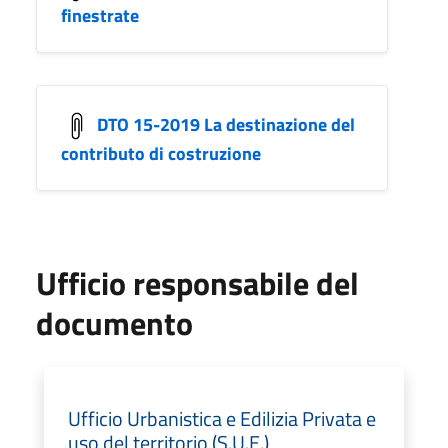
finestrate
DTO 15-2019 La destinazione del
contributo di costruzione
Ufficio responsabile del
documento
Ufficio Urbanistica e Edilizia Privata e
uso del territorio (S.U.E.)