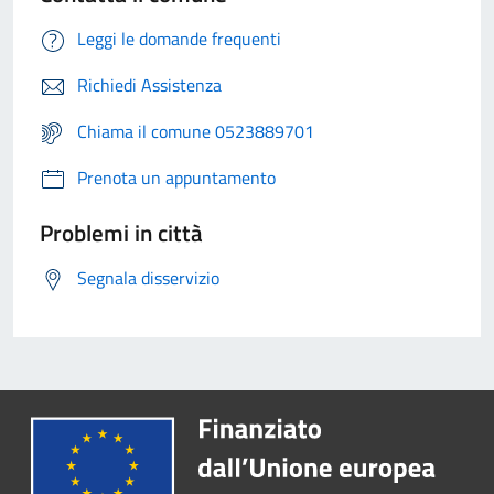
Leggi le domande frequenti
Richiedi Assistenza
Chiama il comune 0523889701
Prenota un appuntamento
Problemi in città
Segnala disservizio