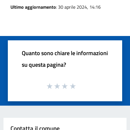
Ultimo aggiornamento
: 30 aprile 2024, 14:16
Quanto sono chiare le informazioni
su questa pagina?
Contatta il comune